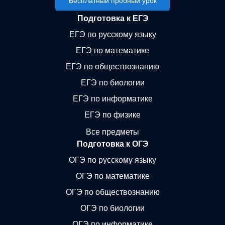
Бесплатный пробный урок
Подготовка к ЕГЭ
ЕГЭ по русскому языку
ЕГЭ по математике
ЕГЭ по обществознанию
ЕГЭ по биологии
ЕГЭ по информатике
ЕГЭ по физике
Все предметы
Подготовка к ОГЭ
ОГЭ по русскому языку
ОГЭ по математике
ОГЭ по обществознанию
ОГЭ по биологии
ОГЭ по информатике