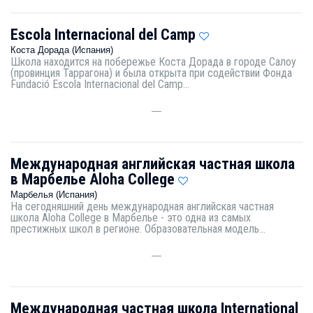
Escola Internacional del Camp
Коста Дорада (Испания)
Школа находится на побережье Коста Дорада в городе Салоу
(провинция Таррагона) и была открыта при содействии Фонда
Fundació Escola Internacional del Camp...
—
Международная английская частная школа
в Марбелье Aloha College
Марбелья (Испания)
На сегодняшний день международная английская частная
школа Aloha College в Марбелье - это одна из самых
престижных школ в регионе. Образовательная модель...
—
Международная частная школа International