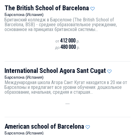
The British School of Barcelona
Барселона (Испания)
Британский колледж в Барселоне (The British School of
Barcelona, BSB) - среднее образовательное учреждение,
основанное на принципах британской системы...
412 000
от
р.
480 000
до
р.
International School Agora Sant Cugat
Барселона (Испания)
Международная школа Агора Сант Кугат находится в 20 км от
Барселоны и предлагает все уровни обучения: дошкольное
образование, начальная, средняя и старшая...
—
American school of Barcelona
Барселона (Испания)