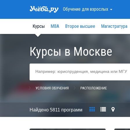
Обучение
для взрослых
Курсы
МВА
Второе высшее
Магистратура
Курсы в Москве
УСЛОВИЯ ОБУЧЕНИЯ
РАСПОЛОЖЕНИЕ
Найдено
5811 программ