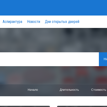
Аспирантура
Новости
Дни открытых дверей
Н
Начало
Длительность
Стоимость 