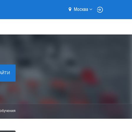
Москва
АЙТИ
обучения