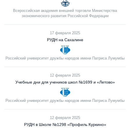
Всероссийская академия внешней торговли Министерства
экономического развития Российской Федерации
17 февраля 2025
РУДН на Сахалине
Российский университет дружбы народов имени Патриса Лумумбы
12 февраля 2025
Учебные дни для учеников школ №1699 и «Летово»
Российский университет дружбы народов имени Патриса Лумумбы
12 февраля 2025
РУДН в Школе №1298 «Профиль Куркино»