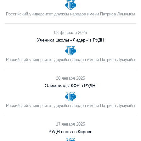
Российский университет дружбы народов имени Патриса Лумумбы
03 февраля 2025
Ученики школы «Лидер» в РУДН
Российский университет дружбы народов имени Патриса Лумумбы
20 января 2025
Олимпиады КФУ в РУДН!
Российский университет дружбы народов имени Патриса Лумумбы
17 января 2025
РУДН снова в Кирове