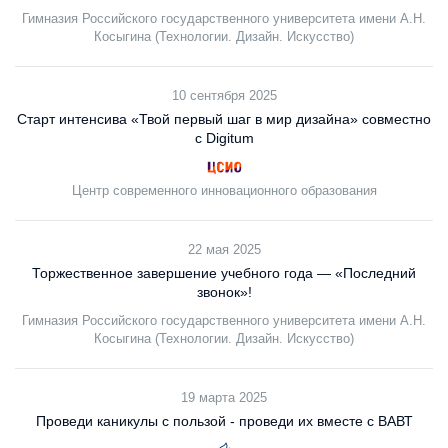
Гимназия Российского государственного университета имени А.Н.
Косыгина (Технологии. Дизайн. Искусство)
10 сентября 2025
Старт интенсива «Твой первый шаг в мир дизайна» совместно
с Digitum
Центр современного инновационного образования
22 мая 2025
Торжественное завершение учебного года — «Последний
звонок»!
Гимназия Российского государственного университета имени А.Н.
Косыгина (Технологии. Дизайн. Искусство)
19 марта 2025
Проведи каникулы с пользой - проведи их вместе с ВАВТ