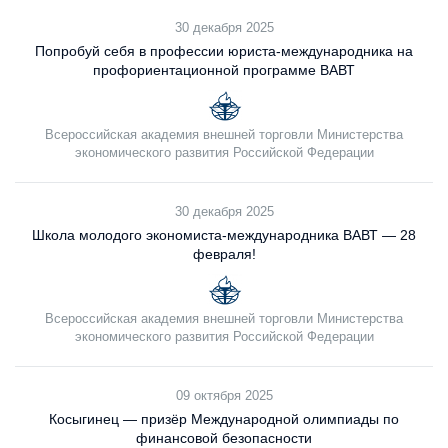
30 декабря 2025
Попробуй себя в профессии юриста‑международника на
профориентационной программе ВАВТ
Всероссийская академия внешней торговли Министерства
экономического развития Российской Федерации
30 декабря 2025
Школа молодого экономиста-международника ВАВТ — 28
февраля!
Всероссийская академия внешней торговли Министерства
экономического развития Российской Федерации
09 октября 2025
Косыгинец — призёр Международной олимпиады по
финансовой безопасности