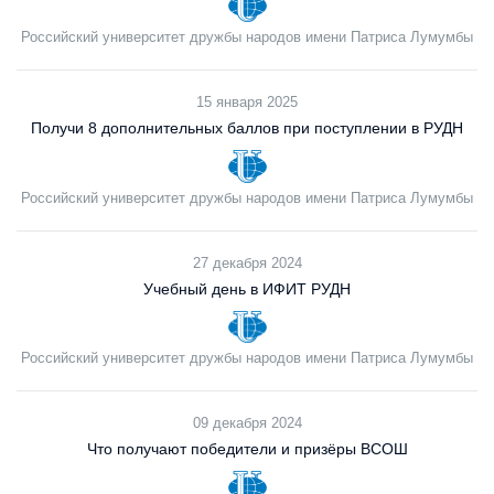
Российский университет дружбы народов имени Патриса Лумумбы
15 января 2025
Получи 8 дополнительных баллов при поступлении в РУДН
Российский университет дружбы народов имени Патриса Лумумбы
27 декабря 2024
Учебный день в ИФИТ РУДН
Российский университет дружбы народов имени Патриса Лумумбы
09 декабря 2024
Что получают победители и призёры ВСОШ