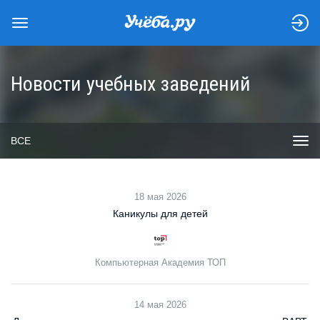
Новости учебных заведений
ВСЕ
18 мая 2026
Каникулы для детей
Компьютерная Академия ТОП
14 мая 2026