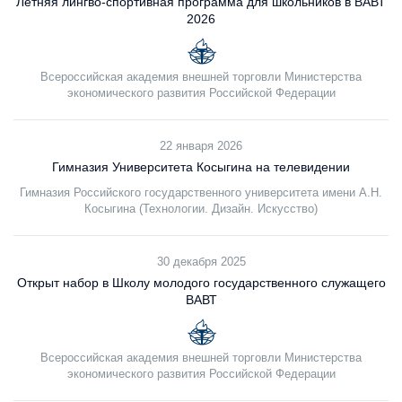
Летняя лингво-спортивная программа для школьников в ВАВТ
2026
Всероссийская академия внешней торговли Министерства
экономического развития Российской Федерации
22 января 2026
Гимназия Университета Косыгина на телевидении
Гимназия Российского государственного университета имени А.Н.
Косыгина (Технологии. Дизайн. Искусство)
30 декабря 2025
Открыт набор в Школу молодого государственного служащего
ВАВТ
Всероссийская академия внешней торговли Министерства
экономического развития Российской Федерации