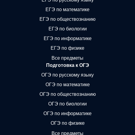
ЕГЭ по математике
ЕГЭ по обществознанию
ЕГЭ по биологии
ЕГЭ по информатике
ЕГЭ по физике
Все предметы
Подготовка к ОГЭ
ОГЭ по русскому языку
ОГЭ по математике
ОГЭ по обществознанию
ОГЭ по биологии
ОГЭ по информатике
ОГЭ по физике
Все предметы