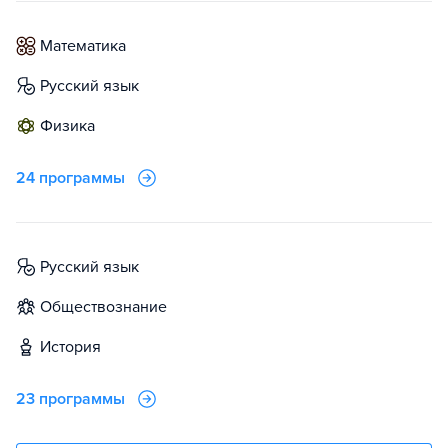
математика
русский язык
физика
24 программы
русский язык
обществознание
история
23 программы