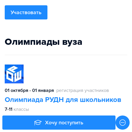
Участвовать
Олимпиады вуза
01 октября - 01 января
регистрация участников
Олимпиада РУДН для школьников
7-11
классы
Хочу поступить