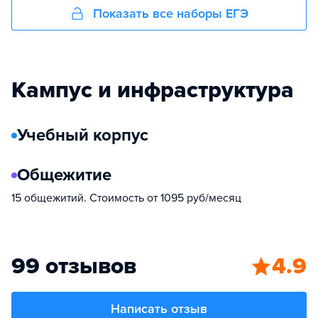
Показать все наборы ЕГЭ
Кампус и инфраструктура
Учебный корпус
Общежитие
15 общежитий. Стоимость от 1095 руб/месяц
99 отзывов
4.9
Написать отзыв