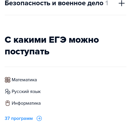
Безопасность и военное дело
1
С какими ЕГЭ можно
поступать
математика
русский язык
информатика
37 программ