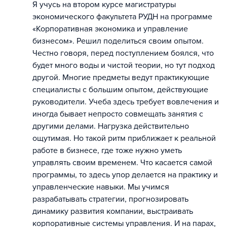
Я учусь на втором курсе магистратуры
экономического факультета РУДН на программе
«Корпоративная экономика и управление
бизнесом». Решил поделиться своим опытом.
Честно говоря, перед поступлением боялся, что
будет много воды и чистой теории, но тут подход
другой. Многие предметы ведут практикующие
специалисты с большим опытом, действующие
руководители. Учеба здесь требует вовлечения и
иногда бывает непросто совмещать занятия с
другими делами. Нагрузка действительно
ощутимая. Но такой ритм приближает к реальной
работе в бизнесе, где тоже нужно уметь
управлять своим временем. Что касается самой
программы, то здесь упор делается на практику и
управленческие навыки. Мы учимся
разрабатывать стратегии, прогнозировать
динамику развития компании, выстраивать
корпоративные системы управления. И на парах,