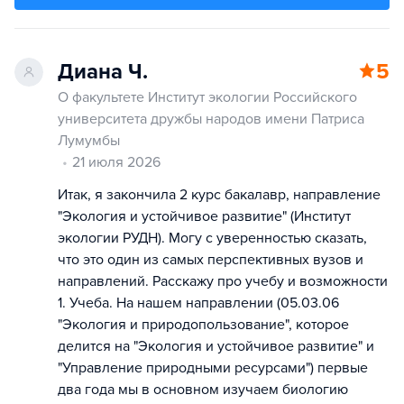
Диана Ч.
5
О факультете Институт экологии Российского
университета дружбы народов имени Патриса
Лумумбы
21 июля 2026
Итак, я закончила 2 курс бакалавр, направление
"Экология и устойчивое развитие" (Институт
экологии РУДН). Могу с уверенностью сказать,
что это один из самых перспективных вузов и
направлений. Расскажу про учебу и возможности
1. Учеба. На нашем направлении (05.03.06
"Экология и природопользование", которое
делится на "Экология и устойчивое развитие" и
"Управление природными ресурсами") первые
два года мы в основном изучаем биологию