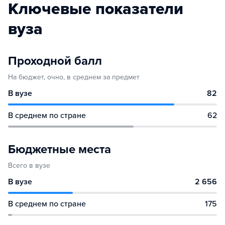
Ключевые показатели
вуза
Проходной балл
На бюджет, очно, в среднем за предмет
В вузе
82
В среднем по стране
62
Бюджетные места
Всего в вузе
В вузе
2 656
В среднем по стране
175