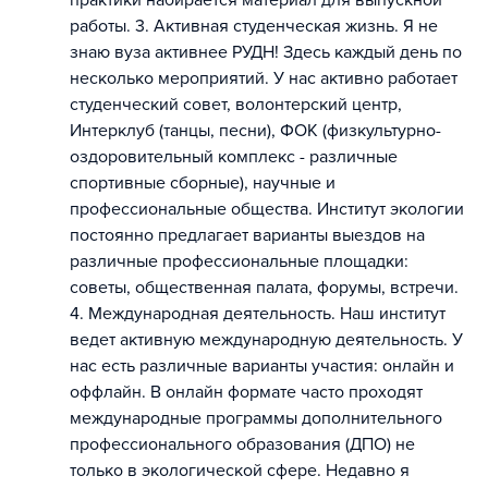
практики набирается материал для выпускной
работы. 3. Активная студенческая жизнь. Я не
знаю вуза активнее РУДН! Здесь каждый день по
несколько мероприятий. У нас активно работает
студенческий совет, волонтерский центр,
Интерклуб (танцы, песни), ФОК (физкультурно-
оздоровительный комплекс - различные
спортивные сборные), научные и
профессиональные общества. Институт экологии
постоянно предлагает варианты выездов на
различные профессиональные площадки:
советы, общественная палата, форумы, встречи.
4. Международная деятельность. Наш институт
ведет активную международную деятельность. У
нас есть различные варианты участия: онлайн и
оффлайн. В онлайн формате часто проходят
международные программы дополнительного
профессионального образования (ДПО) не
только в экологической сфере. Недавно я