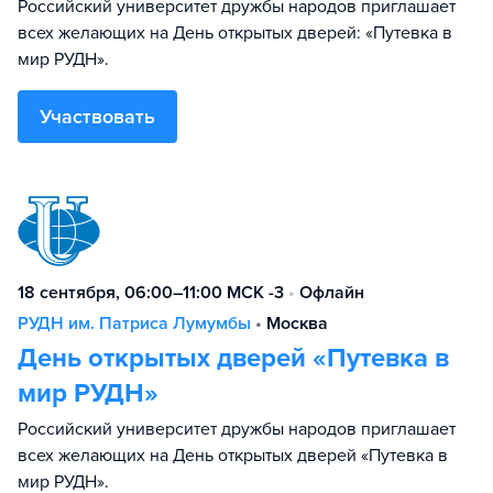
Российский университет дружбы народов приглашает
всех желающих на День открытых дверей: «Путевка в
мир РУДН».
Участвовать
18 сентября, 06:00–11:00 МСК -3
•
Офлайн
РУДН им. Патриса Лумумбы
•
Москва
День открытых дверей «Путевка в
мир РУДН»
Российский университет дружбы народов приглашает
всех желающих на День открытых дверей «Путевка в
мир РУДН».