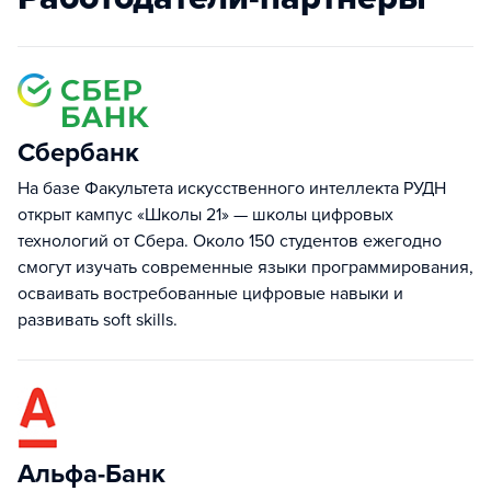
Сбербанк
На базе Факультета искусственного интеллекта РУДН
открыт кампус «Школы 21» — школы цифровых
технологий от Сбера. Около 150 студентов ежегодно
смогут изучать современные языки программирования,
осваивать востребованные цифровые навыки и
развивать soft skills.
Альфа-Банк