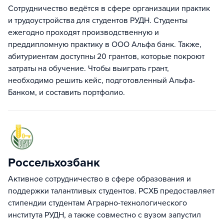
Cотрудничество ведётся в сфере организации практик
и трудоустройства для студентов РУДН. Студенты
ежегодно проходят производственную и
преддипломную практику в ООО Альфа банк. Также,
абитуриентам доступны 20 грантов, которые покроют
затраты на обучение. Чтобы выиграть грант,
необходимо решить кейс, подготовленный Альфа-
Банком, и составить портфолио.
Россельхозбанк
Активное сотрудничество в сфере образования и
поддержки талантливых студентов. РСХБ предоставляет
стипендии студентам Аграрно-технологического
института РУДН, а также совместно с вузом запустил