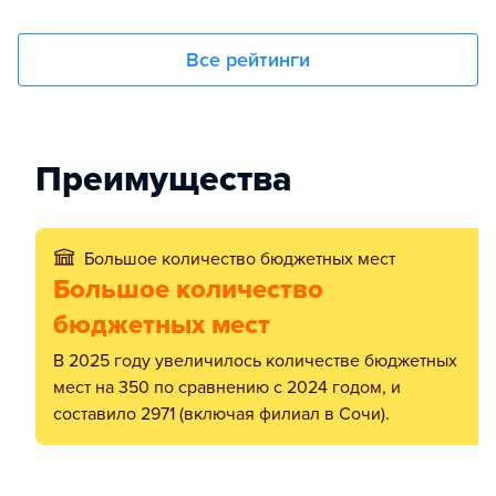
Все рейтинги
Преимущества
Большое количество бюджетных мест
Большое количество
бюджетных мест
В 2025 году увеличилось количестве бюджетных
мест на 350 по сравнению с 2024 годом, и
составило 2971 (включая филиал в Сочи).