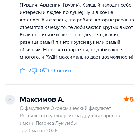
(Турция, Армения, Грузия). Каждый находит себе
интересы и людей по душе) Ну и в конце
хотелось бы сказать, что ребята, которые реально
стремятся к чему-то, те добиваются крутых высот.
Если вы сидите и ничего не делаете, какая
разница самый ли это крутой вуз или самый
обычный. Но те, кто старается, те добиваются
многого, и РУДН максимально дает возможности!
2
0
Ответить
Максимов А.
5
О факультете Экономический факультет
Российского университета дружбы народов
имени Патриса Лумумбы
23 марта 2026