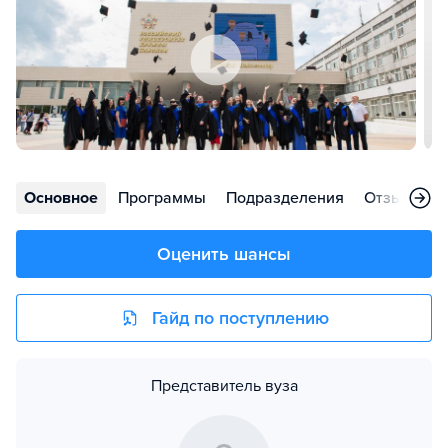
Основное
Программы
Подразделения
Отзывы
Оценить шансы
Гайд по поступлению
Представитель вуза