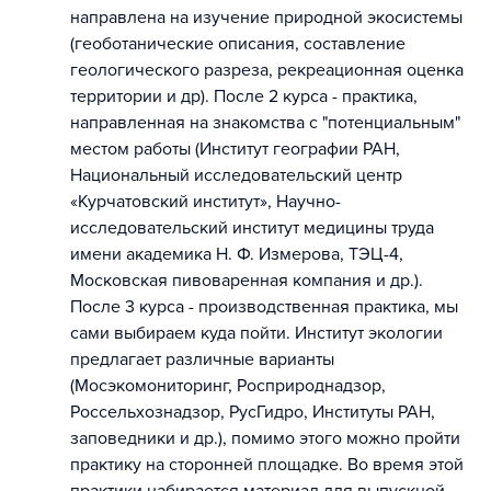
направлена на изучение природной экосистемы
(геоботанические описания, составление
геологического разреза, рекреационная оценка
территории и др). После 2 курса - практика,
направленная на знакомства с "потенциальным"
местом работы (Институт географии РАН,
Национальный исследовательский центр
«Курчатовский институт», Научно-
исследовательский институт медицины труда
имени академика Н. Ф. Измерова, ТЭЦ-4,
Московская пивоваренная компания и др.).
После 3 курса - производственная практика, мы
сами выбираем куда пойти. Институт экологии
предлагает различные варианты
(Мосэкомониторинг, Росприроднадзор,
Россельхознадзор, РусГидро, Институты РАН,
заповедники и др.), помимо этого можно пройти
практику на сторонней площадке. Во время этой