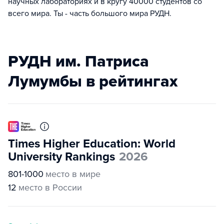
научных лабораториях и в кругу 40000 студентов со
всего мира. Ты - часть большого мира РУДН.
РУДН им. Патриса
Лумумбы в рейтингах
Times Higher Education: World
University Rankings
2026
801-1000
место в мире
12
место в России