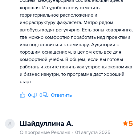
общем, международная составляющая здесь
хорошая. Из удобств хочу отметить
территориальное расположение и
инфраструктуру факультета. Метро рядом,
автобусы ходят регулярно. Есть зоны коворкинга,
где можно комфортно поработать над проектами
или подготовиться к семинару. Аудитории с
хорошим оснащением, в целом есть все для
комфортной учёбы. В общем, если вы готовы
работать и хотите понять как устроены экономика
и бизнес изнутри, то программа даст хороший
старт
0
0
Ответить
Шайдуллина А.
5
О программе Реклама
01 августа 2025