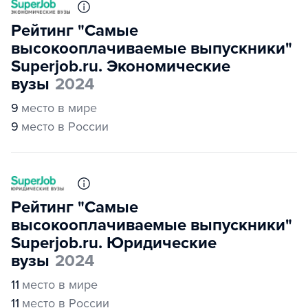
Рейтинг "Самые
высокооплачиваемые выпускники"
Superjob.ru. Экономические
вузы
2024
9
место в мире
9
место в России
Рейтинг "Самые
высокооплачиваемые выпускники"
Superjob.ru. Юридические
вузы
2024
11
место в мире
11
место в России