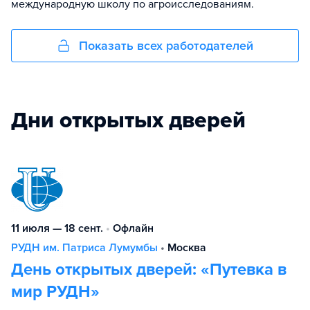
международную школу по агроисследованиям.
Показать всех работодателей
Дни открытых дверей
11 июля — 18 сент.
•
Офлайн
РУДН им. Патриса Лумумбы
•
Москва
День открытых дверей: «Путевка в
мир РУДН»