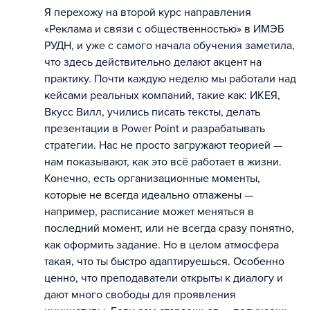
Я перехожу на второй курс направления
«Реклама и связи с общественностью» в ИМЭБ
РУДН, и уже с самого начала обучения заметила,
что здесь действительно делают акцент на
практику. Почти каждую неделю мы работали над
кейсами реальных компаний, такие как: ИКЕЯ,
Вкусс Вилл, учились писать тексты, делать
презентации в Power Point и разрабатывать
стратегии. Нас не просто загружают теорией —
нам показывают, как это всё работает в жизни.
Конечно, есть организационные моменты,
которые не всегда идеально отлажены —
например, расписание может меняться в
последний момент, или не всегда сразу понятно,
как оформить задание. Но в целом атмосфера
такая, что ты быстро адаптируешься. Особенно
ценно, что преподаватели открыты к диалогу и
дают много свободы для проявления