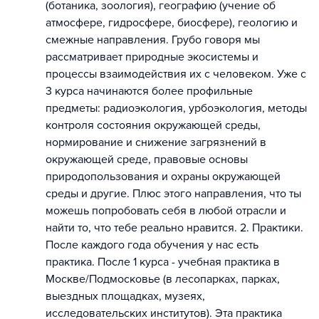
(ботаника, зоология), географию (учение об
атмосфере, гидросфере, биосфере), геологию и
смежные направления. Грубо говоря мы
рассматривает природные экосистемы и
процессы взаимодействия их с человеком. Уже с
3 курса начинаются более профильные
предметы: радиоэкология, урбоэкология, методы
контроля состояния окружающей среды,
нормирование и снижение загрязнений в
окружающей среде, правовые основы
природопользования и охраны окружающей
среды и другие. Плюс этого направления, что ты
можешь попробовать себя в любой отрасли и
найти то, что тебе реально нравится. 2. Практики.
После каждого года обучения у нас есть
практика. После 1 курса - учебная практика в
Москве/Подмосковье (в лесопарках, парках,
выездных площадках, музеях,
исследовательских институтов). Эта практика