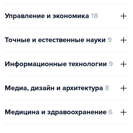
Управление и экономика
18
Точные и естественные науки
9
Информационные технологии
9
Медиа, дизайн и архитектура
8
Медицина и здравоохранение
6