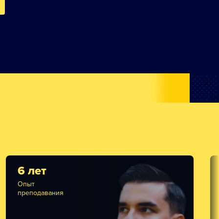
6 лет
Опыт
преподавания