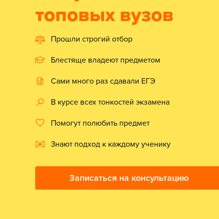
топовых вузов
Прошли строгий отбор
Блестяще владеют предметом
Сами много раз сдавали ЕГЭ
В курсе всех тонкостей экзамена
Помогут полюбить предмет
Знают подход к каждому ученику
Записаться на консультацию