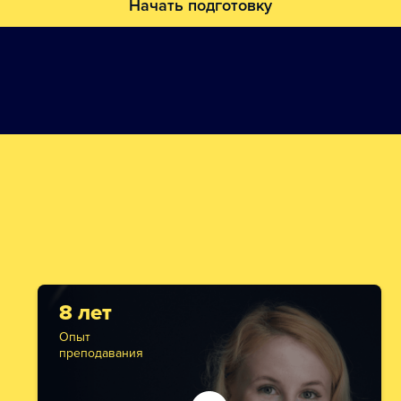
Начать подготовку
8 лет
Опыт
преподавания