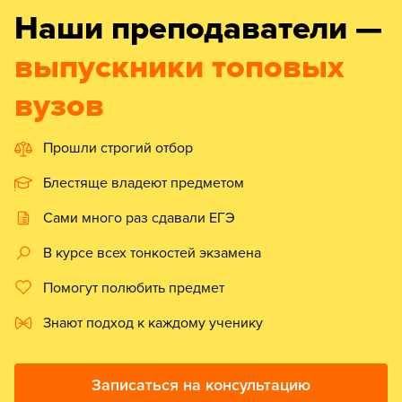
Наши преподаватели —
выпускники топовых
вузов
Прошли строгий отбор
Блестяще владеют предметом
Сами много раз сдавали ЕГЭ
В курсе всех тонкостей экзамена
Помогут полюбить предмет
Знают подход к каждому ученику
Записаться на консультацию