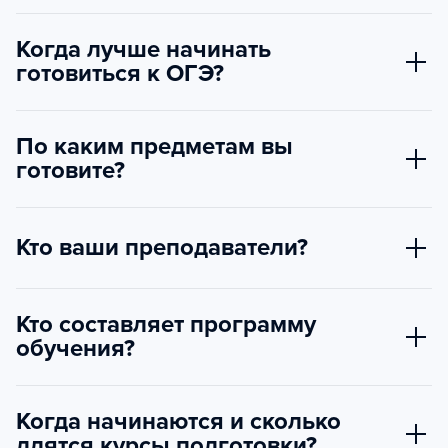
Когда лучше начинать
готовиться к ОГЭ?
По каким предметам вы
готовите?
Кто ваши преподаватели?
Кто составляет программу
обучения?
Когда начинаются и сколько
длятся курсы подготовки?