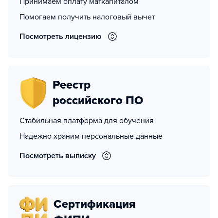
Принимаем оплату маткапиталом
Помогаем получить налоговый вычет
Посмотреть лицензию
Реестр
российского ПО
Стабильная платформа для обучения
Надежно храним персональные данные
Посмотреть выписку
Сертификация