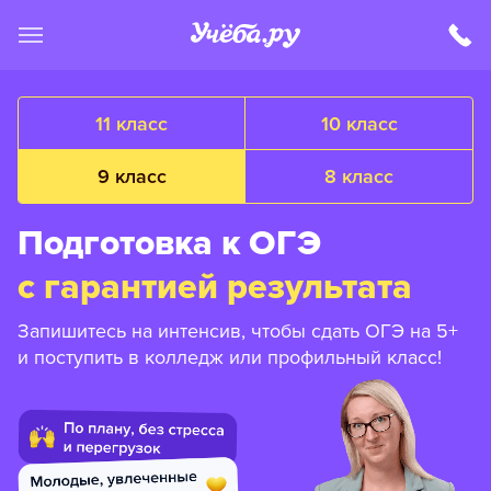
11 класс
10 класс
9 класс
8 класс
Подготовка к ОГЭ
с гарантией результата
Запишитесь на интенсив, чтобы сдать ОГЭ на 5+
и поступить в колледж или профильный класс!