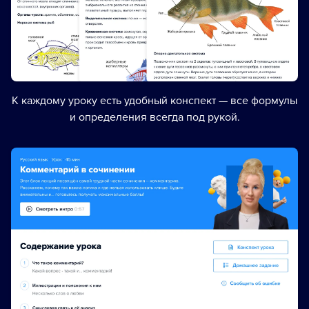
К каждому уроку есть удобный конспект — все формулы
и определения всегда под рукой.