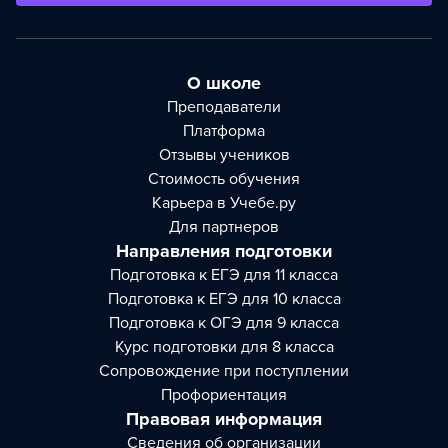
О школе
Преподаватели
Платформа
Отзывы учеников
Стоимость обучения
Карьера в Учебе.ру
Для партнеров
Направления подготовки
Подготовка к ЕГЭ для 11 класса
Подготовка к ЕГЭ для 10 класса
Подготовка к ОГЭ для 9 класса
Курс подготовки для 8 класса
Сопровождение при поступлении
Профориентация
Правовая информация
Сведения об организации