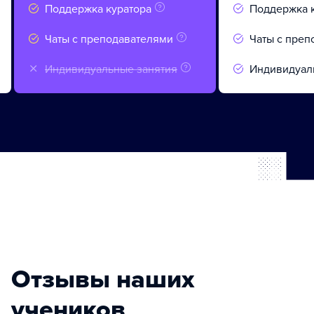
Поддержка куратора
Поддержка 
Чаты с преподавателями
Чаты с преп
Индивидуальные занятия
Индивидуал
Отзывы наших
учеников