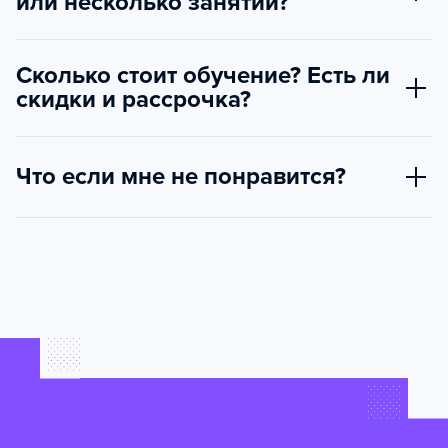
или несколько занятий?
Сколько стоит обучение? Есть ли
скидки и рассрочка?
Что если мне не понравится?