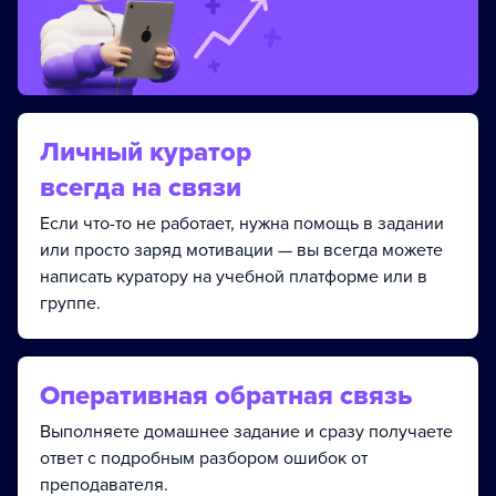
Личный куратор
всегда на связи
Если что-то не работает, нужна помощь в задании
или просто заряд мотивации — вы всегда можете
написать куратору на учебной платформе или в
группе.
Оперативная обратная связь
Выполняете домашнее задание и сразу получаете
ответ с подробным разбором ошибок от
преподавателя.