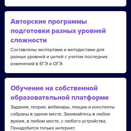
Авторские программы
подготовки разных уровней
сложности
Составлены экспертами и методистами для
разных уровней и целей с учетом последних
изменений в ЕГЭ и ОГЭ.
Обучение на собственной
образовательной платформе
Задания, теория, вебинары, лекции и конспекты
собраны в одном месте. Занимайтесь в любое
время, в любом месте, с любого устройства.
Понадобится только интернет.