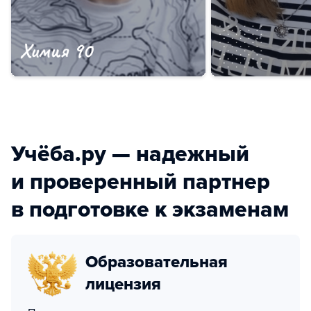
Учёба.ру — надежный
и проверенный партнер
в подготовке к экзаменам
Образовательная
лицензия