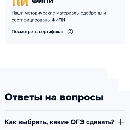
ФИПИ
Наши методические материалы одобрены и
сертифицированы ФИПИ
Посмотреть сертификат
Ответы на вопросы
Как выбрать, какие ОГЭ сдавать?