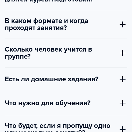
В каком формате и когда
проходят занятия?
Сколько человек учится в
группе?
Есть ли домашние задания?
Что нужно для обучения?
Что будет, если я пропущу одно