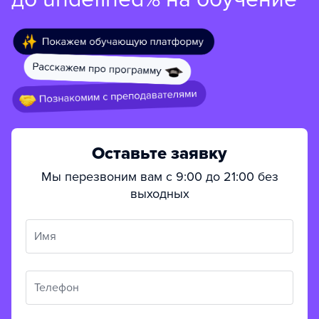
Оставьте заявку
Мы перезвоним вам с 9:00 до 21:00 без
выходных
Имя
Телефон