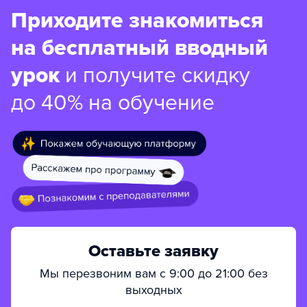
Приходите знакомиться
на бесплатный вводный
урок
и получите скидку
до 40% на обучение
Оставьте заявку
Мы перезвоним вам с 9:00 до 21:00 без
выходных