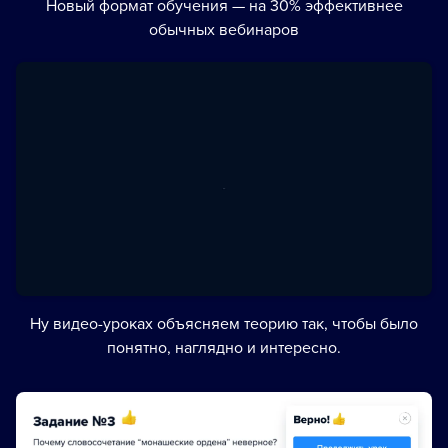
Новый формат обучения — на 30% эффективнее
обычных вебинаров
Ну видео-уроках объясняем теорию так, чтобы было
понятно, наглядно и интересно.