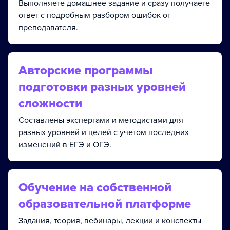
Выполняете домашнее задание и сразу получаете
ответ с подробным разбором ошибок от
преподавателя.
Авторские программы
подготовки разных уровней
сложности
Составлены экспертами и методистами для
разных уровней и целей с учетом последних
изменений в ЕГЭ и ОГЭ.
Обучение на собственной
образовательной платформе
Задания, теория, вебинары, лекции и конспекты