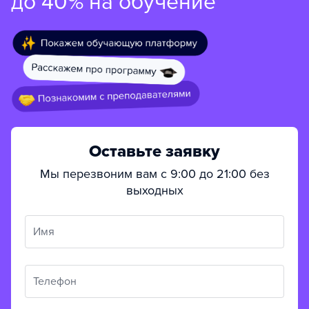
до 40% на обучение
Оставьте заявку
Мы перезвоним вам с 9:00 до 21:00 без
выходных
Имя
Телефон