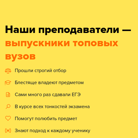
Наши преподаватели —
выпускники топовых
вузов
Прошли строгий отбор
Блестяще владеют предметом
Сами много раз сдавали ЕГЭ
В курсе всех тонкостей экзамена
Помогут полюбить предмет
Знают подход к каждому ученику