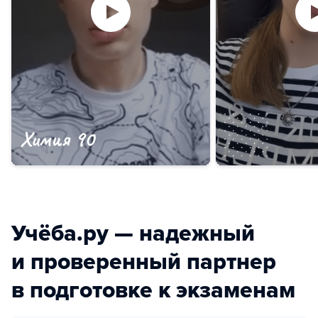
Учёба.ру — надежный
и проверенный партнер
в подготовке к экзаменам