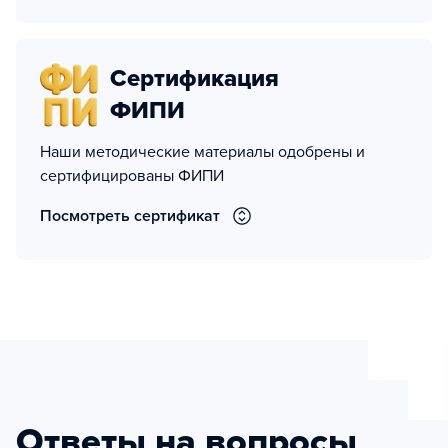
Сертификация
ФИПИ
Наши методические материалы одобрены и
сертифицированы ФИПИ
Посмотреть сертификат
Ответы на вопросы