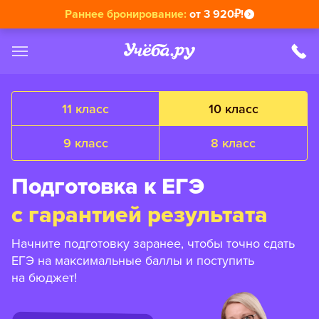
Раннее бронирование:
от 3 920₽!
11 класс
10 класс
9 класс
8 класс
Подготовка к ЕГЭ
с гарантией результата
Начните подготовку заранее, чтобы точно сдать
ЕГЭ на максимальные баллы и поступить
на бюджет!