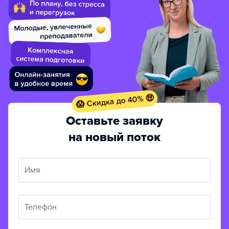
😱 Скидка до 40% 🤑
Оставьте заявку
на новый поток
Имя
Телефон