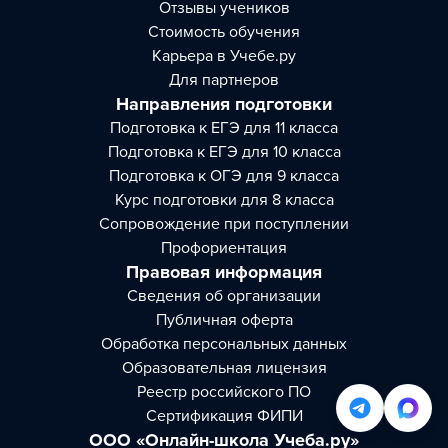
Отзывы учеников
Стоимость обучения
Карьера в Учебе.ру
Для партнеров
Направления подготовки
Подготовка к ЕГЭ для 11 класса
Подготовка к ЕГЭ для 10 класса
Подготовка к ОГЭ для 9 класса
Курс подготовки для 8 класса
Сопровождение при поступлении
Профориентация
Правовая информация
Сведения об организации
Публичная оферта
Обработка персональных данных
Образовательная лицензия
Реестр российского ПО
Сертификация ФИПИ
ООО «Онлайн-школа Учеба.ру»