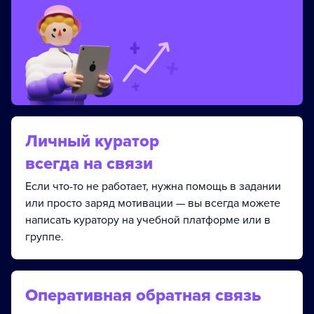
Личный куратор
всегда на связи
Если что-то не работает, нужна помощь в задании
или просто заряд мотивации — вы всегда можете
написать куратору на учебной платформе или в
группе.
Оперативная обратная связь