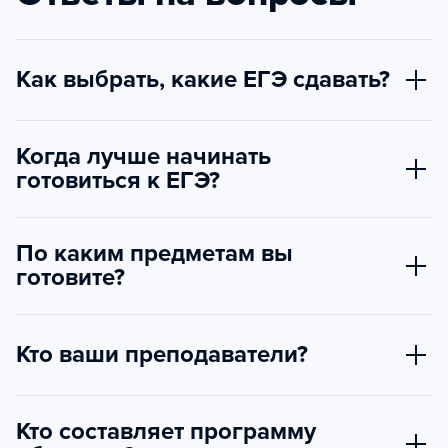
Как выбрать, какие ЕГЭ сдавать?
Когда лучше начинать
готовиться к ЕГЭ?
По каким предметам вы
готовите?
Кто ваши преподаватели?
Кто составляет программу