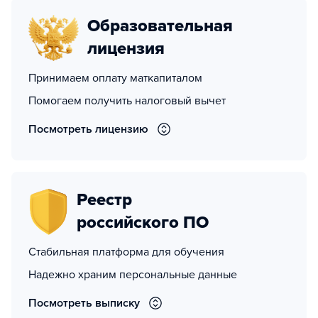
Образовательная
лицензия
Принимаем оплату маткапиталом
Помогаем получить налоговый вычет
Посмотреть лицензию
Реестр
российского ПО
Стабильная платформа для обучения
Надежно храним персональные данные
Посмотреть выписку