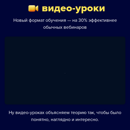
видео-уроки
Новый формат обучения — на 30% эффективнее
обычных вебинаров
Ну видео-уроках объясняем теорию так, чтобы было
понятно, наглядно и интересно.