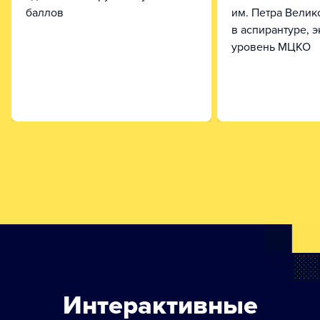
баллов
им. Петра Велик
в аспирантуре, 
уровень МЦКО
Интерактивные