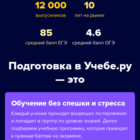
12 000
10
выпускников
лет на рынке
85
4.6
средний балл ЕГЭ
средний балл ОГЭ
Подготовка в Учебе.ру
— это
Обучение без спешки и стресса
Каждый ученик проходит входящее тестирование
и попадает в группу по уровню знаний. Далее
подбираем учебную программу, которая приведет
к нужным баллам на экзамене.