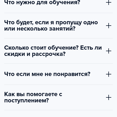
Что нужно для обучения?
Что будет, если я пропущу одно
или несколько занятий?
Сколько стоит обучение? Есть ли
скидки и рассрочка?
Что если мне не понравится?
Как вы помогаете с
поступлением?