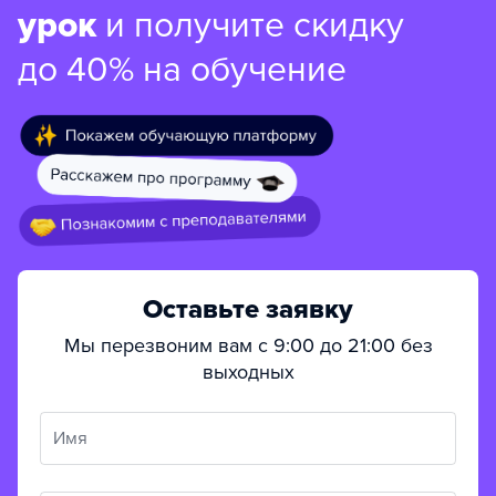
урок
и получите скидку
до 40% на обучение
Оставьте заявку
Мы перезвоним вам с 9:00 до 21:00 без
выходных
Имя