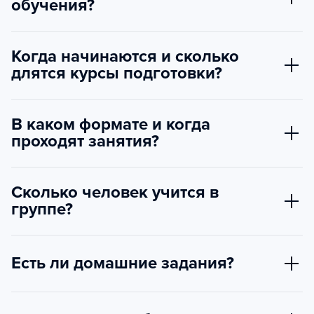
обучения?
Когда начинаются и сколько
длятся курсы подготовки?
В каком формате и когда
проходят занятия?
Сколько человек учится в
группе?
Есть ли домашние задания?