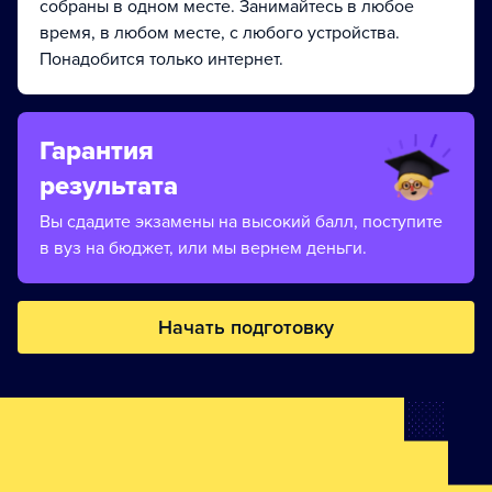
собраны в одном месте. Занимайтесь в любое
время, в любом месте, с любого устройства.
Понадобится только интернет.
Гарантия
результата
Вы сдадите экзамены на высокий балл, поступите
в вуз на бюджет, или мы вернем деньги.
Начать подготовку