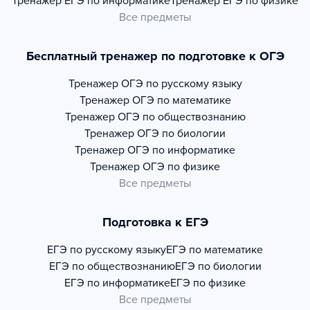
Тренажер
ЕГЭ по информатике
Тренажер
ЕГЭ по физике
Все предметы
Бесплатный тренажер по подготовке к ОГЭ
Тренажер
ОГЭ по русскому языку
Тренажер
ОГЭ по математике
Тренажер
ОГЭ по обществознанию
Тренажер
ОГЭ по биологии
Тренажер
ОГЭ по информатике
Тренажер
ОГЭ по физике
Все предметы
Подготовка к ЕГЭ
ЕГЭ по русскому языку
ЕГЭ по математике
ЕГЭ по обществознанию
ЕГЭ по биологии
ЕГЭ по информатике
ЕГЭ по физике
Все предметы