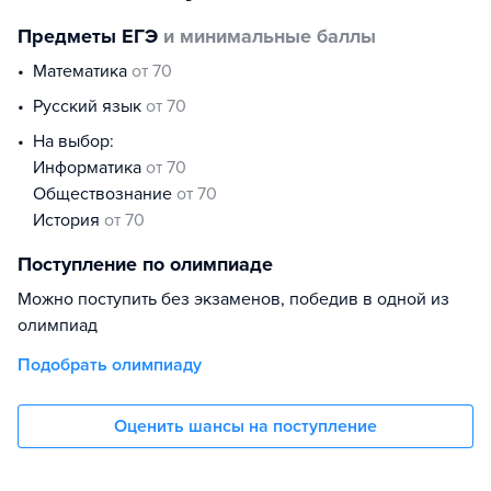
Предметы ЕГЭ
и минимальные баллы
математика
от 70
русский язык
от 70
На выбор:
информатика
от 70
обществознание
от 70
история
от 70
Поступление по олимпиаде
Можно поступить без экзаменов, победив в одной из
олимпиад
Подобрать олимпиаду
Оценить шансы на поступление