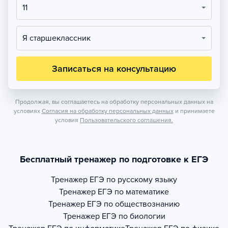
11
Я старшеклассник
Записаться на консультацию
Продолжая, вы соглашаетесь на обработку персональных данных на
условиях
Согласия на обработку персональных данных
и принимаете
условия
Пользовательского соглашения.
Бесплатный тренажер по подготовке к ЕГЭ
Тренажер
ЕГЭ по русскому языку
Тренажер
ЕГЭ по математике
Тренажер
ЕГЭ по обществознанию
Тренажер
ЕГЭ по биологии