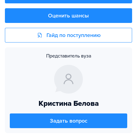
Оценить шансы
Гайд по поступлению
Представитель вуза
Кристина Белова
Задать вопрос