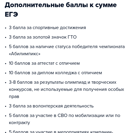
Дополнительные баллы к сумме
ЕГЭ
3 балла за спортивные достижения
3 балла за золотой значок ГТО
5 баллов за наличие статуса победителя чемпионата
«Абилимпикс»
10 баллов за аттестат с отличием
10 баллов за диплом колледжа с отличием
3-8 баллов за результаты олимпиад и творческих
конкурсов, не используемые для получения особых
прав
3 балла за волонтерская деятельность
5 баллов за участие в СВО по мобилизации или по
контракту
5 баллов за участие в мероприятиях компании-