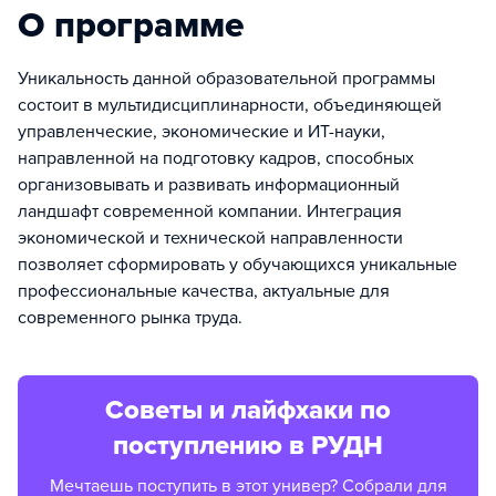
О программе
Уникальность данной образовательной программы
состоит в мультидисциплинарности, объединяющей
управленческие, экономические и ИТ-науки,
направленной на подготовку кадров, способных
организовывать и развивать информационный
ландшафт современной компании. Интеграция
экономической и технической направленности
позволяет сформировать у обучающихся уникальные
профессиональные качества, актуальные для
современного рынка труда.
Советы и лайфхаки по
поступлению в РУДН
Мечтаешь поступить в этот универ? Собрали для