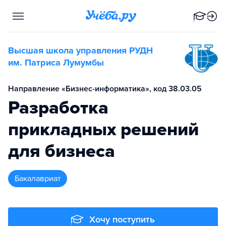
Высшая школа управления РУДН
им. Патриса Лумумбы
Направление «Бизнес-информатика», код 38.03.05
Разработка
прикладных решений
для бизнеса
бакалавриат
Хочу поступить