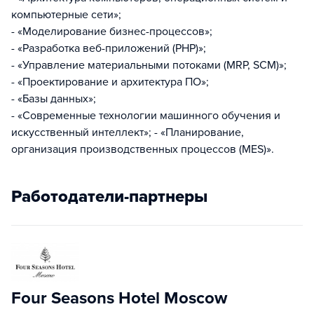
компьютерные сети»;
- «Моделирование бизнес-процессов»;
- «Разработка веб-приложений (PHP)»;
- «Управление материальными потоками (MRP, SCM)»;
- «Проектирование и архитектура ПО»;
- «Базы данных»;
- «Современные технологии машинного обучения и
искусственный интеллект»; - «Планирование,
организация производственных процессов (MES)».
Работодатели-партнеры
Four Seasons Hotel Moscow