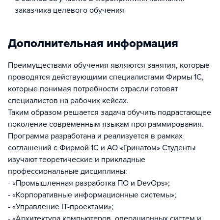
заказчика целевого обучения
Дополнительная информация
Преимуществами обучения являются занятия, которые
проводятся действующими специалистами Фирмы 1С,
которые понимая потребности отрасли готовят
специалистов на рабочих кейсах.
Таким образом решается задача обучить подрастающее
поколение современным языкам программирования.
Программа разработана и реализуется в рамках
соглашений с Фирмой 1С и АО «Гринатом» Студенты
изучают теоретические и прикладные
профессиональные дисциплины:
- «Промышленная разработка ПО и DevOps»;
- «Корпоративные информационные системы»;
- «Управление IT-проектами»;
- «Архитектура компьютеров, операционных систем и