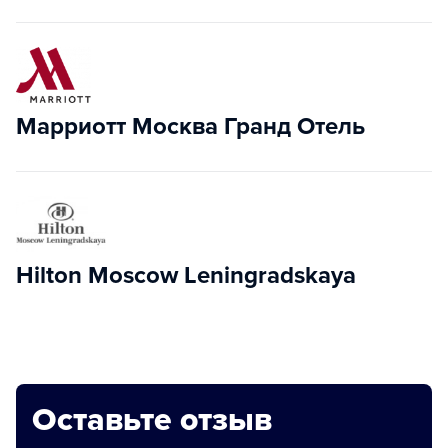
Марриотт Москва Гранд Отель
Hilton Moscow Leningradskaya
Оставьте отзыв