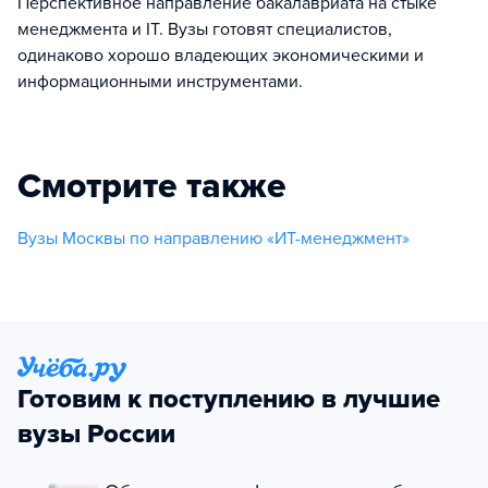
Перспективное направление бакалавриата на стыке
менеджмента и IT. Вузы готовят специалистов,
одинаково хорошо владеющих экономическими и
информационными инструментами.
Смотрите также
Вузы Москвы по направлению «ИТ-менеджмент»
Готовим к поступлению в лучшие
вузы России