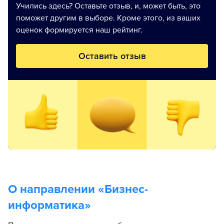
Учились здесь? Оставьте отзыв, и, может быть, это
поможет другим в выборе. Кроме этого, из ваших
оценок формируется наш рейтинг.
Оставить отзыв
О направлении «
Бизнес-
информатика
»