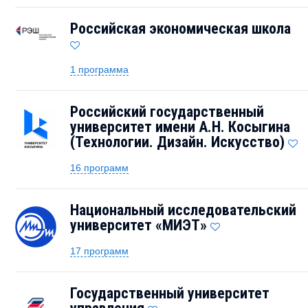
Российская экономическая школа
1 программа
Российский государственный
университет имени А.Н. Косыгина
(Технологии. Дизайн. Искусство)
16 программ
Национальный исследовательский
университет «МИЭТ»
17 программ
Государственный университет