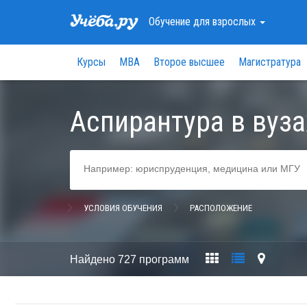
Обучение
для взрослых
Курсы
МВА
Второе высшее
Магистратура
Аспирантура в вуз
УСЛОВИЯ ОБУЧЕНИЯ
РАСПОЛОЖЕНИЕ
Найдено
727 программ