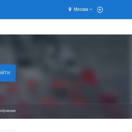
Москва
АЙТИ
обучения