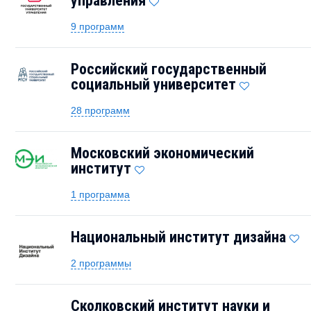
управления
9 программ
Российский государственный
социальный университет
28 программ
Московский экономический
институт
1 программа
Национальный институт дизайна
2 программы
Сколковский институт науки и