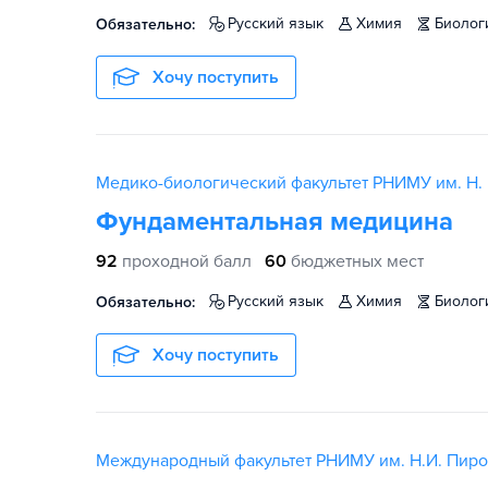
русский язык
химия
биолог
Обязательно:
Хочу поступить
Медико-биологический факультет РНИМУ им. Н. 
Фундаментальная медицина
92
проходной балл
60
бюджетных мест
русский язык
химия
биолог
Обязательно:
Хочу поступить
Международный факультет РНИМУ им. Н.И. Пиро