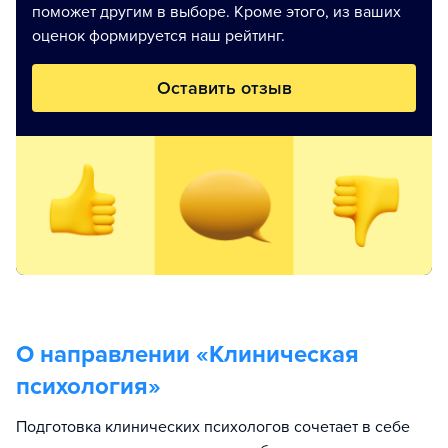
поможет другим в выборе. Кроме этого, из ваших
оценок формируется наш рейтинг.
Оставить отзыв
О направлении «
Клиническая
психология
»
Подготовка клинических психологов сочетает в себе