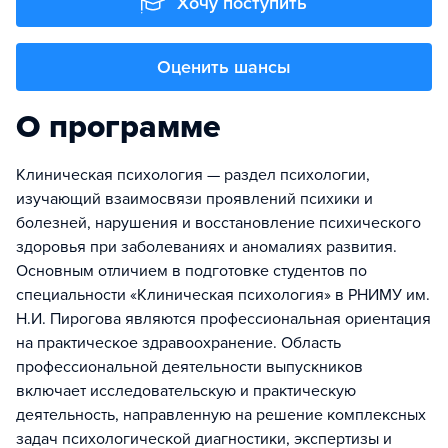
Хочу поступить
Оценить шансы
О программе
Клиническая психология — раздел психологии,
изучающий взаимосвязи проявлений психики и
болезней, нарушения и восстановление психического
здоровья при заболеваниях и аномалиях развития.
Основным отличием в подготовке студентов по
специальности «Клиническая психология» в РНИМУ им.
Н.И. Пирогова являются профессиональная ориентация
на практическое здравоохранение. Область
профессиональной деятельности выпускников
включает исследовательскую и практическую
деятельность, направленную на решение комплексных
задач психологической диагностики, экспертизы и