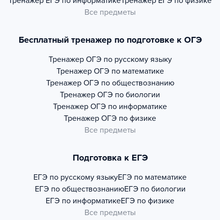
Тренажер
ЕГЭ по информатике
Тренажер
ЕГЭ по физике
Все предметы
Бесплатный тренажер по подготовке к ОГЭ
Тренажер
ОГЭ по русскому языку
Тренажер
ОГЭ по математике
Тренажер
ОГЭ по обществознанию
Тренажер
ОГЭ по биологии
Тренажер
ОГЭ по информатике
Тренажер
ОГЭ по физике
Все предметы
Подготовка к ЕГЭ
ЕГЭ по русскому языку
ЕГЭ по математике
ЕГЭ по обществознанию
ЕГЭ по биологии
ЕГЭ по информатике
ЕГЭ по физике
Все предметы