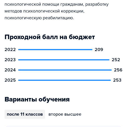
психологической помощи гражданам, разработку
методов психологической коррекции,
психологическую реабилитацию.
Проходной балл на бюджет
2022
209
2023
252
2024
256
2025
253
Варианты обучения
после 11 классов
второе высшее