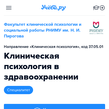
Факультет клинической психологии и
социальной работы РНИМУ им. Н. И.
Пирогова
Направление «Клиническая психология», код 37.05.01
Клиническая
психология в
здравоохранении
специалитет