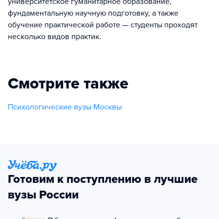
университетское гуманитарное образование,
фундаментальную научную подготовку, а также
обучение практической работе — студенты проходят
несколько видов практик.
Смотрите также
Психологические вузы Москвы
Готовим к поступлению в лучшие
вузы России