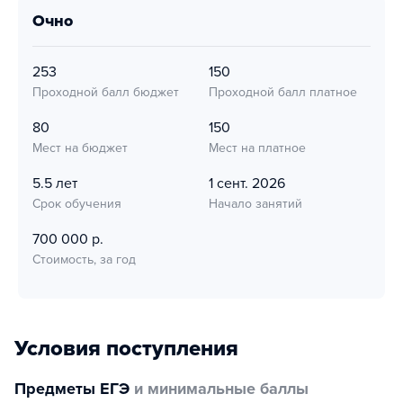
очно
253
150
Проходной балл бюджет
Проходной балл платное
80
150
Мест на бюджет
Мест на платное
5.5 лет
1 сент. 2026
Срок обучения
Начало занятий
700 000 р.
Стоимость, за год
Условия поступления
Предметы ЕГЭ
и минимальные баллы