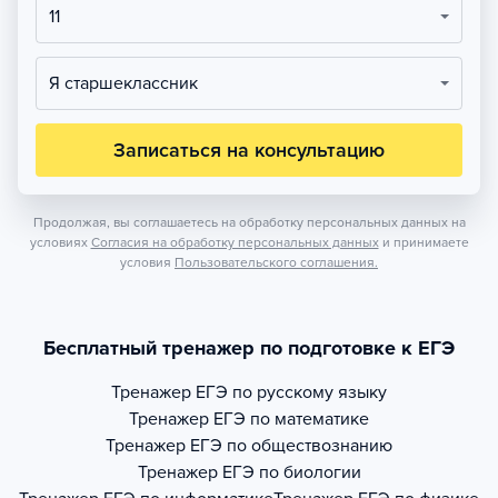
11
Я старшеклассник
Записаться на консультацию
Продолжая, вы соглашаетесь на обработку персональных данных на
условиях
Согласия на обработку персональных данных
и принимаете
условия
Пользовательского соглашения.
Бесплатный тренажер по подготовке к ЕГЭ
Тренажер
ЕГЭ по русскому языку
Тренажер
ЕГЭ по математике
Тренажер
ЕГЭ по обществознанию
Тренажер
ЕГЭ по биологии