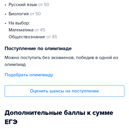
русский язык
от 50
биология
от 50
На выбор:
математика
от 45
обществознание
от 45
Поступление по олимпиаде
Можно поступить без экзаменов, победив в одной из
олимпиад
Подобрать олимпиаду
Оценить шансы на поступление
Дополнительные баллы к сумме
ЕГЭ