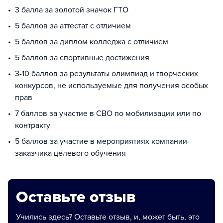
3 балла за золотой значок ГТО
5 баллов за аттестат с отличием
5 баллов за диплом колледжа с отличием
5 баллов за спортивные достижения
3-10 баллов за результаты олимпиад и творческих
конкурсов, не используемые для получения особых
прав
7 баллов за участие в СВО по мобилизации или по
контракту
5 баллов за участие в мероприятиях компании-
заказчика целевого обучения
Оставьте отзыв
Учились здесь? Оставьте отзыв, и, может быть, это