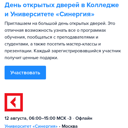
День открытых дверей в Колледже
и Университете «Синергия»
Приглашаем на большой день открытых дверей. Это
отличная возможность узнать все о программах
обучения, пообщаться с преподавателями и
студентами, а также посетить мастер-классы и
презентации. Каждый зарегистрировавшийся участник
получит ценные подарки.
Участвовать
12 августа, 06:00–15:00 МСК -3
•
Офлайн
Университет «Синергия»
•
Москва