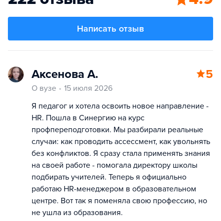
Написать отзыв
Аксенова А.
5
О вузе
15 июля 2026
Я педагог и хотела освоить новое направление -
HR. Пошла в Синергию на курс
профпереподготовки. Мы разбирали реальные
случаи: как проводить ассессмент, как увольнять
без конфликтов. Я сразу стала применять знания
на своей работе - помогала директору школы
подбирать учителей. Теперь я официально
работаю HR-менеджером в образовательном
центре. Вот так я поменяла свою профессию, но
не ушла из образования.