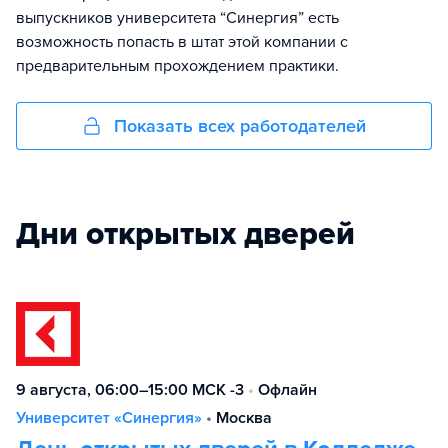
выпускников университета “Синергия” есть
возможность попасть в штат этой компании с
предварительным прохождением практики.
Показать всех работодателей
Дни открытых дверей
9 августа, 06:00–15:00 МСК -3
•
Офлайн
Университет «Синергия»
•
Москва