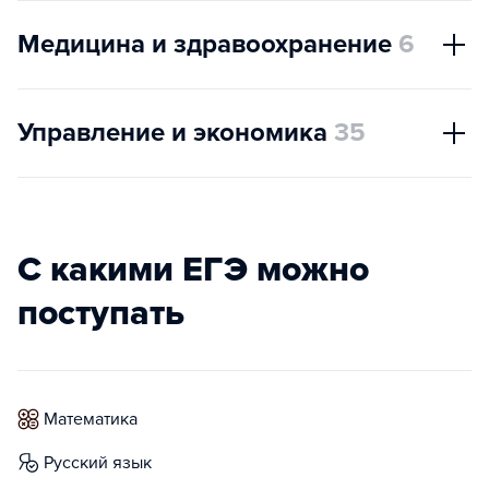
Медицина и здравоохранение
6
Управление и экономика
35
С какими ЕГЭ можно
поступать
математика
русский язык