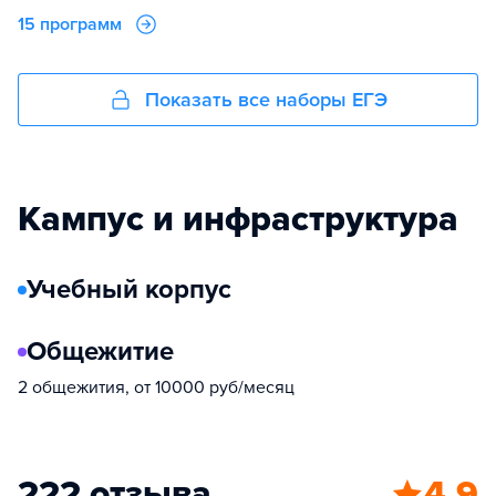
15 программ
Показать все наборы ЕГЭ
Кампус и инфраструктура
Учебный корпус
Общежитие
2 общежития, от 10000 руб/месяц
222 отзыва
4.9