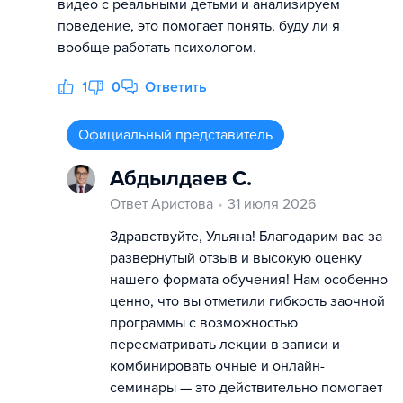
видео с реальными детьми и анализируем
поведение, это помогает понять, буду ли я
вообще работать психологом.
1
0
Ответить
Официальный представитель
Абдылдаев С.
Ответ Аристова
31 июля 2026
Здравствуйте, Ульяна! Благодарим вас за
развернутый отзыв и высокую оценку
нашего формата обучения! Нам особенно
ценно, что вы отметили гибкость заочной
программы с возможностью
пересматривать лекции в записи и
комбинировать очные и онлайн-
семинары — это действительно помогает