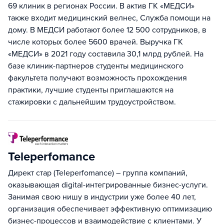
69 клиник в регионах России. В актив ГК «МЕДСИ»
также входит медицинский велнес, Служба помощи на
дому. В МЕДСИ работают более 12 500 сотрудников, в
числе которых более 5600 врачей. Выручка ГК
«МЕДСИ» в 2021 году составила 30,1 млрд рублей. На
базе клиник-партнеров студенты медицинского
факультета получают возможность прохождения
практики, лучшие студенты приглашаются на
стажировки с дальнейшим трудоустройством.
Teleperfomance
Директ стар (Teleperfomance) – группа компаний,
оказывающая digital-интегрированные бизнес-услуги.
Занимая свою нишу в индустрии уже более 40 лет,
организация обеспечивает эффективную оптимизацию
бизнес-процессов и взаимодействие с клиентами. У