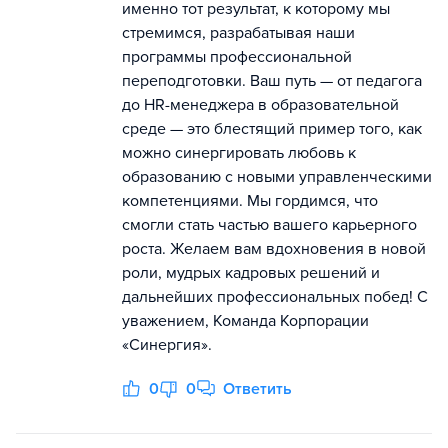
именно тот результат, к которому мы
стремимся, разрабатывая наши
программы профессиональной
переподготовки. Ваш путь — от педагога
до HR-менеджера в образовательной
среде — это блестящий пример того, как
можно синергировать любовь к
образованию с новыми управленческими
компетенциями. Мы гордимся, что
смогли стать частью вашего карьерного
роста. Желаем вам вдохновения в новой
роли, мудрых кадровых решений и
дальнейших профессиональных побед! С
уважением, Команда Корпорации
«Синергия».
0
0
Ответить