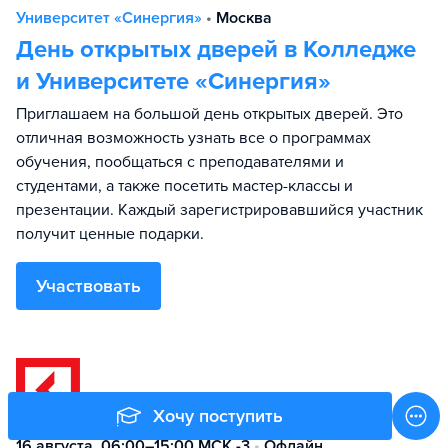
Университет «Синергия»
•
Москва
День открытых дверей в Колледже
и Университете «Синергия»
Приглашаем на большой день открытых дверей. Это
отличная возможность узнать все о программах
обучения, пообщаться с преподавателями и
студентами, а также посетить мастер-классы и
презентации. Каждый зарегистрировавшийся участник
получит ценные подарки.
Участвовать
Хочу поступить
16 августа, 06:00–15:00 МСК -3
•
Офлайн