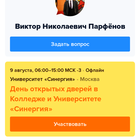
Виктор Николаевич Парфёнов
Задать вопрос
9 августа, 06:00–15:00 МСК -3
•
Офлайн
Университет «Синергия»
•
Москва
День открытых дверей в
Колледже и Университете
«Синергия»
Участвовать