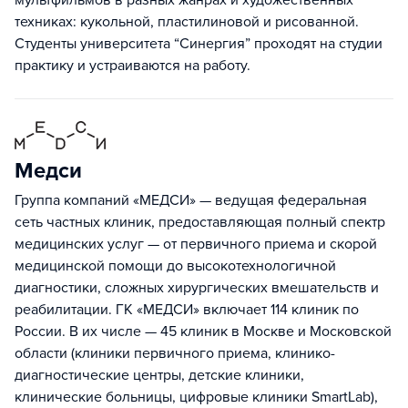
мультфильмов в разных жанрах и художественных
техниках: кукольной, пластилиновой и рисованной.
Студенты университета “Синергия” проходят на студии
практику и устраиваются на работу.
Медси
Группа компаний «МЕДСИ» — ведущая федеральная
сеть частных клиник, предоставляющая полный спектр
медицинских услуг — от первичного приема и скорой
медицинской помощи до высокотехнологичной
диагностики, сложных хирургических вмешательств и
реабилитации. ГК «МЕДСИ» включает 114 клиник по
России. В их числе — 45 клиник в Москве и Московской
области (клиники первичного приема, клинико-
диагностические центры, детские клиники,
клинические больницы, цифровые клиники SmartLab),