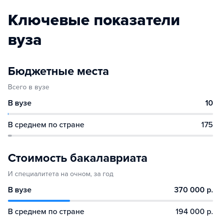
Ключевые показатели
вуза
Бюджетные места
Всего в вузе
В вузе
10
В среднем по стране
175
Стоимость бакалавриата
И специалитета на очном, за год
В вузе
370 000 р.
В среднем по стране
194 000 р.