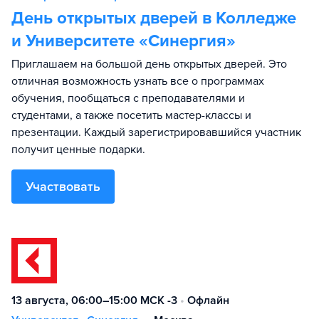
День открытых дверей в Колледже
и Университете «Синергия»
Приглашаем на большой день открытых дверей. Это
отличная возможность узнать все о программах
обучения, пообщаться с преподавателями и
студентами, а также посетить мастер-классы и
презентации. Каждый зарегистрировавшийся участник
получит ценные подарки.
Участвовать
13 августа, 06:00–15:00 МСК -3
•
Офлайн