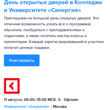
День открытых дверей в Колледже
и Университете «Синергия»
Приглашаем на большой день открытых дверей. Это
отличная возможность узнать все о программах
обучения, пообщаться с преподавателями и
студентами, а также посетить мастер-классы и
презентации. Каждый зарегистрировавшийся участник
получит ценные подарки.
Участвовать
11 августа, 06:00–15:00 МСК -3
•
Офлайн
Университет «Синергия»
•
Москва