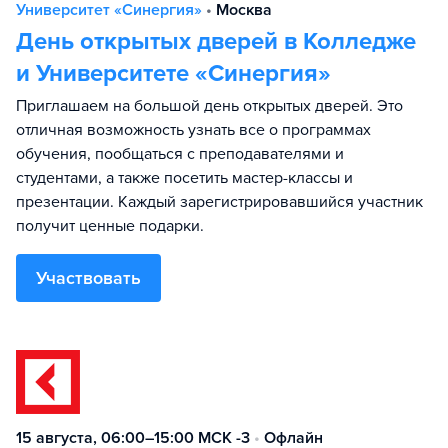
Университет «Синергия»
•
Москва
День открытых дверей в Колледже
и Университете «Синергия»
Приглашаем на большой день открытых дверей. Это
отличная возможность узнать все о программах
обучения, пообщаться с преподавателями и
студентами, а также посетить мастер-классы и
презентации. Каждый зарегистрировавшийся участник
получит ценные подарки.
Участвовать
15 августа, 06:00–15:00 МСК -3
•
Офлайн