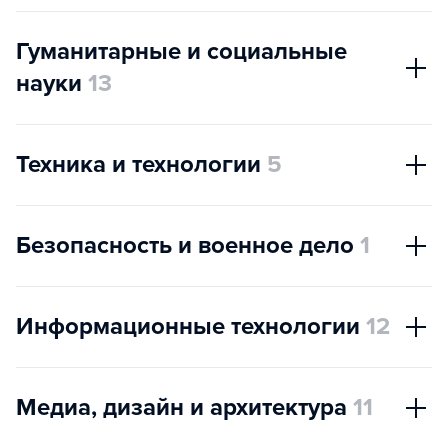
Гуманитарные и социальные
науки
13
Техника и технологии
5
Безопасность и военное дело
1
Информационные технологии
12
Медиа, дизайн и архитектура
11