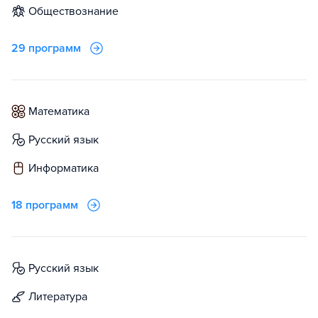
обществознание
29 программ
математика
русский язык
информатика
18 программ
русский язык
литература