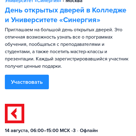
Университет «Синергия»
•
Москва
День открытых дверей в Колледже
и Университете «Синергия»
Приглашаем на большой день открытых дверей. Это
отличная возможность узнать все о программах
обучения, пообщаться с преподавателями и
студентами, а также посетить мастер-классы и
презентации. Каждый зарегистрировавшийся участник
получит ценные подарки.
Участвовать
14 августа, 06:00–15:00 МСК -3
•
Офлайн