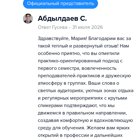
Официальный представитель
Абдылдаев С.
Ответ Гусева
31 июля 2026
Здравствуйте, Мария! Благодарим вас за
такой теплый и развернутый отзыв! Нам
особенно приятно, что вы отметили
практико-ориентированный подход с
первого семестра, вовлеченность
преподавателей-практиков и дружескую
атмосферу в группах. Ваши слова о
светлых аудиториях, уютных зонах отдыха
и регулярных мероприятиях с крутыми
спикерами подтверждают, что мы
движемся в правильном направлении,
создавая комфортную и вдохновляющую
среду для обучения. Желаем вам ярких
открытий в профессии и дальнейших