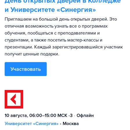
День открытых дверей в Колледже
и Университете «Синергия»
Приглашаем на большой день открытых дверей. Это
отличная возможность узнать все о программах
обучения, пообщаться с преподавателями и
студентами, а также посетить мастер-классы и
презентации. Каждый зарегистрировавшийся участник
получит ценные подарки.
Участвовать
10 августа, 06:00–15:00 МСК -3
•
Офлайн
Университет «Синергия»
•
Москва