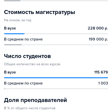
Стоимость магистратуры
На очном, за год
В вузе
228 000 р.
В среднем по стране
199 000 р.
Число студентов
Общее количество на всех курсах
В вузе
115 679
В среднем по стране
1 003
Доля преподавателей
В % от общего числа студентов