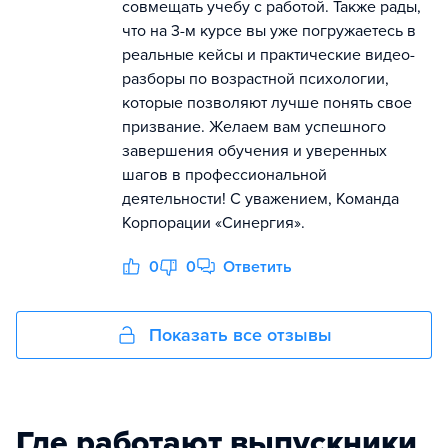
совмещать учебу с работой. Также рады,
что на 3-м курсе вы уже погружаетесь в
реальные кейсы и практические видео-
разборы по возрастной психологии,
которые позволяют лучше понять свое
призвание. Желаем вам успешного
завершения обучения и уверенных
шагов в профессиональной
деятельности! С уважением, Команда
Корпорации «Синергия».
0
0
Ответить
Показать все отзывы
Где работают выпускники