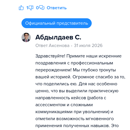
1
0
Ответить
Официальный представитель
Абдылдаев С.
Ответ Аксенова
31 июля 2026
Здравствуйте! Примите наши искренние
поздравления с профессиональным
перерождением! Мы глубоко тронуты
вашей историей. Огромное спасибо за то,
что поделились ею. Для нас особенно
ценно, что вы выделили практическую
направленность кейсов (работа с
ассессментом и сложными
коммуникациями при увольнении) и
отметили возможность мгновенного
применения полученных навыков. Это