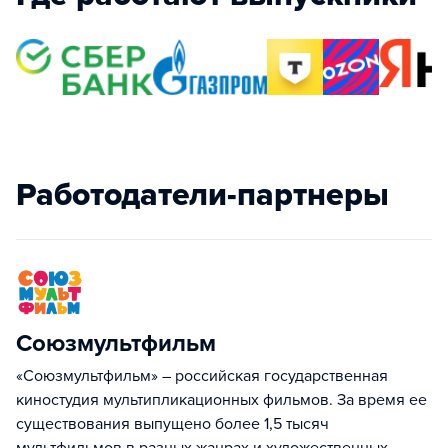
Работодатели-партнеры
Союзмультфильм
«Союзмультфильм» – российская государственная
киностудия мультипликационных фильмов. За время ее
существования выпущено более 1,5 тысяч