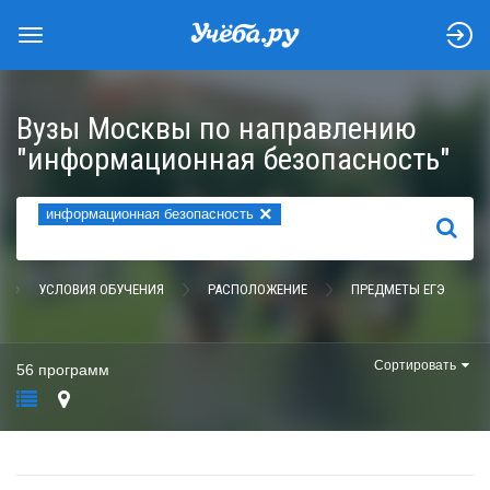
Вузы Москвы по направлению
"информационная безопасность"
×
информационная безопасность
НАЙТИ
УСЛОВИЯ ОБУЧЕНИЯ
РАСПОЛОЖЕНИЕ
ПРЕДМЕТЫ ЕГЭ
Сортировать
56 программ