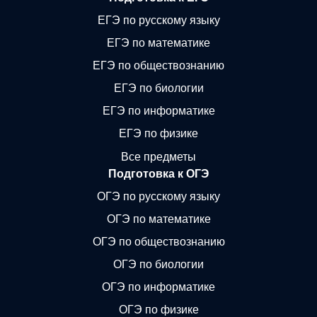
ЕГЭ по русскому языку
ЕГЭ по математике
ЕГЭ по обществознанию
ЕГЭ по биологии
ЕГЭ по информатике
ЕГЭ по физике
Все предметы
Подготовка к ОГЭ
ОГЭ по русскому языку
ОГЭ по математике
ОГЭ по обществознанию
ОГЭ по биологии
ОГЭ по информатике
ОГЭ по физике