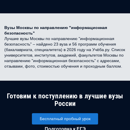
Вузы Москвы по направлению "информационная
безопасность"
Лучшие вузы Москвы по направлению "информационная
безопасность" – найдено 23 вуза и 56 программ обучения
(бакалавриата, специалитета) в 2026 году на Учёба.ру. Список
университетов, институтов, академий, факультетов Москвы по
направлению "информационная безопасность" с адресами,
отзывами, фото, стоимостью обучения и проходным баллом.
Готовим к поступлению в лучшие вузы
России
Бесплатный пробный урок
Подготовка к ЕГЭ