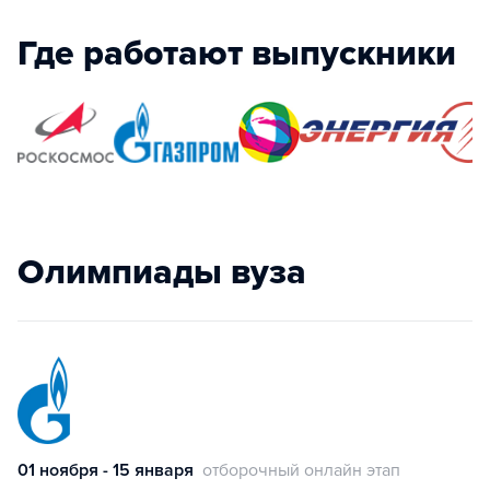
Где работают выпускники
Олимпиады вуза
01 ноября - 15 января
отборочный онлайн этап