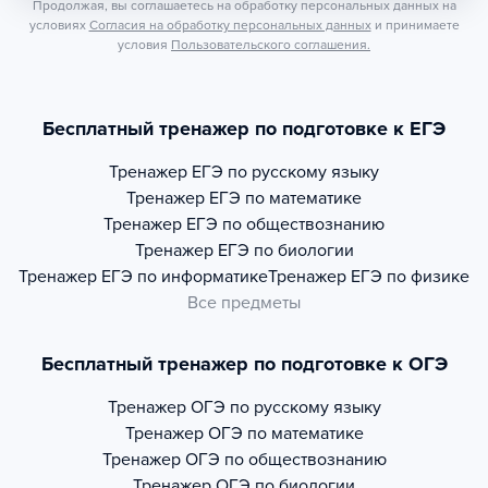
Продолжая, вы соглашаетесь на обработку персональных данных на
условиях
Согласия на обработку персональных данных
и принимаете
условия
Пользовательского соглашения.
Бесплатный тренажер по подготовке к ЕГЭ
Тренажер
ЕГЭ по русскому языку
Тренажер
ЕГЭ по математике
Тренажер
ЕГЭ по обществознанию
Тренажер
ЕГЭ по биологии
Тренажер
ЕГЭ по информатике
Тренажер
ЕГЭ по физике
Все предметы
Бесплатный тренажер по подготовке к ОГЭ
Тренажер
ОГЭ по русскому языку
Тренажер
ОГЭ по математике
Тренажер
ОГЭ по обществознанию
Тренажер
ОГЭ по биологии