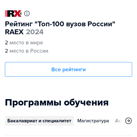
Рейтинг "Топ-100 вузов России"
RAEX
2024
2
место в мире
2
место в России
Все рейтинги
Программы обучения
Бакалавриат и специалитет
Магистратура
Аспирант