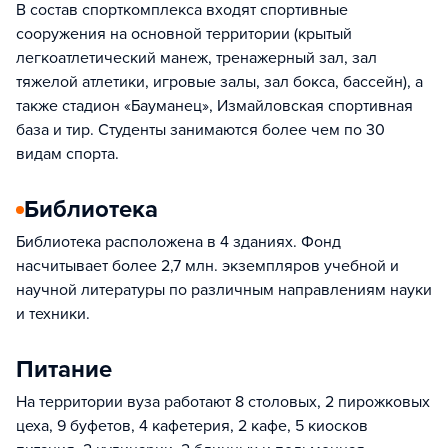
В состав спорткомплекса входят спортивные
сооружения на основной территории (крытый
легкоатлетический манеж, тренажерный зал, зал
тяжелой атлетики, игровые залы, зал бокса, бассейн), а
также стадион «Бауманец», Измайловская спортивная
база и тир. Студенты занимаются более чем по 30
видам спорта.
Библиотека
Библиотека расположена в 4 зданиях. Фонд
насчитывает более 2,7 млн. экземпляров учебной и
научной литературы по различным направлениям науки
и техники.
Питание
На территории вуза работают 8 столовых, 2 пирожковых
цеха, 9 буфетов, 4 кафетерия, 2 кафе, 5 киосков