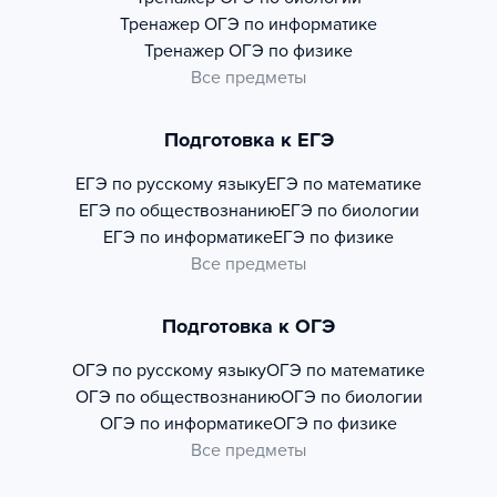
Тренажер
ОГЭ по информатике
Тренажер
ОГЭ по физике
Все предметы
Подготовка к ЕГЭ
ЕГЭ по русскому языку
ЕГЭ по математике
ЕГЭ по обществознанию
ЕГЭ по биологии
ЕГЭ по информатике
ЕГЭ по физике
Все предметы
Подготовка к ОГЭ
ОГЭ по русскому языку
ОГЭ по математике
ОГЭ по обществознанию
ОГЭ по биологии
ОГЭ по информатике
ОГЭ по физике
Все предметы