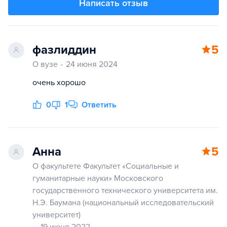
Написать отзыв
фазлиддин
5
О вузе
24 июня 2024
очень хорошо
0
1
Ответить
Анна
5
О факультете Факультет «Социальные и
гуманитарные науки» Московского
государственного технического университета им.
Н.Э. Баумана (национальный исследовательский
университет)