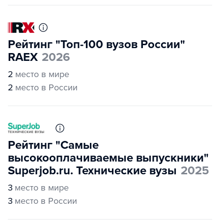
Рейтинг "Топ-100 вузов России"
RAEX
2026
2
место в мире
2
место в России
Рейтинг "Самые
высокооплачиваемые выпускники"
Superjob.ru. Технические вузы
2025
3
место в мире
3
место в России