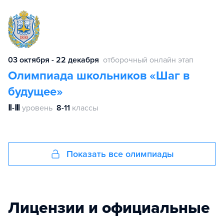
03 октября - 22 декабря
отборочный онлайн этап
Олимпиада школьников «Шаг в
будущее»
Ⅱ-Ⅲ
уровень
8-11
классы
Показать все олимпиады
Лицензии и официальные