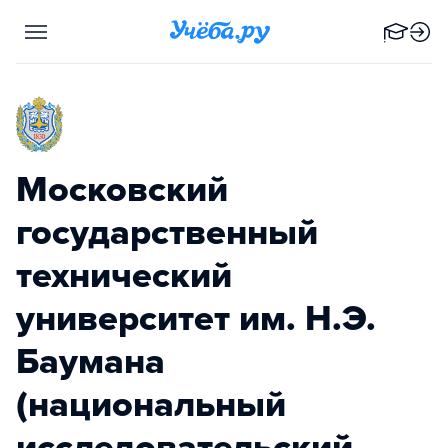
Московский
государственный
технический
университет им. Н.Э.
Баумана
(национальный
исследовательский