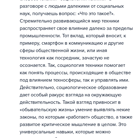
разговоре с людьми далекими от социальных
наук, получаешь вопрос: «Что это такое?».
Стремительно развивающийся мир техники
распространяет свое влияние далеко за пределы
промышленности. Тот вклад, который вносит, к
примеру, смартфон в коммуникацию и другие
сферы общественной жизни, или иная
технология как посредник, зачастую не
осознается. Так, социология техники помогает
как понять процессы, происходящие в обществе
под влиянием техносферы, так и управлять ими.
Действительно, социологическое образование
дает особый ракурс взгляда на окружающую
действительность. Такой взгляд привносит в
«обывательскую жизнь» умение выявлять некие
законы, по которым «работает» общество, а также
развитое критическое мышление в целом. Это
универсальные навыки, которые можно