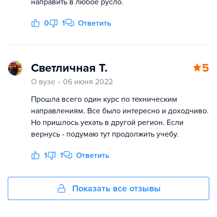
направить в любое русло.
0
1
Ответить
Светличная Т.
5
О вузе
06 июня 2022
Прошла всего один курс по техническим
направлениям. Все было интересно и доходчиво.
Но пришлось уехать в другой регион. Если
вернусь - подумаю тут продолжить учебу.
1
1
Ответить
Показать все отзывы