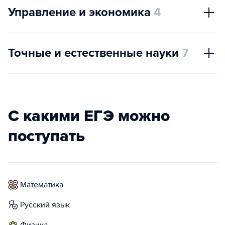
Управление и экономика
4
Точные и естественные науки
7
С какими ЕГЭ можно
поступать
математика
русский язык