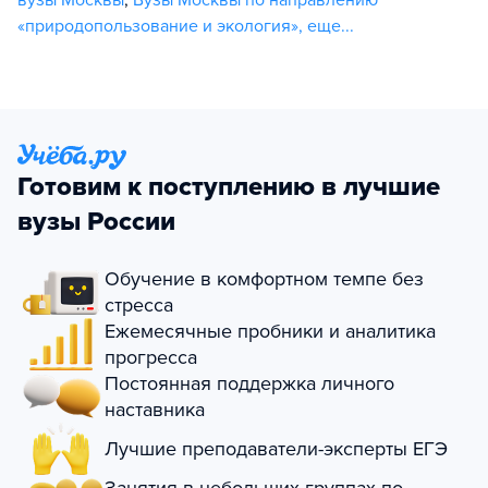
«природопользование и экология»
,
еще...
Готовим к поступлению в лучшие
вузы России
Обучение в комфортном темпе без
стресса
Ежемесячные пробники и аналитика
прогресса
Постоянная поддержка личного
наставника
Лучшие преподаватели-эксперты ЕГЭ