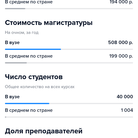
В среднем по стране
194 000 р.
Стоимость магистратуры
На очном, за год
В вузе
508 000 р.
В среднем по стране
199 000 р.
Число студентов
Общее количество на всех курсах
В вузе
40 000
В среднем по стране
1 004
Доля преподавателей