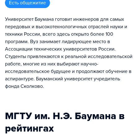
Есть общежитие
Университет Баумана готовит инженеров для самых
передовых и высокотехнологичных отраслей науки и
техники России, всего здесь открыто более 100
программ. Вуз занимает лидирующее место в
Ассоциации технических университетов России.
Студенты привлекаются к реальной исследовательской
работе, многие из них выбирают научно-
исследовательское будущее и продолжают обучение в
аспирантуре. Бауманский университет учредитель
фонда Сколково.
МГТУ им. Н.Э. Баумана в
рейтингах