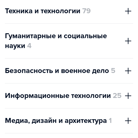
Техника и технологии
79
Гуманитарные и социальные
науки
4
Безопасность и военное дело
5
Информационные технологии
25
Медиа, дизайн и архитектура
1