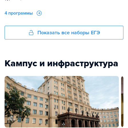
4 программы
Показать все наборы ЕГЭ
Кампус и инфраструктура