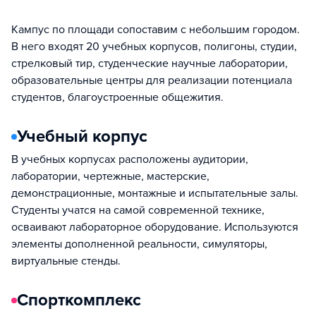
Кампус по площади сопоставим с небольшим городом.
В него входят 20 учебных корпусов, полигоны, студии,
стрелковый тир, студенческие научные лаборатории,
образовательные центры для реализации потенциала
студентов, благоустроенные общежития.
Учебный корпус
В учебных корпусах расположены аудитории,
лаборатории, чертежные, мастерские,
демонстрационные, монтажные и испытательные залы.
Студенты учатся на самой современной технике,
осваивают лабораторное оборудование. Используются
элементы дополненной реальности, симуляторы,
виртуальные стенды.
Спорткомплекс