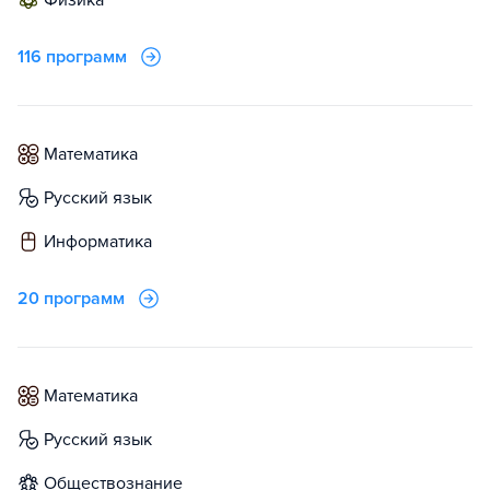
физика
116 программ
математика
русский язык
информатика
20 программ
математика
русский язык
обществознание