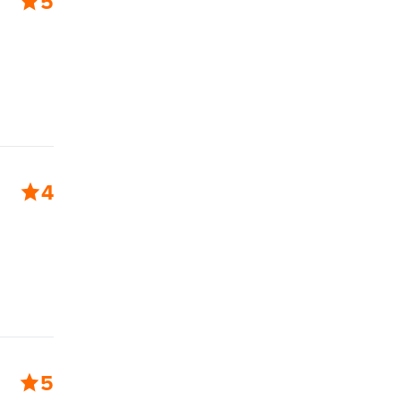
5
4
5