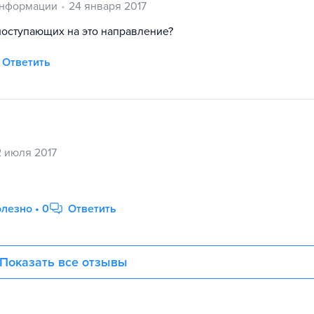
информации
24 января 2017
оступающих на это направление?
Ответить
 июля 2017
лезно • 0
Ответить
Показать все отзывы