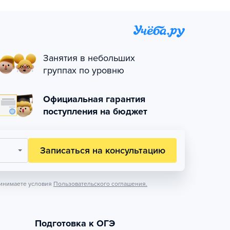
Занятия в небольших
группах по уровню
Официальная гарантия
поступления на бюджет
Записаться на консультацию
инимаете условия
Пользовательского соглашения.
Подготовка к ОГЭ