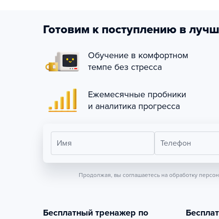
Готовим к поступлению в лучш
Обучение в комфортном
темпе без стресса
Ежемесячные пробники
и аналитика прогресса
Имя
Телефон
Продолжая, вы соглашаетесь на обработку персо
Бесплатный тренажер по
Беспла