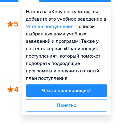
Нажав на «Хочу поступить», вы
Оценить шансы
добавите это учебное заведение в
5
план поступления
— список
выбранных вами учебных
заведений и программ. Также у
нас есть сервис «Планировщик
поступления», который поможет
подобрать подходящие
программы и получить готовый
план поступления.
4
Что за планировщик?
Понятно