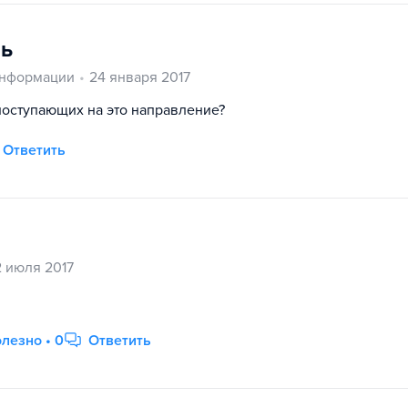
ль
информации
24 января 2017
оступающих на это направление?
Ответить
 июля 2017
лезно • 0
Ответить