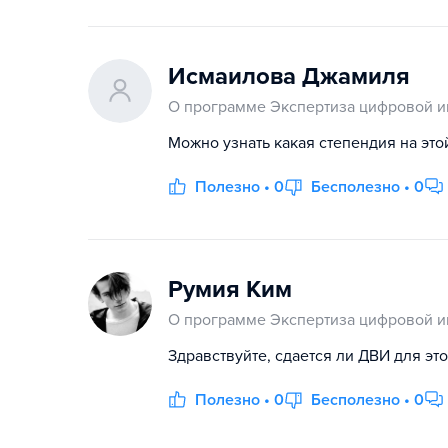
Исмаилова Джамиля
О программе Экспертиза цифровой 
Можно узнать какая степендия на это
Полезно • 0
Бесполезно • 0
Румия Ким
О программе Экспертиза цифровой 
Здравствуйте, сдается ли ДВИ для это
Полезно • 0
Бесполезно • 0