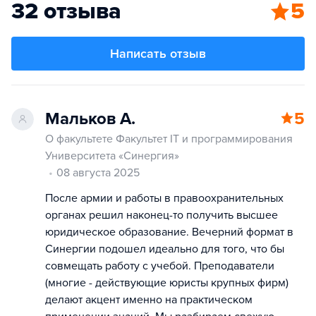
32 отзыва
5
Написать отзыв
Мальков А.
5
О факультете Факультет IT и программирования
Университета «Синергия»
08 августа 2025
После армии и работы в правоохранительных
органах решил наконец-то получить высшее
юридическое образование. Вечерний формат в
Синергии подошел идеально для того, что бы
совмещать работу с учебой. Преподаватели
(многие - действующие юристы крупных фирм)
делают акцент именно на практическом