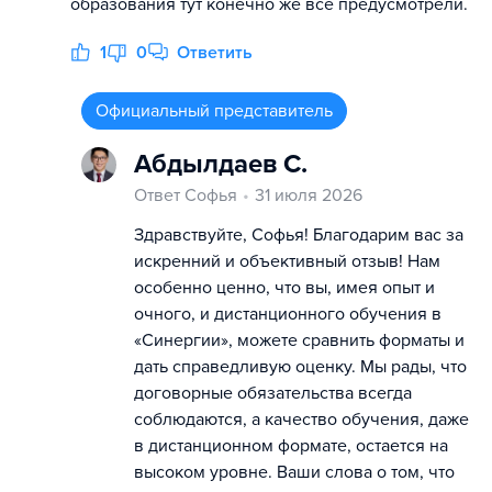
образования тут конечно же все предусмотрели.
1
0
Ответить
Официальный представитель
Абдылдаев С.
Ответ Софья
31 июля 2026
Здравствуйте, Софья! Благодарим вас за
искренний и объективный отзыв! Нам
особенно ценно, что вы, имея опыт и
очного, и дистанционного обучения в
«Синергии», можете сравнить форматы и
дать справедливую оценку. Мы рады, что
договорные обязательства всегда
соблюдаются, а качество обучения, даже
в дистанционном формате, остается на
высоком уровне. Ваши слова о том, что