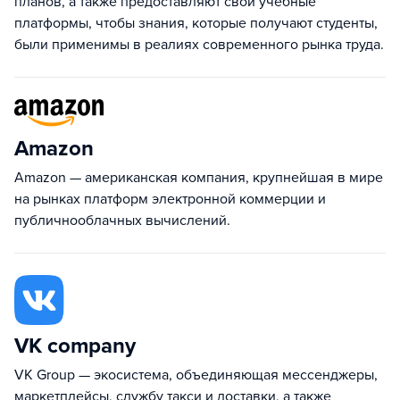
планов, а также предоставляют свои учебные
платформы, чтобы знания, которые получают студенты,
были применимы в реалиях современного рынка труда.
Amazon
Amazon — американская компания, крупнейшая в мире
на рынках платформ электронной коммерции и
публичнооблачных вычислений.
VK company
VK Group — экосистема, объединяющая мессенджеры,
маркетплейсы, службу такси и доставки, а также