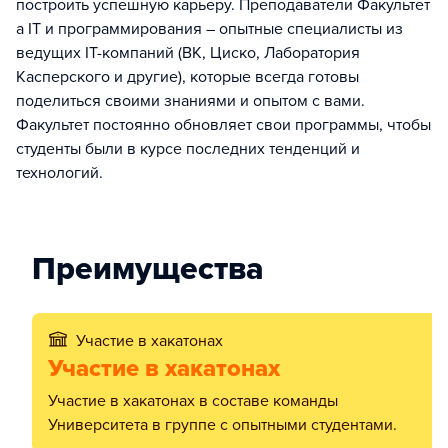
построить успешную карьеру. Преподаватели Факультет
а IT и программирования – опытные специалисты из
ведущих IT-компаний (ВК, Циско, Лаборатория
Касперского и другие), которые всегда готовы
поделиться своими знаниями и опытом с вами.
Факультет постоянно обновляет свои программы, чтобы
студенты были в курсе последних тенденций и
технологий.
Преимущества
Участие в хакатонах
Участие в хакатонах
Участие в хакатонах в составе команды
Университета в группе с опытными студентами.