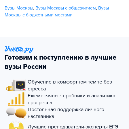
Вузы Москвы
,
Вузы Москвы с общежитием
,
Вузы
Москвы с бюджетными местами
Готовим к поступлению в лучшие
вузы России
Обучение в комфортном темпе без
стресса
Ежемесячные пробники и аналитика
прогресса
Постоянная поддержка личного
наставника
Лучшие преподаватели-эксперты ЕГЭ