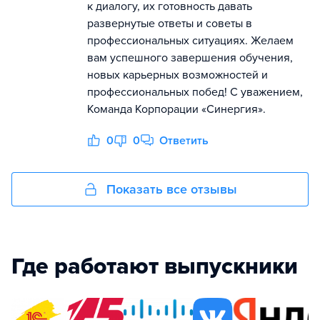
к диалогу, их готовность давать
развернутые ответы и советы в
профессиональных ситуациях. Желаем
вам успешного завершения обучения,
новых карьерных возможностей и
профессиональных побед! С уважением,
Команда Корпорации «Синергия».
0
0
Ответить
Показать все отзывы
Где работают выпускники