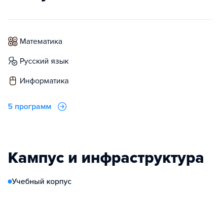
математика
русский язык
информатика
5 программ
Кампус и инфраструктура
Учебный корпус