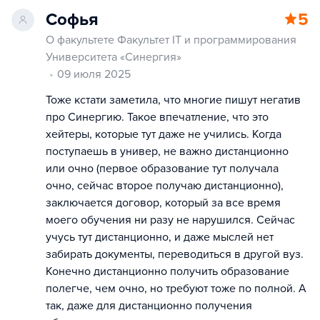
Софья
5
О факультете Факультет IT и программирования
Университета «Синергия»
09 июля 2025
Тоже кстати заметила, что многие пишут негатив
про Синергию. Такое впечатление, что это
хейтеры, которые тут даже не учились. Когда
поступаешь в универ, не важно дистанционно
или очно (первое образование тут получала
очно, сейчас второе получаю дистанционно),
заключается договор, который за все время
моего обучения ни разу не нарушился. Сейчас
учусь тут дистанционно, и даже мыслей нет
забирать документы, переводиться в другой вуз.
Конечно дистанционно получить образование
полегче, чем очно, но требуют тоже по полной. А
так, даже для дистанционно получения