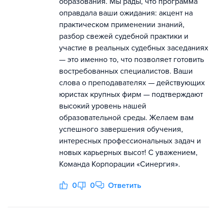
образования. Мы рады, что программа
оправдала ваши ожидания: акцент на
практическом применении знаний,
разбор свежей судебной практики и
участие в реальных судебных заседаниях
— это именно то, что позволяет готовить
востребованных специалистов. Ваши
слова о преподавателях — действующих
юристах крупных фирм — подтверждают
высокий уровень нашей
образовательной среды. Желаем вам
успешного завершения обучения,
интересных профессиональных задач и
новых карьерных высот! С уважением,
Команда Корпорации «Синергия».
0
0
Ответить