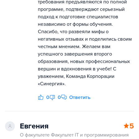
требования предъявляются по полной
программе, подтверждают серьезный
подход к подготовке специалистов
независимо от формы обучения.
Спасибо, что развеяли мифы о
негативных отзывах и поделились своим
честным мнением. Желаем вам
успешного завершения второго
образования, новых профессиональных
вершин и вдохновения в учебе! С
уважением, Команда Корпорации
«Синергия».
0
0
Ответить
Евгения
5
О факультете Факультет IT и программирования