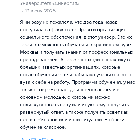
Университета «Синергия»
19 июня 2025
Я ни разу не пожалела, что два года назад
поступила на факультете Право и организация
социального обеспечения, в этот универ. Это же
такая возможность обучаться в крутившем вузе
Москвы и получать знания от профессиональных
преподавателей. А так же проходить практику в
больших известных организациях, которые
после обучения еще и набирают учащихся этого
вуза к себе на работу. Программа обучения, у нас
только современная, да и преподаватели в
основном молодые, с которыми можно
подискутировать на ту или иную тему, получить
развернутый ответ, а так же получить совет как
вести себя в той или иной ситуации. В общем
обучение классное.