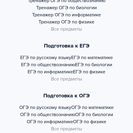
Тренажер
ОГЭ по обществознанию
Тренажер
ОГЭ по биологии
Тренажер
ОГЭ по информатике
Тренажер
ОГЭ по физике
Все предметы
Подготовка к ЕГЭ
ЕГЭ по русскому языку
ЕГЭ по математике
ЕГЭ по обществознанию
ЕГЭ по биологии
ЕГЭ по информатике
ЕГЭ по физике
Все предметы
Подготовка к ОГЭ
ОГЭ по русскому языку
ОГЭ по математике
ОГЭ по обществознанию
ОГЭ по биологии
ОГЭ по информатике
ОГЭ по физике
Все предметы