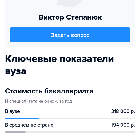
Виктор Степанюк
Задать вопрос
Ключевые показатели
вуза
Стоимость бакалавриата
И специалитета на очном, за год
В вузе
318 000 р.
В среднем по стране
194 000 р.