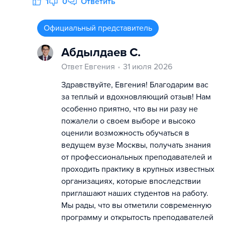
1
0
Ответить
Официальный представитель
Абдылдаев С.
Ответ Евгения
31 июля 2026
Здравствуйте, Евгения! Благодарим вас
за теплый и вдохновляющий отзыв! Нам
особенно приятно, что вы ни разу не
пожалели о своем выборе и высоко
оценили возможность обучаться в
ведущем вузе Москвы, получать знания
от профессиональных преподавателей и
проходить практику в крупных известных
организациях, которые впоследствии
приглашают наших студентов на работу.
Мы рады, что вы отметили современную
программу и открытость преподавателей