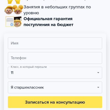
Занятия в небольших группах по
уровню
Официальная гарантия
поступления на бюджет
Имя
Телефон
Класс, в который перешли
11
Я старшеклассник
Записаться на консультацию