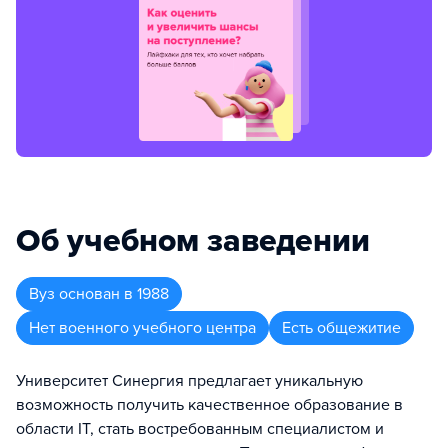
Об учебном заведении
Вуз
основан в
1988
Нет военного учебного центра
Есть общежитие
Университет Синергия предлагает уникальную
возможность получить качественное образование в
области IT, стать востребованным специалистом и