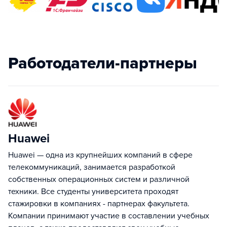
Работодатели-партнеры
Huawei
Huawei — одна из крупнейших компаний в сфере
телекоммуникаций, занимается разработкой
собственных операционных систем и различной
техники. Все студенты университета проходят
стажировки в компаниях - партнерах факультета.
Компании принимают участие в составлении учебных