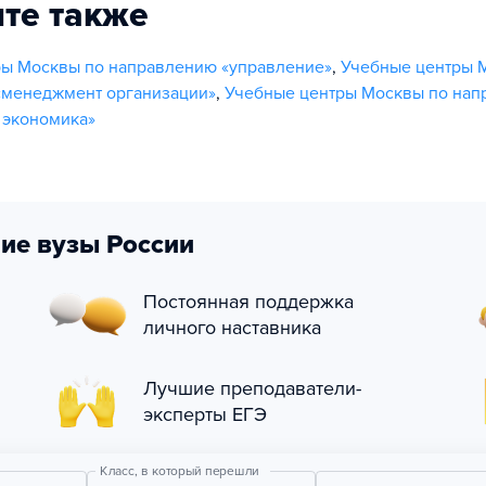
те также
ры Москвы по направлению «управление»
,
Учебные центры 
«менеджмент организации»
,
Учебные центры Москвы по на
 экономика»
ие вузы России
Постоянная поддержка
личного наставника
Лучшие преподаватели-
эксперты ЕГЭ
Класс, в который перешли