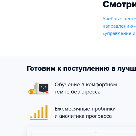
Смотри
Учебные цент
направлению 
«управление и
Готовим к поступлению в лучш
Обучение в комфортном
темпе без стресса
Ежемесячные пробники
и аналитика прогресса