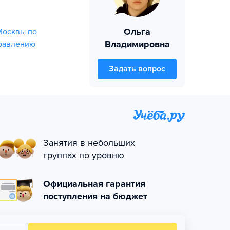
Ольга
Москвы по
Владимировна
правлению
Задать вопрос
Занятия в небольших
группах по уровню
Официальная гарантия
поступления на бюджет