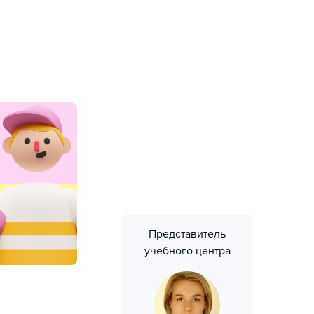
Представитель
учебного центра