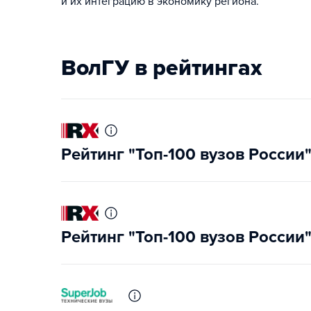
и их интеграцию в экономику региона.
ВолГУ в рейтингах
Рейтинг "Топ-100 вузов России
Рейтинг "Топ-100 вузов России