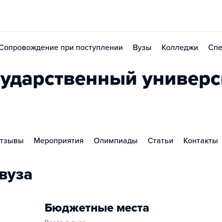
Сопровождение при поступлении
Вузы
Колледжи
Спе
сударственный универс
тзывы
Мероприятия
Олимпиады
Статьи
Контакты
вуза
Бюджетные места