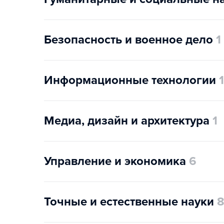
Безопасность и военное дело
1
Информационные технологии
Медиа, дизайн и архитектура
1
Управление и экономика
6
Точные и естественные науки