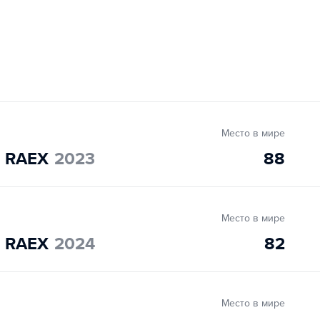
Место в мире
" RAEX
2023
88
Место в мире
" RAEX
2024
82
Место в мире