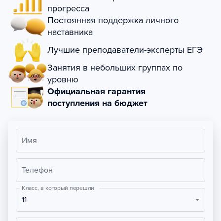
прогресса
Постоянная поддержка личного
наставника
Лучшие преподаватели-эксперты ЕГЭ
Занятия в небольших группах по
уровню
Официальная гарантия
поступления на бюджет
Имя
Телефон
Класс, в который перешли
11