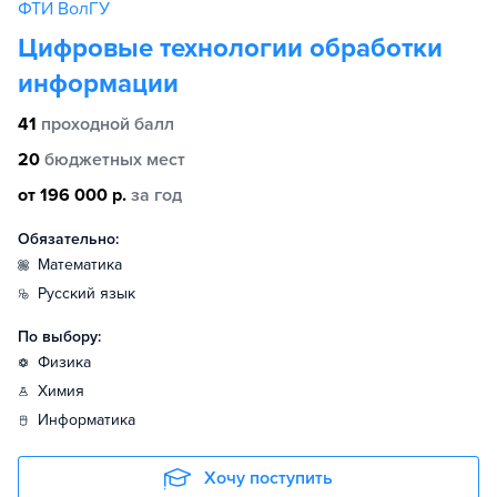
ФТИ ВолГУ
Цифровые технологии обработки
информации
41
проходной балл
20
бюджетных мест
от 196 000 р.
за год
Обязательно:
математика
русский язык
По выбору:
физика
химия
информатика
Хочу поступить