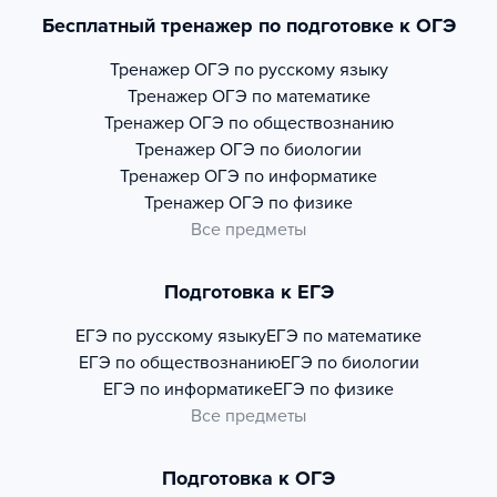
Бесплатный тренажер по подготовке к ОГЭ
Тренажер
ОГЭ по русскому языку
Тренажер
ОГЭ по математике
Тренажер
ОГЭ по обществознанию
Тренажер
ОГЭ по биологии
Тренажер
ОГЭ по информатике
Тренажер
ОГЭ по физике
Все предметы
Подготовка к ЕГЭ
ЕГЭ по русскому языку
ЕГЭ по математике
ЕГЭ по обществознанию
ЕГЭ по биологии
ЕГЭ по информатике
ЕГЭ по физике
Все предметы
Подготовка к ОГЭ