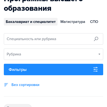
образования
Бакалавриат и специалитет
Магистратура
СПО
Специальность или рубрика
Рубрика
Фильтры
Без сортировки