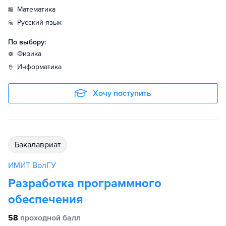
математика
русский язык
По выбору:
физика
информатика
Хочу поступить
бакалавриат
ИМИТ ВолГУ
Разработка программного
обеспечения
58
проходной балл