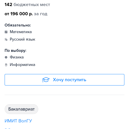
142
бюджетных мест
от 196 000 р.
за год
Обязательно:
математика
русский язык
По выбору:
физика
информатика
Хочу поступить
бакалавриат
ИМИТ ВолГУ