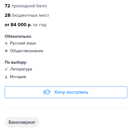
72
проходной балл
28
бюджетных мест
от 84 000 р.
за год
Обязательно:
русский язык
обществознание
По выбору:
литература
история
Хочу поступить
бакалавриат