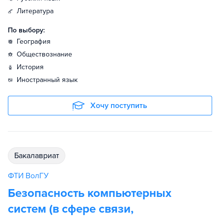
литература
По выбору:
география
обществознание
история
иностранный язык
Хочу поступить
бакалавриат
ФТИ ВолГУ
Безопасность компьютерных
систем (в сфере связи,