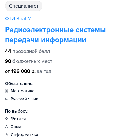
специалитет
ФТИ ВолГУ
Радиоэлектронные системы
передачи информации
44
проходной балл
90
бюджетных мест
от 196 000 р.
за год
Обязательно:
математика
русский язык
По выбору:
физика
химия
информатика