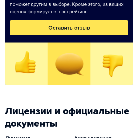
поможет другим в выборе. Кроме этого, из ваших
оценок формируется наш рейтинг.
Оставить отзыв
Лицензии и официальные
документы