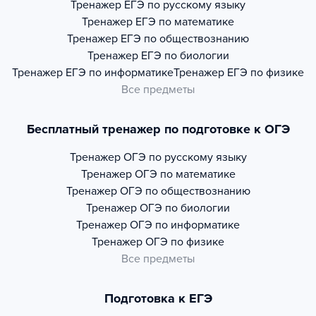
Тренажер
ЕГЭ по русскому языку
Тренажер
ЕГЭ по математике
Тренажер
ЕГЭ по обществознанию
Тренажер
ЕГЭ по биологии
Тренажер
ЕГЭ по информатике
Тренажер
ЕГЭ по физике
Все предметы
Бесплатный тренажер по подготовке к ОГЭ
Тренажер
ОГЭ по русскому языку
Тренажер
ОГЭ по математике
Тренажер
ОГЭ по обществознанию
Тренажер
ОГЭ по биологии
Тренажер
ОГЭ по информатике
Тренажер
ОГЭ по физике
Все предметы
Подготовка к ЕГЭ