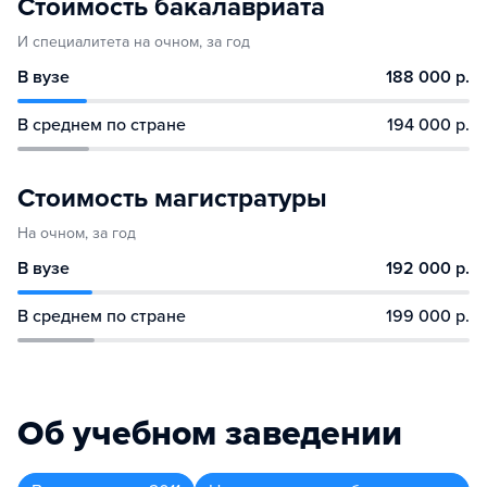
Стоимость бакалавриата
И специалитета на очном, за год
В вузе
188 000 р.
В среднем по стране
194 000 р.
Стоимость магистратуры
На очном, за год
В вузе
192 000 р.
В среднем по стране
199 000 р.
Об учебном заведении