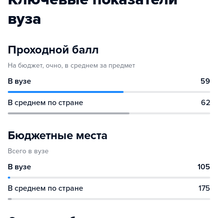
вуза
Проходной балл
На бюджет, очно, в среднем за предмет
В вузе
59
В среднем по стране
62
Бюджетные места
Всего в вузе
В вузе
105
В среднем по стране
175