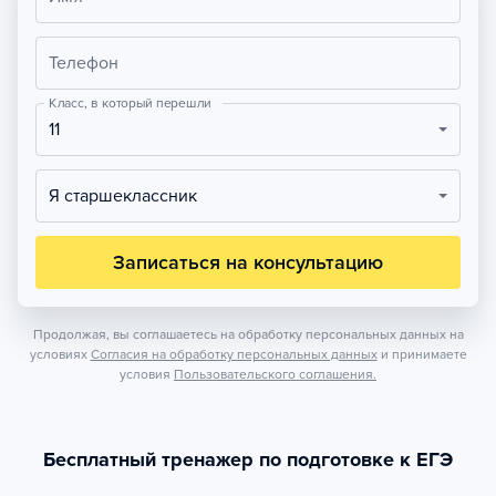
Телефон
Класс, в который перешли
11
Я старшеклассник
Записаться на консультацию
Продолжая, вы соглашаетесь на обработку персональных данных на
условиях
Согласия на обработку персональных данных
и принимаете
условия
Пользовательского соглашения.
Бесплатный тренажер по подготовке к ЕГЭ