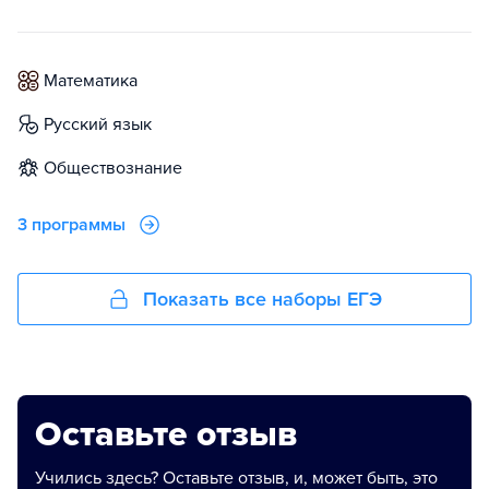
математика
русский язык
обществознание
3 программы
Показать все наборы ЕГЭ
Оставьте отзыв
Учились здесь? Оставьте отзыв, и, может быть, это