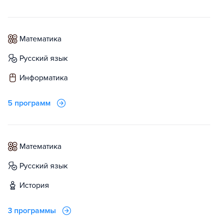
математика
русский язык
информатика
5 программ
математика
русский язык
история
3 программы