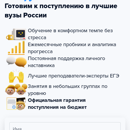
Готовим к поступлению в лучшие
вузы России
Обучение в комфортном темпе без
стресса
Ежемесячные пробники и аналитика
прогресса
Постоянная поддержка личного
наставника
Лучшие преподаватели-эксперты ЕГЭ
Занятия в небольших группах по
уровню
Официальная гарантия
поступления на бюджет
Имя