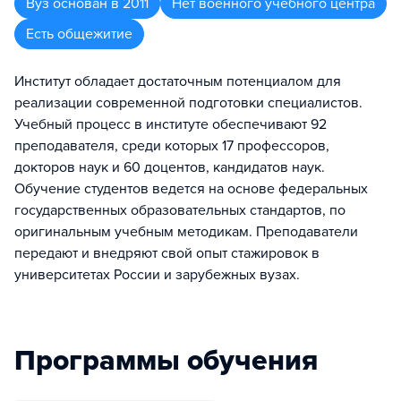
Вуз
основан в
2011
Нет военного учебного центра
Есть общежитие
Институт обладает достаточным потенциалом для
реализации современной подготовки специалистов.
Учебный процесс в институте обеспечивают 92
преподавателя, среди которых 17 профессоров,
докторов наук и 60 доцентов, кандидатов наук.
Обучение студентов ведется на основе федеральных
государственных образовательных стандартов, по
оригинальным учебным методикам. Преподаватели
передают и внедряют свой опыт стажировок в
университетах России и зарубежных вузах.
Программы обучения