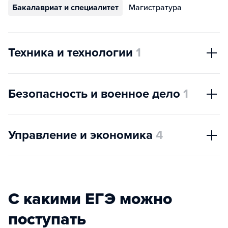
Бакалавриат и специалитет
Магистратура
Техника и технологии
1
Безопасность и военное дело
1
Управление и экономика
4
С какими ЕГЭ можно
поступать