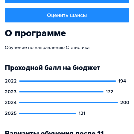
Оценить шансы
О программе
Обучение по направлению Статистика.
Проходной балл на бюджет
2022
194
2023
172
2024
200
2025
121
Варианты обучения после 11