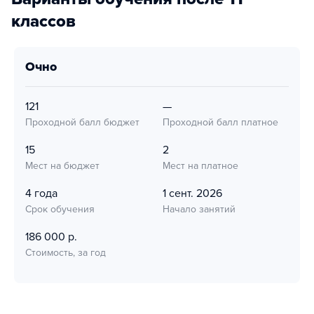
классов
очно
121
—
Проходной балл бюджет
Проходной балл платное
15
2
Мест на бюджет
Мест на платное
4 года
1 сент. 2026
Срок обучения
Начало занятий
186 000 р.
Стоимость, за год