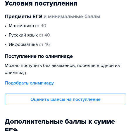
Условия поступления
Предметы ЕГЭ
и минимальные баллы
математика
от 40
русский язык
от 40
информатика
от 46
Поступление по олимпиаде
Можно поступить без экзаменов, победив в одной из
олимпиад
Подобрать олимпиаду
Оценить шансы на поступление
Дополнительные баллы к сумме
ЕГЭ