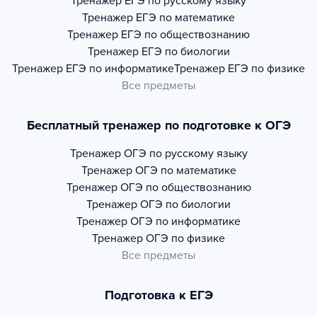
Тренажер
ЕГЭ по русскому языку
Тренажер
ЕГЭ по математике
Тренажер
ЕГЭ по обществознанию
Тренажер
ЕГЭ по биологии
Тренажер
ЕГЭ по информатике
Тренажер
ЕГЭ по физике
Все предметы
Бесплатный тренажер по подготовке к ОГЭ
Тренажер
ОГЭ по русскому языку
Тренажер
ОГЭ по математике
Тренажер
ОГЭ по обществознанию
Тренажер
ОГЭ по биологии
Тренажер
ОГЭ по информатике
Тренажер
ОГЭ по физике
Все предметы
Подготовка к ЕГЭ