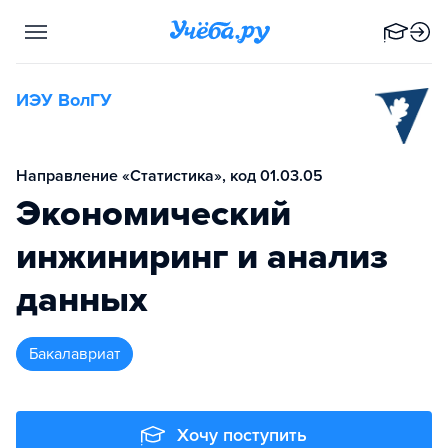
ИЭУ ВолГУ
Направление «Статистика», код 01.03.05
Экономический
инжиниринг и анализ
данных
бакалавриат
Хочу поступить