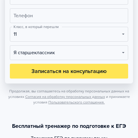
Телефон
Класс, в который перешли
11
Я старшеклассник
Записаться на консультацию
Продолжая, вы соглашаетесь на обработку персональных данных на
условиях
Согласия на обработку персональных данных
и принимаете
условия
Пользовательского соглашения.
Бесплатный тренажер по подготовке к ЕГЭ