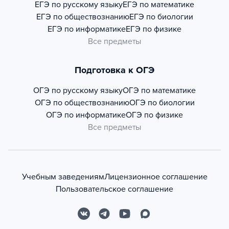
ЕГЭ по русскому языку
ЕГЭ по математике
ЕГЭ по обществознанию
ЕГЭ по биологии
ЕГЭ по информатике
ЕГЭ по физике
Все предметы
Подготовка к ОГЭ
ОГЭ по русскому языку
ОГЭ по математике
ОГЭ по обществознанию
ОГЭ по биологии
ОГЭ по информатике
ОГЭ по физике
Все предметы
Учебным заведениям
Лицензионное соглашение
Пользовательское соглашение