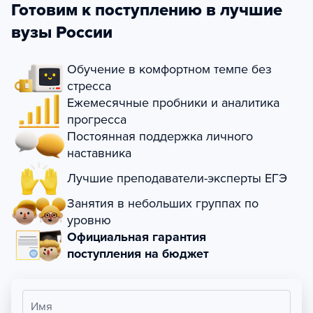
Готовим к поступлению в лучшие
вузы России
Обучение в комфортном темпе без
стресса
Ежемесячные пробники и аналитика
прогресса
Постоянная поддержка личного
наставника
Лучшие преподаватели-эксперты ЕГЭ
Занятия в небольших группах по
уровню
Официальная гарантия
поступления на бюджет
Имя