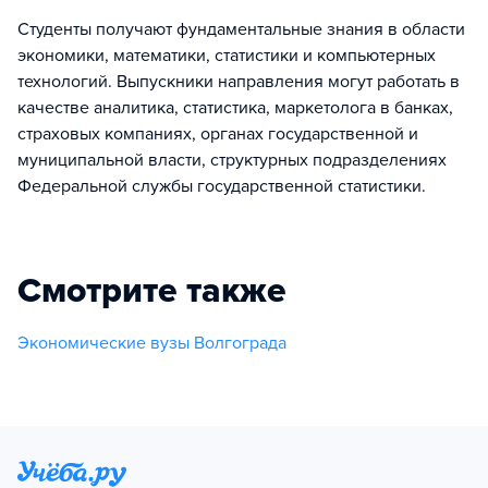
Студенты получают фундаментальные знания в области
экономики, математики, статистики и компьютерных
технологий. Выпускники направления могут работать в
качестве аналитика, статистика, маркетолога в банках,
страховых компаниях, органах государственной и
муниципальной власти, структурных подразделениях
Федеральной службы государственной статистики.
Смотрите также
Экономические вузы Волгограда