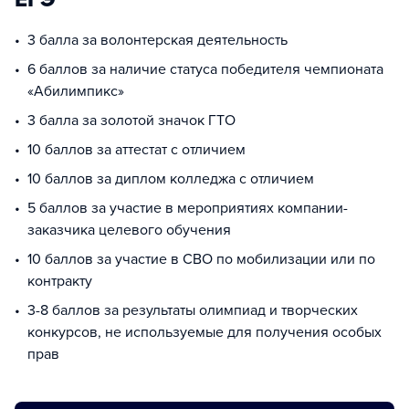
3 балла за волонтерская деятельность
6 баллов за наличие статуса победителя чемпионата
«Абилимпикс»
3 балла за золотой значок ГТО
10 баллов за аттестат с отличием
10 баллов за диплом колледжа с отличием
5 баллов за участие в мероприятиях компании-
заказчика целевого обучения
10 баллов за участие в СВО по мобилизации или по
контракту
3-8 баллов за результаты олимпиад и творческих
конкурсов, не используемые для получения особых
прав