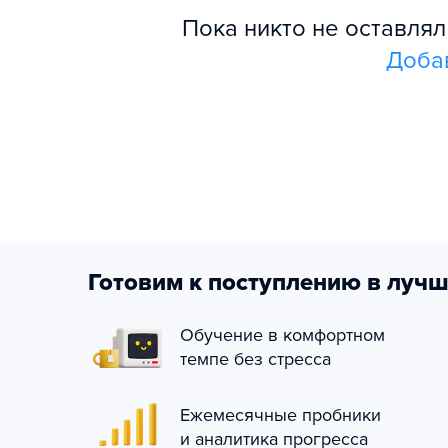
Пока никто не оставля
Доба
Готовим к поступлению в лучш
Обучение в комфортном
темпе без стресса
Ежемесячные пробники
и аналитика прогресса