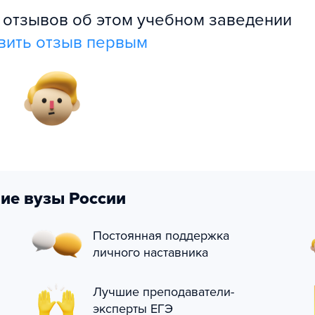
л отзывов об этом учебном заведении
вить отзыв первым
ие вузы России
Постоянная поддержка
личного наставника
Лучшие преподаватели-
эксперты ЕГЭ