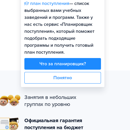
план поступления
— список
выбранных вами учебных
заведений и программ. Также у
нас есть сервис «Планировщик
поступления», который поможет
подобрать подходящие
программы и получить готовый
план поступления.
Что за планировщик?
Понятно
Занятия в небольших
группах по уровню
Официальная гарантия
поступления на бюджет