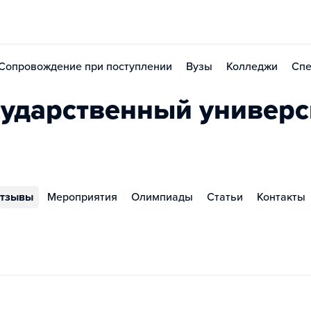
Сопровождение при поступлении
Вузы
Колледжи
Спе
сударственный универс
тзывы
Мероприятия
Олимпиады
Статьи
Контакты