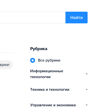
Найти
Рубрика
Все рубрики
авриат
информационные
технологии
техника и технологии
управление и экономика