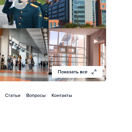
Показать все
Статьи
Вопросы
Контакты