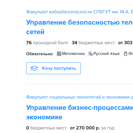
Факультет кибербезопасности СПбГУТ им. М.А. 
Управление безопасностью те
сетей
76
проходной балл
34
бюджетных мест
от 303
математика
русский язык
Обязательно:
Хочу поступить
Факультет социальных технологий и экономики 
Управление бизнес-процессам
экономике
0
бюджетных мест
от 270 000 р.
за год