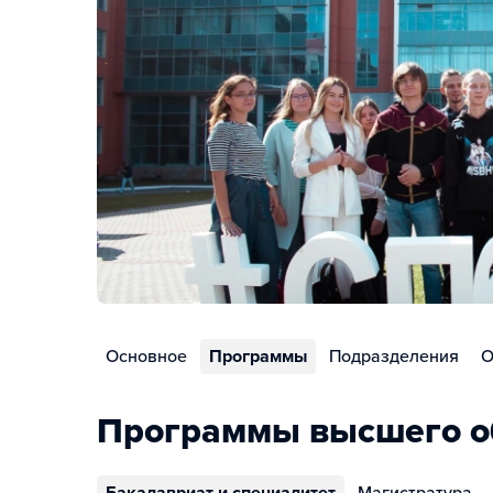
Основное
Программы
Подразделения
О
Программы высшего о