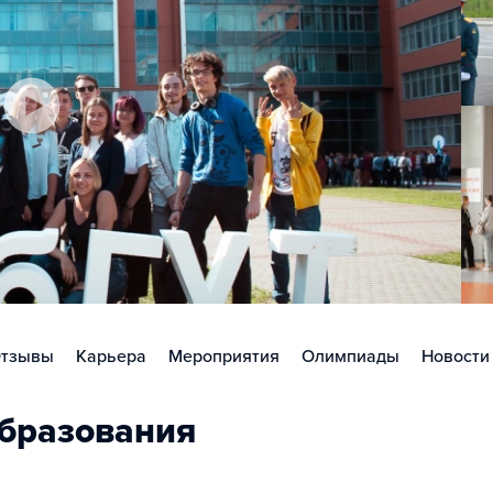
тзывы
Карьера
Мероприятия
Олимпиады
Новости
бразования