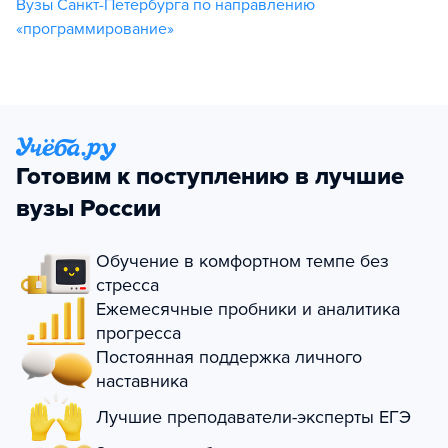
Вузы Санкт-Петербурга по направлению
«программирование»
Готовим к поступлению в лучшие
вузы России
Обучение в комфортном темпе без
стресса
Ежемесячные пробники и аналитика
прогресса
Постоянная поддержка личного
наставника
Лучшие преподаватели-эксперты ЕГЭ