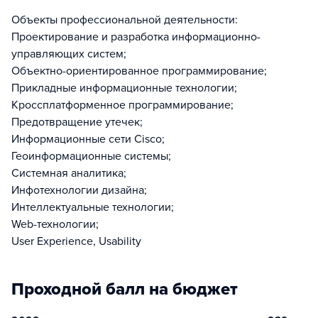
Объекты профессиональной деятельности:
Проектирование и разработка информационно-
управляющих систем;
Объектно-ориентированное программирование;
Прикладные информационные технологии;
Кроссплатформенное программирование;
Предотвращение утечек;
Информационные сети Cisco;
Геоинформационные системы;
Системная аналитика;
Инфотехнологии дизайна;
Интеллектуальные технологии;
Web-технологии;
User Ехрerience, Usability
Проходной балл на бюджет