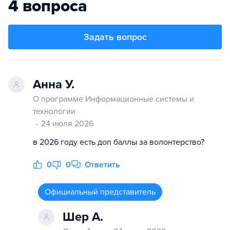
4 вопроса
Задать вопрос
Анна У.
О программе Информационные системы и
технологии
24 июля 2026
в 2026 году есть доп баллы за волонтерство?
0
0
Ответить
Официальный представитель
Шер А.