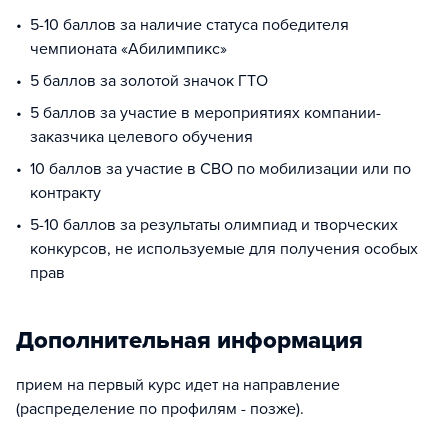
5-10 баллов за наличие статуса победителя
чемпионата «Абилимпикс»
5 баллов за золотой значок ГТО
5 баллов за участие в мероприятиях компании-
заказчика целевого обучения
10 баллов за участие в СВО по мобилизации или по
контракту
5-10 баллов за результаты олимпиад и творческих
конкурсов, не используемые для получения особых
прав
Дополнительная информация
прием на первый курс идет на направление
(распределение по профилям - позже).