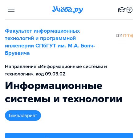
Факультет информационных
технологий и программной
инженерии СПбГУТ им. М.А. Бонч-
Бруевича
Направление «Информационные системы и
технологии», код 09.03.02
Информационные
системы и технологии
бакалавриат