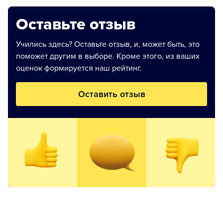
Оставьте отзыв
Учились здесь? Оставьте отзыв, и, может быть, это
поможет другим в выборе. Кроме этого, из ваших
оценок формируется наш рейтинг.
Оставить отзыв