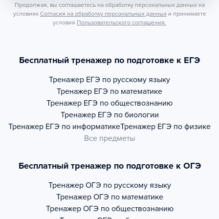
Продолжая, вы соглашаетесь на обработку персональных данных на
условиях
Согласия на обработку персональных данных
и принимаете
условия
Пользовательского соглашения.
Бесплатный тренажер по подготовке к ЕГЭ
Тренажер
ЕГЭ по русскому языку
Тренажер
ЕГЭ по математике
Тренажер
ЕГЭ по обществознанию
Тренажер
ЕГЭ по биологии
Тренажер
ЕГЭ по информатике
Тренажер
ЕГЭ по физике
Все предметы
Бесплатный тренажер по подготовке к ОГЭ
Тренажер
ОГЭ по русскому языку
Тренажер
ОГЭ по математике
Тренажер
ОГЭ по обществознанию