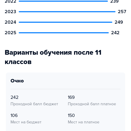
2022
239
2023
257
2024
249
2025
242
Варианты обучения после 11
классов
очно
242
169
Проходной балл бюджет
Проходной балл платное
106
150
Мест на бюджет
Мест на платное