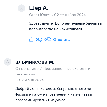
Шер А.
Ответ Юлия
02 сентября 2024
Здравствуйте! Дополнительные баллы за
волонтерство не начисляются.
0
0
Ответить
альмикеева м.
О программе Информационные системы и
технологии
02 июня 2024
Добрый день, хотелось бы узнать много ли
физики на этом направлении и какие языки
программирования изучают.