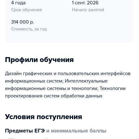
4 года
1 сент. 2026
Срок обучения
Начало занятий
314 000 р.
Стоимость, за год
Профили обучения
Дизайн графических и пользовательских интерфейсов
информационных систем; Интеллектуальные
информационные системы и технологии; Технологии
проектирования систем обработки данных
Условия поступления
Предметы ЕГЭ
и минимальные баллы