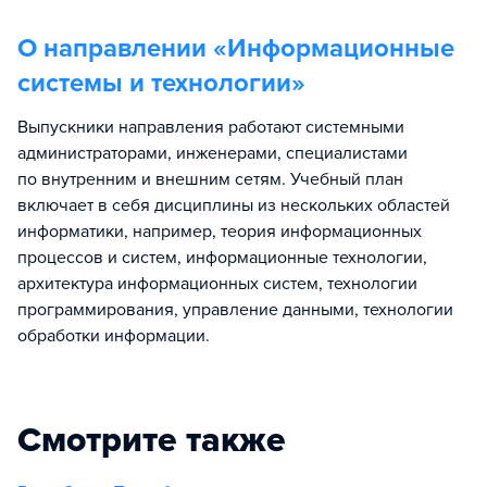
О направлении «
Информационные
системы и технологии
»
Выпускники направления работают системными
администраторами, инженерами, специалистами
по внутренним и внешним сетям. Учебный план
включает в себя дисциплины из нескольких областей
информатики, например, теория информационных
процессов и систем, информационные технологии,
архитектура информационных систем, технологии
программирования, управление данными, технологии
обработки информации.
Смотрите также