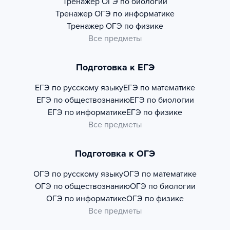
Тренажер
ОГЭ по биологии
Тренажер
ОГЭ по информатике
Тренажер
ОГЭ по физике
Все предметы
Подготовка к ЕГЭ
ЕГЭ по русскому языку
ЕГЭ по математике
ЕГЭ по обществознанию
ЕГЭ по биологии
ЕГЭ по информатике
ЕГЭ по физике
Все предметы
Подготовка к ОГЭ
ОГЭ по русскому языку
ОГЭ по математике
ОГЭ по обществознанию
ОГЭ по биологии
ОГЭ по информатике
ОГЭ по физике
Все предметы