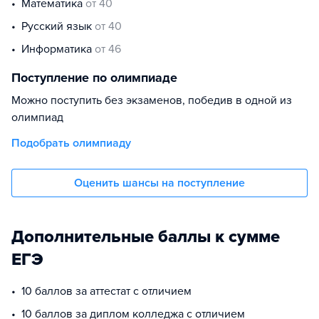
математика
от 40
русский язык
от 40
информатика
от 46
Поступление по олимпиаде
Можно поступить без экзаменов, победив в одной из
олимпиад
Подобрать олимпиаду
Оценить шансы на поступление
Дополнительные баллы к сумме
ЕГЭ
10 баллов за аттестат с отличием
10 баллов за диплом колледжа с отличием