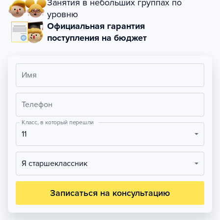
Занятия в небольших группах по
уровню
Официальная гарантия
поступления на бюджет
Имя
Телефон
Класс, в который перешли
11
Я старшеклассник
Записаться на консультацию