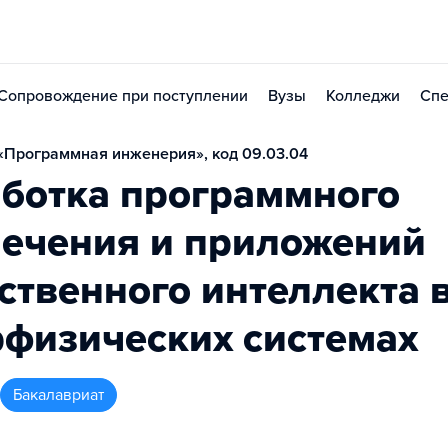
Сопровождение при поступлении
Вузы
Колледжи
Спе
«Программная инженерия», код 09.03.04
аботка программного
печения и приложений
ственного интеллекта 
физических системах
бакалавриат