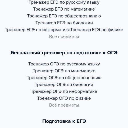
Тренажер
ЕГЭ по русскому языку
Тренажер
ЕГЭ по математике
Тренажер
ЕГЭ по обществознанию
Тренажер
ЕГЭ по биологии
Тренажер
ЕГЭ по информатике
Тренажер
ЕГЭ по физике
Все предметы
Бесплатный тренажер по подготовке к ОГЭ
Тренажер
ОГЭ по русскому языку
Тренажер
ОГЭ по математике
Тренажер
ОГЭ по обществознанию
Тренажер
ОГЭ по биологии
Тренажер
ОГЭ по информатике
Тренажер
ОГЭ по физике
Все предметы
Подготовка к ЕГЭ