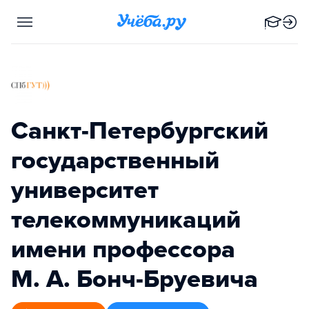
Санкт-Петербургский
государственный
университет
телекоммуникаций
имени профессора
М. А. Бонч-Бруевича