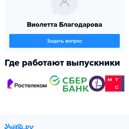
Виолетта Благодарова
Задать вопрос
Где работают выпускники