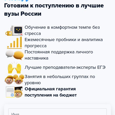
Готовим к поступлению в лучшие
вузы России
Обучение в комфортном темпе без
стресса
Ежемесячные пробники и аналитика
прогресса
Постоянная поддержка личного
наставника
Лучшие преподаватели-эксперты ЕГЭ
Занятия в небольших группах по
уровню
Официальная гарантия
поступления на бюджет
Имя