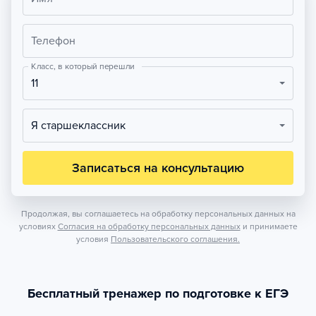
Телефон
Класс, в который перешли
11
Я старшеклассник
Записаться на консультацию
Продолжая, вы соглашаетесь на обработку персональных данных на
условиях
Согласия на обработку персональных данных
и принимаете
условия
Пользовательского соглашения.
Бесплатный тренажер по подготовке к ЕГЭ