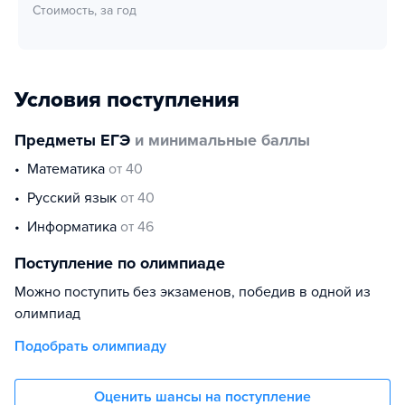
Стоимость, за год
Условия поступления
Предметы ЕГЭ
и минимальные баллы
математика
от 40
русский язык
от 40
информатика
от 46
Поступление по олимпиаде
Можно поступить без экзаменов, победив в одной из
олимпиад
Подобрать олимпиаду
Оценить шансы на поступление