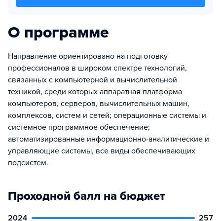
О программе
Направление ориентировано на подготовку
профессионалов в широком спектре технологий,
связанных с компьютерной и вычислительной
техникой, среди которых аппаратная платформа
компьютеров, серверов, вычислительных машин,
комплексов, систем и сетей; операционные системы и
системное программное обеспечение;
автоматизированные информационно-аналитические и
управляющие системы, все виды обеспечивающих
подсистем.
Проходной балл на бюджет
2024
257