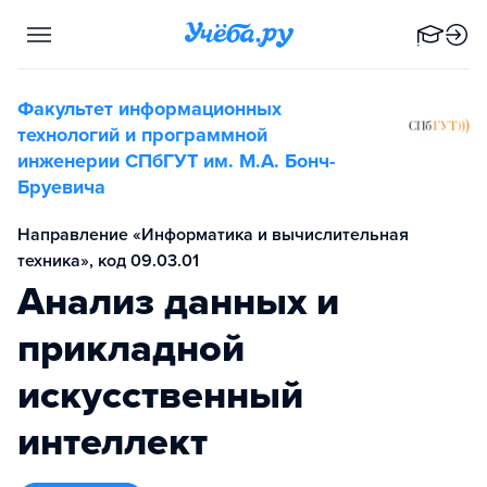
Факультет информационных
технологий и программной
инженерии СПбГУТ им. М.А. Бонч-
Бруевича
Направление «Информатика и вычислительная
техника», код 09.03.01
Анализ данных и
прикладной
искусственный
интеллект