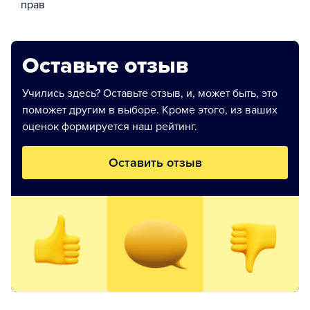
прав
Оставьте отзыв
Учились здесь? Оставьте отзыв, и, может быть, это
поможет другим в выборе. Кроме этого, из ваших
оценок формируется наш рейтинг.
Оставить отзыв