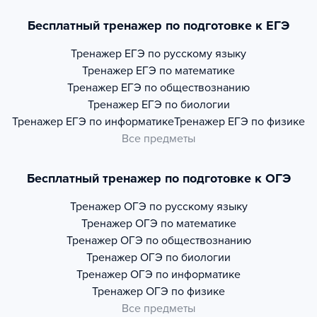
Бесплатный тренажер по подготовке к ЕГЭ
Тренажер
ЕГЭ по русскому языку
Тренажер
ЕГЭ по математике
Тренажер
ЕГЭ по обществознанию
Тренажер
ЕГЭ по биологии
Тренажер
ЕГЭ по информатике
Тренажер
ЕГЭ по физике
Все предметы
Бесплатный тренажер по подготовке к ОГЭ
Тренажер
ОГЭ по русскому языку
Тренажер
ОГЭ по математике
Тренажер
ОГЭ по обществознанию
Тренажер
ОГЭ по биологии
Тренажер
ОГЭ по информатике
Тренажер
ОГЭ по физике
Все предметы