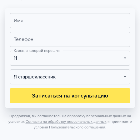
Имя
Телефон
Класс, в который перешли
11
Я старшеклассник
Записаться на консультацию
Продолжая, вы соглашаетесь на обработку персональных данных на
условиях
Согласия на обработку персональных данных
и принимаете
условия
Пользовательского соглашения.