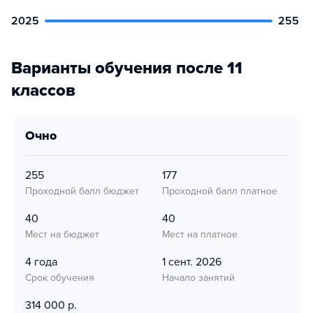
2025
255
Варианты обучения после 11
классов
очно
255
177
Проходной балл бюджет
Проходной балл платное
40
40
Мест на бюджет
Мест на платное
4 года
1 сент. 2026
Срок обучения
Начало занятий
314 000 р.