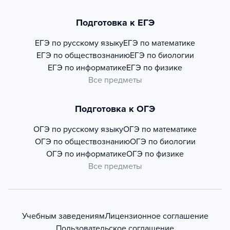
Подготовка к ЕГЭ
ЕГЭ по русскому языку
ЕГЭ по математике
ЕГЭ по обществознанию
ЕГЭ по биологии
ЕГЭ по информатике
ЕГЭ по физике
Все предметы
Подготовка к ОГЭ
ОГЭ по русскому языку
ОГЭ по математике
ОГЭ по обществознанию
ОГЭ по биологии
ОГЭ по информатике
ОГЭ по физике
Все предметы
Учебным заведениям
Лицензионное соглашение
Пользовательское соглашение