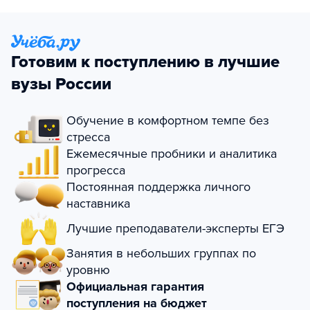
Готовим к поступлению в лучшие
вузы России
Обучение в комфортном темпе без
стресса
Ежемесячные пробники и аналитика
прогресса
Постоянная поддержка личного
наставника
Лучшие преподаватели-эксперты ЕГЭ
Занятия в небольших группах по
уровню
Официальная гарантия
поступления на бюджет