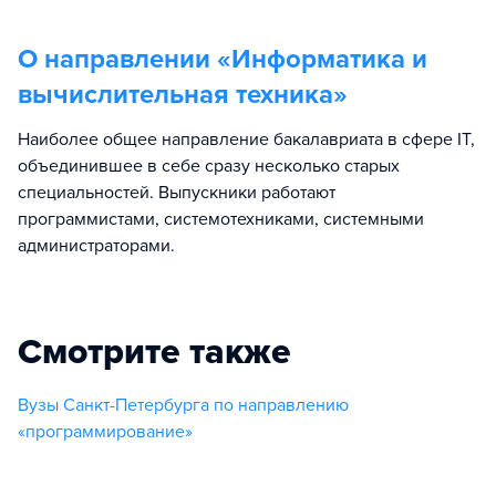
О направлении «
Информатика и
вычислительная техника
»
Наиболее общее направление бакалавриата в сфере IT,
объединившее в себе сразу несколько старых
специальностей. Выпускники работают
программистами, системотехниками, системными
администраторами.
Смотрите также
Вузы Санкт-Петербурга по направлению
«программирование»