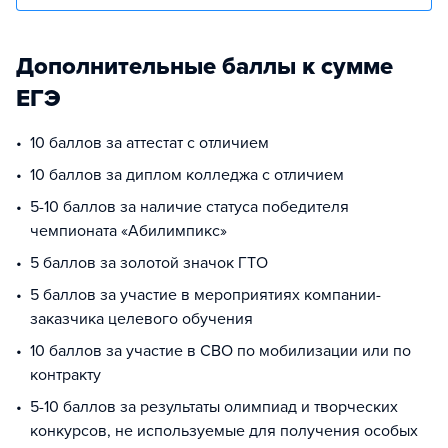
Дополнительные баллы к сумме
ЕГЭ
10 баллов за аттестат с отличием
10 баллов за диплом колледжа с отличием
5-10 баллов за наличие статуса победителя
чемпионата «Абилимпикс»
5 баллов за золотой значок ГТО
5 баллов за участие в мероприятиях компании-
заказчика целевого обучения
10 баллов за участие в СВО по мобилизации или по
контракту
5-10 баллов за результаты олимпиад и творческих
конкурсов, не используемые для получения особых