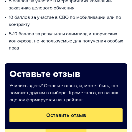
5 баллов за участие в мероприятиях компании-
заказчика целевого обучения
10 баллов за участие в СВО по мобилизации или по
контракту
5-10 баллов за результаты олимпиад и творческих
конкурсов, не используемые для получения особых
прав
Оставьте отзыв
Учились здесь? Оставьте отзыв, и, может быть, это
поможет другим в выборе. Кроме этого, из ваших
оценок формируется наш рейтинг.
Оставить отзыв