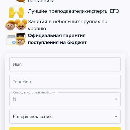
наставника
Лучшие преподаватели-эксперты ЕГЭ
Занятия в небольших группах по
уровню
Официальная гарантия
поступления на бюджет
Имя
Телефон
Класс, в который перешли
11
Я старшеклассник