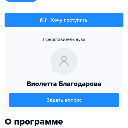
Хочу поступить
Представитель вуза
Виолетта Благодарова
Задать вопрос
О программе