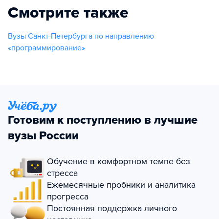
Смотрите также
Вузы Санкт-Петербурга по направлению
«программирование»
Готовим к поступлению в лучшие
вузы России
Обучение в комфортном темпе без
стресса
Ежемесячные пробники и аналитика
прогресса
Постоянная поддержка личного