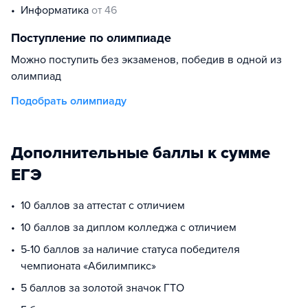
информатика
от 46
Поступление по олимпиаде
Можно поступить без экзаменов, победив в одной из
олимпиад
Подобрать олимпиаду
Дополнительные баллы к сумме
ЕГЭ
10 баллов за аттестат с отличием
10 баллов за диплом колледжа с отличием
5-10 баллов за наличие статуса победителя
чемпионата «Абилимпикс»
5 баллов за золотой значок ГТО