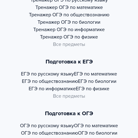
Тренажер
ОГЭ по русскому языку
Тренажер
ОГЭ по математике
Тренажер
ОГЭ по обществознанию
Тренажер
ОГЭ по биологии
Тренажер
ОГЭ по информатике
Тренажер
ОГЭ по физике
Все предметы
Подготовка к ЕГЭ
ЕГЭ по русскому языку
ЕГЭ по математике
ЕГЭ по обществознанию
ЕГЭ по биологии
ЕГЭ по информатике
ЕГЭ по физике
Все предметы
Подготовка к ОГЭ
ОГЭ по русскому языку
ОГЭ по математике
ОГЭ по обществознанию
ОГЭ по биологии