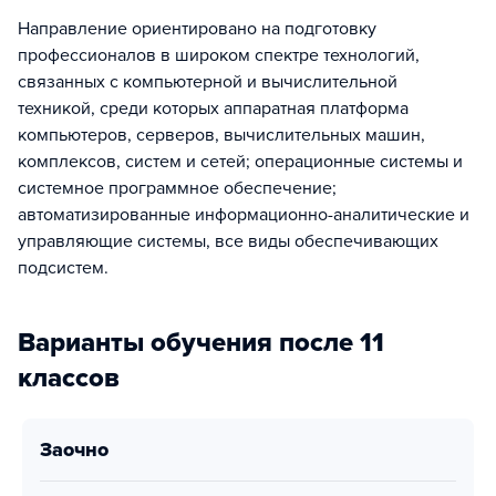
Направление ориентировано на подготовку
профессионалов в широком спектре технологий,
связанных с компьютерной и вычислительной
техникой, среди которых аппаратная платформа
компьютеров, серверов, вычислительных машин,
комплексов, систем и сетей; операционные системы и
системное программное обеспечение;
автоматизированные информационно-аналитические и
управляющие системы, все виды обеспечивающих
подсистем.
Варианты обучения после 11
классов
заочно