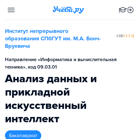
Институт непрерывного
образования СПбГУТ им. М.А. Бонч-
Бруевича
Направление «Информатика и вычислительная
техника», код 09.03.01
Анализ данных и
прикладной
искусственный
интеллект
бакалавриат