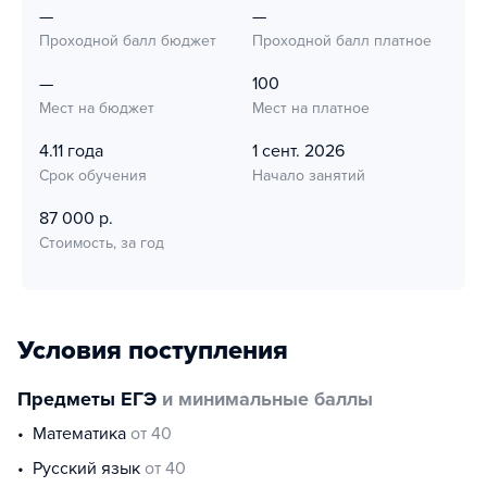
—
—
Проходной балл бюджет
Проходной балл платное
—
100
Мест на бюджет
Мест на платное
4.11 года
1 сент. 2026
Срок обучения
Начало занятий
87 000 р.
Стоимость, за год
Условия поступления
Предметы ЕГЭ
и минимальные баллы
математика
от 40
русский язык
от 40