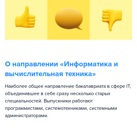
О направлении «
Информатика и
вычислительная техника
»
Наиболее общее направление бакалавриата в сфере IT,
объединившее в себе сразу несколько старых
специальностей. Выпускники работают
программистами, системотехниками, системными
администраторами.