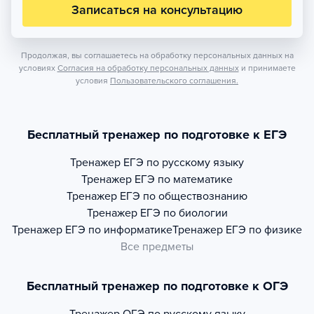
Записаться на консультацию
Продолжая, вы соглашаетесь на обработку персональных данных на
условиях
Согласия на обработку персональных данных
и принимаете
условия
Пользовательского соглашения.
Бесплатный тренажер по подготовке к ЕГЭ
Тренажер
ЕГЭ по русскому языку
Тренажер
ЕГЭ по математике
Тренажер
ЕГЭ по обществознанию
Тренажер
ЕГЭ по биологии
Тренажер
ЕГЭ по информатике
Тренажер
ЕГЭ по физике
Все предметы
Бесплатный тренажер по подготовке к ОГЭ