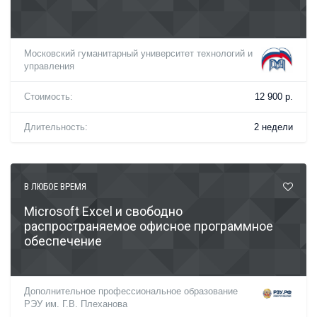
Московский гуманитарный университет технологий и
управления
Стоимость:
12 900 р.
Длительность:
2 недели
В ЛЮБОЕ ВРЕМЯ
Microsoft Excel и свободно
распространяемое офисное программное
обеспечение
Дополнительное профессиональное образование
РЭУ им. Г.В. Плеханова