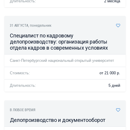
Длительность:
2 месяца
31 АВГУСТА
, понедельник
Специалист по кадровому
делопроизводству: организация работы
отдела кадров в современных условиях
Санкт-Петербургский национальный открытый университет
Стоимость:
от 21 000 р.
Длительность:
5 дней
В ЛЮБОЕ ВРЕМЯ
Делопроизводство и документооборот