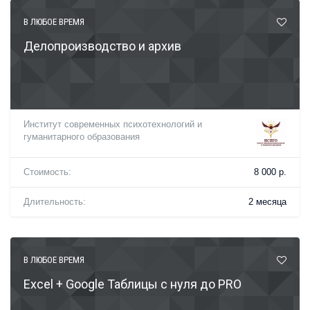
В ЛЮБОЕ ВРЕМЯ
Делопроизводство и архив
Институт современных психотехнологий и
гуманитарного образования
Стоимость:
8 000 р.
Длительность:
2 месяца
В ЛЮБОЕ ВРЕМЯ
Excel + Google Таблицы с нуля до PRO