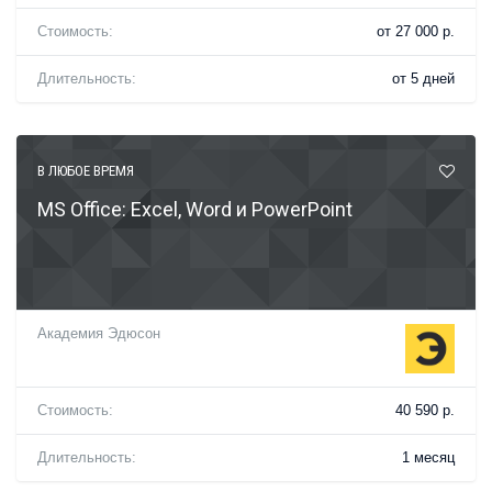
Стоимость:
от 27 000 р.
Длительность:
от 5 дней
В ЛЮБОЕ ВРЕМЯ
MS Office: Excel, Word и PowerPoint
Академия Эдюсон
Стоимость:
40 590 р.
Длительность:
1 месяц