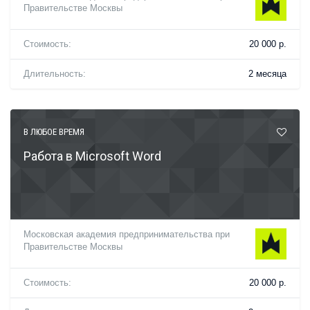
Правительстве Москвы
Стоимость:
20 000 р.
Длительность:
2 месяца
В ЛЮБОЕ ВРЕМЯ
Работа в Microsoft Word
Московская академия предпринимательства при
Правительстве Москвы
Стоимость:
20 000 р.