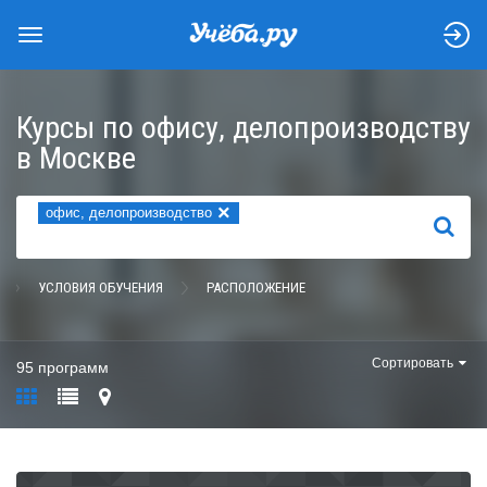
Курсы по офису, делопроизводству
в Москве
×
офис, делопроизводство
НАЙТИ
УСЛОВИЯ ОБУЧЕНИЯ
РАСПОЛОЖЕНИЕ
Сортировать
95 программ