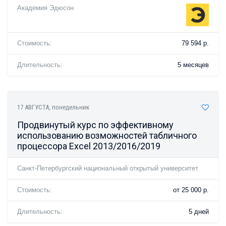
Академия Эдюсон
Стоимость:
79 594 р.
Длительность:
5 месяцев
17 АВГУСТА
, понедельник
Продвинутый курс по эффективному
использованию возможностей табличного
процессора Excel 2013/2016/2019
Санкт-Петербургский национальный открытый университет
Стоимость:
от 25 000 р.
Длительность:
5 дней