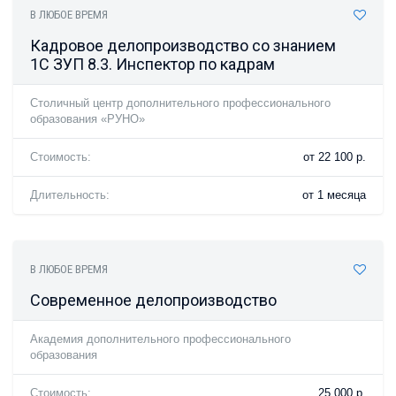
В ЛЮБОЕ ВРЕМЯ
Кадровое делопроизводство со знанием
1С ЗУП 8.3. Инспектор по кадрам
Столичный центр дополнительного профессионального
образования «РУНО»
Стоимость:
от 22 100 р.
Длительность:
от 1 месяца
В ЛЮБОЕ ВРЕМЯ
Современное делопроизводство
Академия дополнительного профессионального
образования
Стоимость:
25 000 р.