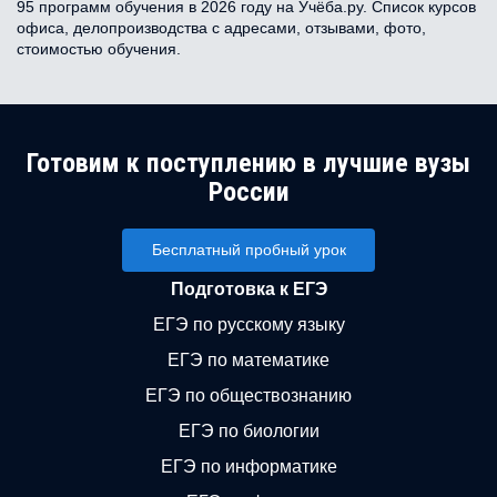
95 программ обучения в 2026 году на Учёба.ру. Список курсов
офиса, делопроизводства с адресами, отзывами, фото,
стоимостью обучения.
Готовим к поступлению в лучшие вузы
России
Бесплатный пробный урок
Подготовка к ЕГЭ
ЕГЭ по русскому языку
ЕГЭ по математике
ЕГЭ по обществознанию
ЕГЭ по биологии
ЕГЭ по информатике