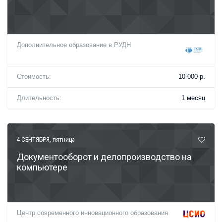
Дополнительное образование в РУДН
Стоимость:
10 000 р.
Длительность:
1 месяц
4 СЕНТЯБРЯ
, пятница
Документооборот и делопроизводство на
компьютере
Центр современного инновационного образования