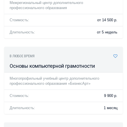
Межрегиональный центр дополнительного
профессионального образования
Стоимость:
от 14 500 р.
Длительность:
от 5 недель
В ЛЮБОЕ ВРЕМЯ
Основы компьютерной грамотности
Многопрофильный учебный центр дополнительного
профессионального образования «БизнесАрт»
Стоимость:
9 900 р.
Длительность:
1 месяц