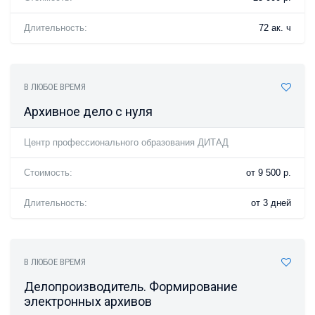
Длительность:
72 ак. ч
В ЛЮБОЕ ВРЕМЯ
Архивное дело с нуля
Центр профессионального образования ДИТАД
Стоимость:
от 9 500 р.
Длительность:
от 3 дней
В ЛЮБОЕ ВРЕМЯ
Делопроизводитель. Формирование
электронных архивов