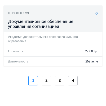
В ЛЮБОЕ ВРЕМЯ
Документационное обеспечение
управления организацией
Академия дополнительного профессионального
образования
Стоимость:
27 000 р.
Длительность:
252 ак. ч
1
2
3
4