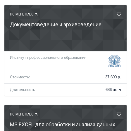
ПО МЕРЕ НАБОРА
Документоведение и архивоведение
Институт профессионального образования
Стоимость:
37 600 р.
Длительность:
686 ак. ч
ПО МЕРЕ НАБОРА
MS EXCEL для обработки и анализа данных