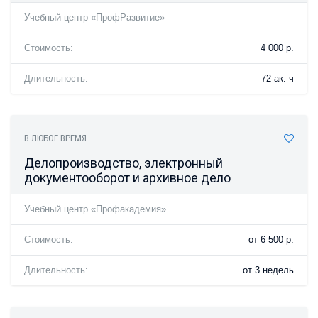
Учебный центр «ПрофРазвитие»
Стоимость:
4 000 р.
Длительность:
72 ак. ч
В ЛЮБОЕ ВРЕМЯ
Делопроизводство, электронный
документооборот и архивное дело
Учебный центр «Профакадемия»
Стоимость:
от 6 500 р.
Длительность:
от 3 недель