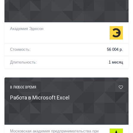
Академия Эдюсон
Стоимость:
56 004 р.
Длительность:
1 месяц
В ЛЮБОЕ ВРЕМЯ
Работа в Microsoft Excel
Московская академия предпринимательства при