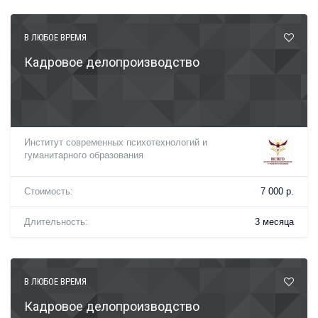
В ЛЮБОЕ ВРЕМЯ
Кадровое делопроизводство
Институт современных психотехнологий и
гуманитарного образования
Стоимость:
7 000 р.
Длительность:
3 месяца
В ЛЮБОЕ ВРЕМЯ
Кадровое делопроизводство