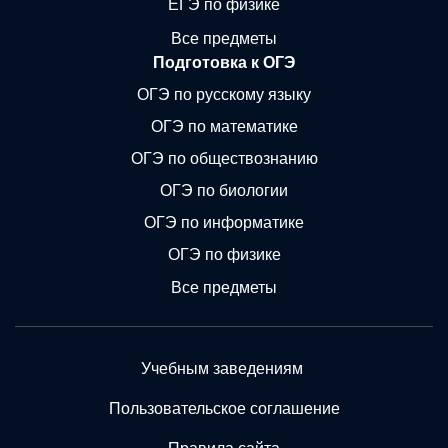
ЕГЭ по физике
Все предметы
Подготовка к ОГЭ
ОГЭ по русскому языку
ОГЭ по математике
ОГЭ по обществознанию
ОГЭ по биологии
ОГЭ по информатике
ОГЭ по физике
Все предметы
Учебным заведениям
Пользовательское соглашение