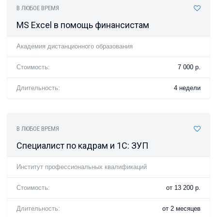
В ЛЮБОЕ ВРЕМЯ
MS Excel в помощь финансистам
Академия дистанционного образования
Стоимость:
7 000 р.
Длительность:
4 недели
В ЛЮБОЕ ВРЕМЯ
Специалист по кадрам и 1C: ЗУП
Институт профессиональных квалификаций
Стоимость:
от 13 200 р.
Длительность:
от 2 месяцев