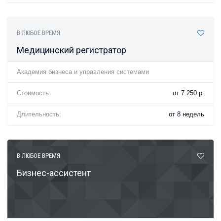
В ЛЮБОЕ ВРЕМЯ
Медицинский регистратор
Академия бизнеса и управления системами
Стоимость:
от 7 250 р.
Длительность:
от 8 недель
В ЛЮБОЕ ВРЕМЯ
Бизнес-ассистент