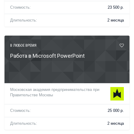
Стоимость:
23 500 р.
Длительность:
2 месяца
В ЛЮБОЕ ВРЕМЯ
Работа в Microsoft PowerPoint
Московская академия предпринимательства при
Правительстве Москвы
Стоимость:
25 000 р.
Длительность:
2 месяца