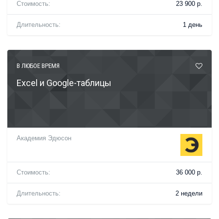
Стоимость:
23 900 р.
Длительность:
1 день
В ЛЮБОЕ ВРЕМЯ
Excel и Google-таблицы
Академия Эдюсон
Стоимость:
36 000 р.
Длительность:
2 недели