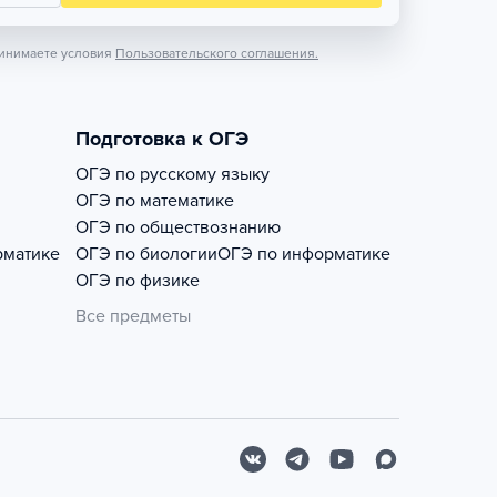
инимаете условия
Пользовательского соглашения.
Подготовка к ОГЭ
ОГЭ по русскому языку
ОГЭ по математике
ОГЭ по обществознанию
рматике
ОГЭ по биологии
ОГЭ по информатике
ОГЭ по физике
Все предметы