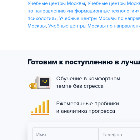
Учебные центры Москвы
,
Учебные центры Моск
по направлению «информационные технологии»
психология»
,
Учебные центры Москвы по напра
Москвы
,
Учебные центры Москвы по направлен
Готовим к поступлению в лучш
Обучение в комфортном
темпе без стресса
Ежемесячные пробники
и аналитика прогресса
Имя
Телефон