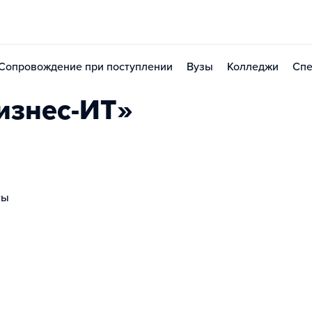
Сопровождение при поступлении
Вузы
Колледжи
Спе
изнес-ИТ»
ты