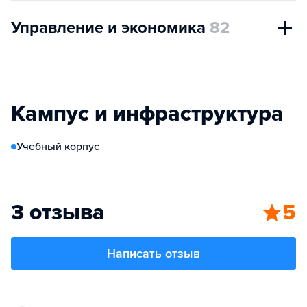
Управление и экономика
82
Кампус и инфраструктура
Учебный корпус
3 отзыва
5
Написать отзыв