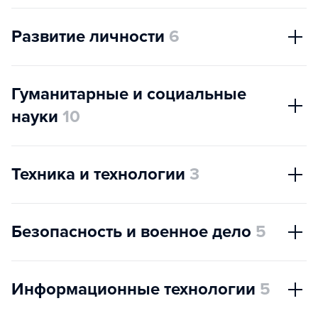
Развитие личности
6
Гуманитарные и социальные
науки
10
Техника и технологии
3
Безопасность и военное дело
5
Информационные технологии
5