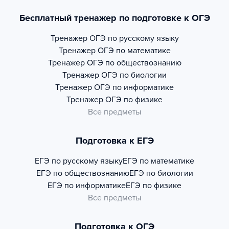
Бесплатный тренажер по подготовке к ОГЭ
Тренажер
ОГЭ по русскому языку
Тренажер
ОГЭ по математике
Тренажер
ОГЭ по обществознанию
Тренажер
ОГЭ по биологии
Тренажер
ОГЭ по информатике
Тренажер
ОГЭ по физике
Все предметы
Подготовка к ЕГЭ
ЕГЭ по русскому языку
ЕГЭ по математике
ЕГЭ по обществознанию
ЕГЭ по биологии
ЕГЭ по информатике
ЕГЭ по физике
Все предметы
Подготовка к ОГЭ