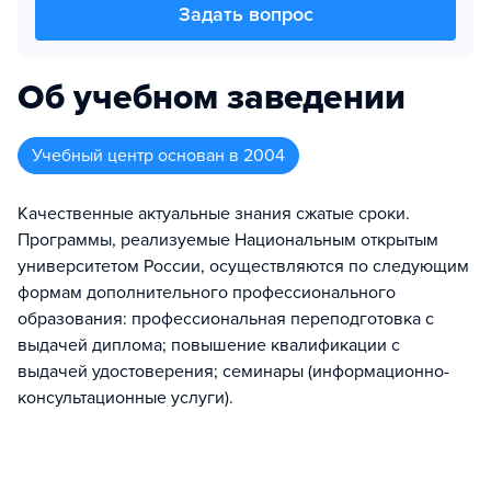
Задать вопрос
Об учебном заведении
Учебный центр
основан в
2004
Качественные актуальные знания сжатые сроки.
Программы, реализуемые Национальным открытым
университетом России, осуществляются по следующим
формам дополнительного профессионального
образования: профессиональная переподготовка с
выдачей диплома; повышение квалификации с
выдачей удостоверения; семинары (информационно-
консультационные услуги).