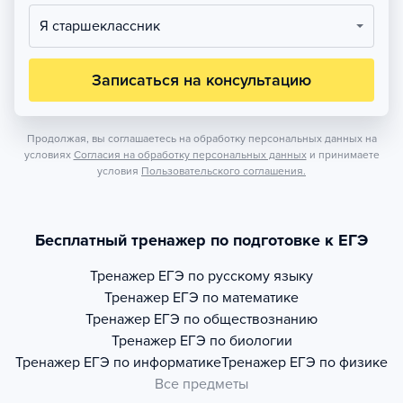
Я старшеклассник
Записаться на консультацию
Продолжая, вы соглашаетесь на обработку персональных данных на
условиях
Согласия на обработку персональных данных
и принимаете
условия
Пользовательского соглашения.
Бесплатный тренажер по подготовке к ЕГЭ
Тренажер
ЕГЭ по русскому языку
Тренажер
ЕГЭ по математике
Тренажер
ЕГЭ по обществознанию
Тренажер
ЕГЭ по биологии
Тренажер
ЕГЭ по информатике
Тренажер
ЕГЭ по физике
Все предметы