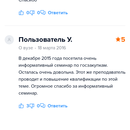
Спасибо
0
0
Ответить
Пользователь У.
5
О вузе
18 марта 2016
В декабре 2015 года посетила очень
информативный семинар по госзакупкам.
Осталась очень довольна. Этот же преподаватель
проводит и повышение квалификации по этой
теме. Огромное спасибо за информативный
семинар.
3
0
Ответить