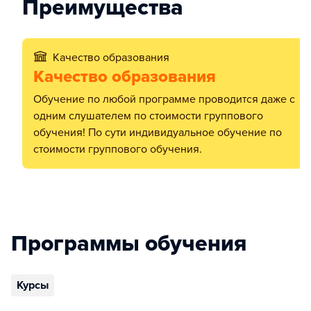
Преимущества
Качество образования
Качество образования
Обучение по любой программе проводится даже с
одним слушателем по стоимости группового
обучения! По сути индивидуальное обучение по
стоимости группового обучения.
Программы обучения
Курсы