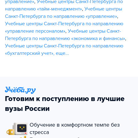
управление»
,
Учебные центры Санкт-Петербурга по
направлению «тайм-менеджмент»
,
Учебные центры
Санкт-Петербурга по направлению «управление»
,
Учебные центры Санкт-Петербурга по направлению
«управление персоналом»
,
Учебные центры Санкт-
Петербурга по направлению «экономика и финансы»
,
Учебные центры Санкт-Петербурга по направлению
«бухгалтерский учет»
,
еще...
Готовим к поступлению в лучшие
вузы России
Обучение в комфортном темпе без
стресса