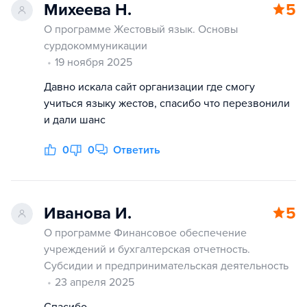
Михеева Н.
5
О программе Жестовый язык. Основы
сурдокоммуникации
19 ноября 2025
Давно искала сайт организации где смогу
учиться языку жестов, спасибо что перезвонили
и дали шанс
0
0
Ответить
Иванова И.
5
О программе Финансовое обеспечение
учреждений и бухгалтерская отчетность.
Субсидии и предпринимательская деятельность
23 апреля 2025