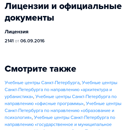
Лицензии и официальные
документы
Лицензия
2141
от
06.09.2016
Смотрите также
Учебные центры Санкт-Петербурга
,
Учебные центры
Санкт-Петербурга по направлению «архитектура и
урбанистика»
,
Учебные центры Санкт-Петербурга по
направлению «офисные программы»
,
Учебные центры
Санкт-Петербурга по направлению «образование и
психология»
,
Учебные центры Санкт-Петербурга по
направлению «государственное и муниципальное