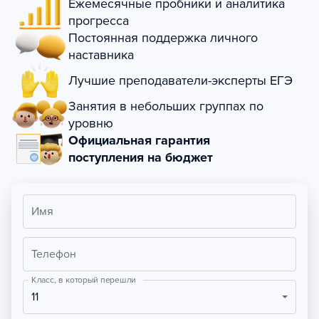
Ежемесячные пробники и аналитика
прогресса
Постоянная поддержка личного
наставника
Лучшие преподаватели-эксперты ЕГЭ
Занятия в небольших группах по
уровню
Официальная гарантия
поступления на бюджет
Имя
Телефон
Класс, в который перешли
11