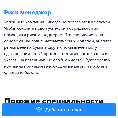
Риск-менеджер
Успешные компании никогда не полагаются на случай.
Чтобы сохранить свой успех, они обращаются за
помощью к риск-менеджерам. Эти специалисты на
основе финансовых математических моделей, анализа
рынка ценных бумаг и других показателей могут
сделать примерный прогноз развития организации и
указать на потенциально слабые «места». Руководство
компании принимает необходимые меры, и проблем
удается избежать.
Похожие специальности
Добавить в план