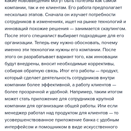
какие нововведения могут быть полезны как самой
компании, так и ее клиентам. Его работа предполагает
несколько этапов. Сначала он изучает потребности
сотрудников в изменениях, ищет на рынке технологий и
инноваций похожие решения — занимается скаутингом.
После этого специалист выбирает подходящие для его
организации. Теперь ему нужно обосновать, почему
именно эти технологии нужны его компании. После
этого он разрабатывает вариант того, как инновации
будут внедрены, вносит необходимые коррективы,
собирая обратную связь. Итог его работы — продукт,
который сделает деятельность сотрудников внутри
компании более эффективной, а работу клиентов —
более прозрачной и удобной. Например, таким итогом
может стать приложение для сотрудников крупной
компании для организации общей работы. Или если
менеджер работал над продуктом для клиентов — то
усовершенствованное приложение банка с удобным
интерфейсом и помощником в виде искусственного