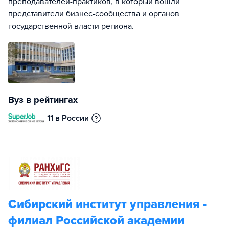
преподавателей-практиков, в который вошли
представители бизнес-сообщества и органов
государственной власти региона.
Вуз в рейтингах
11 в России
Сибирский институт управления -
филиал Российской академии