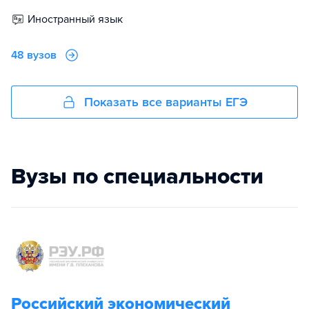
иностранный язык
48 вузов
Показать все варианты ЕГЭ
Вузы по специальности
Российский экономический