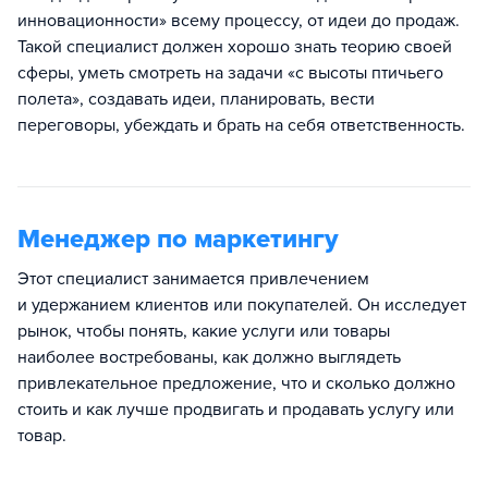
инновационности» всему процессу, от идеи до продаж.
Такой специалист должен хорошо знать теорию своей
сферы, уметь смотреть на задачи «с высоты птичьего
полета», создавать идеи, планировать, вести
переговоры, убеждать и брать на себя ответственность.
Менеджер по маркетингу
Этот специалист занимается привлечением
и удержанием клиентов или покупателей. Он исследует
рынок, чтобы понять, какие услуги или товары
наиболее востребованы, как должно выглядеть
привлекательное предложение, что и сколько должно
стоить и как лучше продвигать и продавать услугу или
товар.