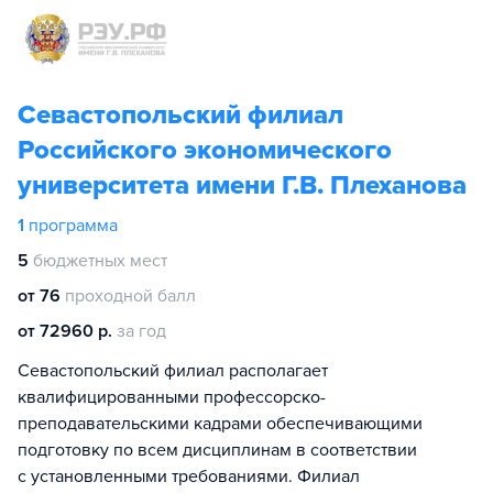
Севастопольский филиал
Российского экономического
университета имени Г.В. Плеханова
1
программа
5
бюджетных мест
от 76
проходной балл
от 72960 р.
за год
Севастопольский филиал располагает
квалифицированными профессорско-
преподавательскими кадрами обеспечивающими
подготовку по всем дисциплинам в соответствии
с установленными требованиями. Филиал