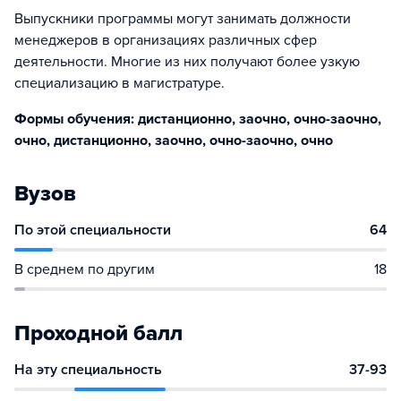
Выпускники программы могут занимать должности
менеджеров в организациях различных сфер
деятельности. Многие из них получают более узкую
специализацию в магистратуре.
Формы обучения: дистанционно, заочно, очно-заочно,
очно, дистанционно, заочно, очно-заочно, очно
Вузов
По этой специальности
64
В среднем по другим
18
Проходной балл
На эту специальность
37-93