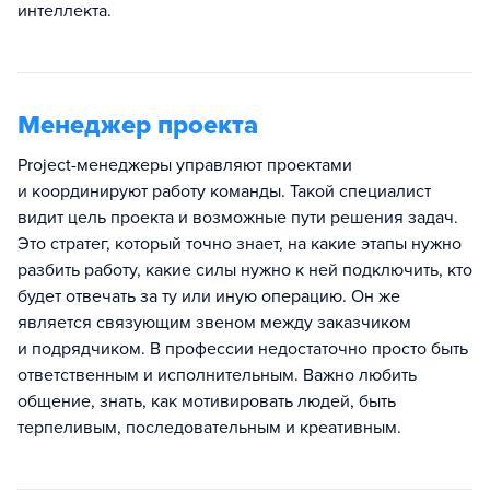
интеллекта.
Менеджер проекта
Project-менеджеры управляют проектами
и координируют работу команды. Такой специалист
видит цель проекта и возможные пути решения задач.
Это стратег, который точно знает, на какие этапы нужно
разбить работу, какие силы нужно к ней подключить, кто
будет отвечать за ту или иную операцию. Он же
является связующим звеном между заказчиком
и подрядчиком. В профессии недостаточно просто быть
ответственным и исполнительным. Важно любить
общение, знать, как мотивировать людей, быть
терпеливым, последовательным и креативным.