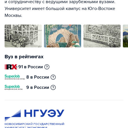
и сотрудничеству с ведущими зарубежными вузами.
Университет имеет большой кампус на Юго-Востоке
Москвы.
Вуз в рейтингах
91 в России
8 в России
9 в России