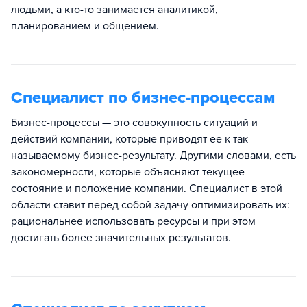
людьми, а кто-то занимается аналитикой,
планированием и общением.
Специалист по бизнес-процессам
Бизнес-процессы — это совокупность ситуаций и
действий компании, которые приводят ее к так
называемому бизнес-результату. Другими словами, есть
закономерности, которые объясняют текущее
состояние и положение компании. Специалист в этой
области ставит перед собой задачу оптимизировать их:
рациональнее использовать ресурсы и при этом
достигать более значительных результатов.