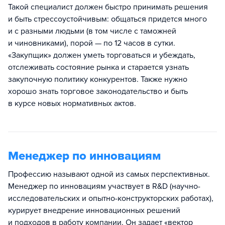
Такой специалист должен быстро принимать решения
и быть стрессоустойчивым: общаться придется много
и с разными людьми (в том числе с таможней
и чиновниками), порой — по 12 часов в сутки.
«Закупщик» должен уметь торговаться и убеждать,
отслеживать состояние рынка и старается узнать
закупочную политику конкурентов. Также нужно
хорошо знать торговое законодательство и быть
в курсе новых нормативных актов.
Менеджер по инновациям
Профессию называют одной из самых перспективных.
Менеджер по инновациям участвует в R&D (научно-
исследовательских и опытно-конструкторских работах),
курирует внедрение инновационных решений
и подходов в работу компании. Он задает «вектор