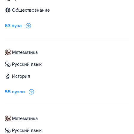
обществознание
63 вуза
математика
русский язык
история
55 вузов
математика
русский язык