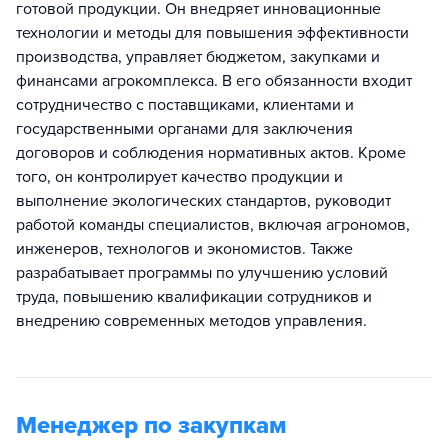
готовой продукции. Он внедряет инновационные
технологии и методы для повышения эффективности
производства, управляет бюджетом, закупками и
финансами агрокомплекса. В его обязанности входит
сотрудничество с поставщиками, клиентами и
государственными органами для заключения
договоров и соблюдения нормативных актов. Кроме
того, он контролирует качество продукции и
выполнение экологических стандартов, руководит
работой команды специалистов, включая агрономов,
инженеров, технологов и экономистов. Также
разрабатывает программы по улучшению условий
труда, повышению квалификации сотрудников и
внедрению современных методов управления.
Менеджер по закупкам