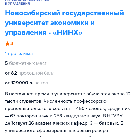
Новосибирский государственный
университет экономики и
управления - «НИНХ»
4
1
программа
5
бюджетных мест
от 82
проходной балл
от 129000 р.
за год
В настоящее время в университете обучаются около 10
тысяч студентов. Численность профессорско-
преподавательского состава — 450 человек, среди них
— 67 докторов наук и 258 кандидатов наук. В НГУЭУ
действует 26 академических кафедр, 3 — базовых. В
университете сформирован кадровый резерв