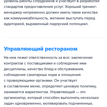
уровень работы сотрудников и участвует в разработке
стандартов предоставления услуг. Хороший тренинг-
менеджер непременно должен иметь такие качества
как коммуникабельность, желание выступать перед
аудиторией, выраженный лидерский потенциал.
Управляющий рестораном
На нем лежит ответственность за все: заключение
контрактов с поставщиками и соблюдение ими
дисциплины, качество блюд и обслуживания,
соблюдение санитарных норм и отношения
с проверяющими органами. Он участвует
в составлении меню, определяет ценовую политику,
занимается маркетингом. Управляющий — это
организатор, который способен выполнять несколько
задач одновременно, мотивировать подчиненных,