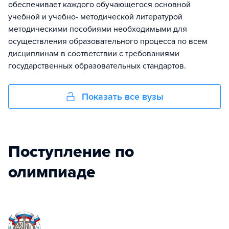
обеспечивает каждого обучающегося основной
учебной и учебно- методической литературой
методическими пособиями необходимыми для
осуществления образовательного процесса по всем
дисциплинам в соответствии с требованиями
государственных образовательных стандартов.
Показать все вузы
Поступление по
олимпиаде