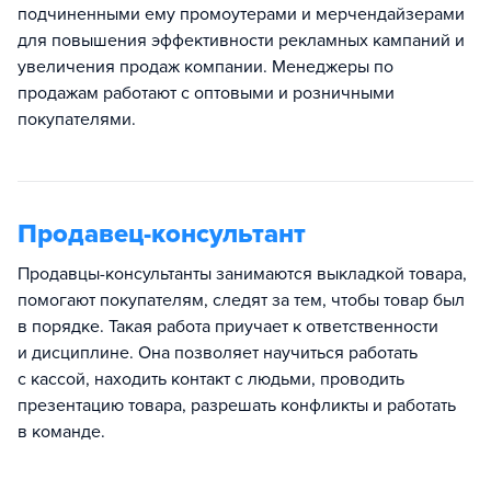
подчиненными ему промоутерами и мерчендайзерами
для повышения эффективности рекламных кампаний и
увеличения продаж компании. Менеджеры по
продажам работают с оптовыми и розничными
покупателями.
Продавец-консультант
Продавцы-консультанты занимаются выкладкой товара,
помогают покупателям, следят за тем, чтобы товар был
в порядке. Такая работа приучает к ответственности
и дисциплине. Она позволяет научиться работать
с кассой, находить контакт с людьми, проводить
презентацию товара, разрешать конфликты и работать
в команде.