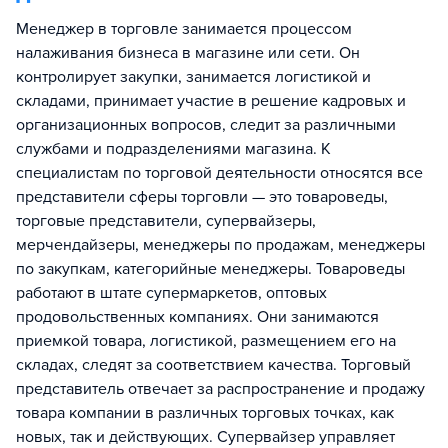
Менеджер в торговле занимается процессом
налаживания бизнеса в магазине или сети. Он
контролирует закупки, занимается логистикой и
складами, принимает участие в решение кадровых и
организационных вопросов, следит за различными
службами и подразделениями магазина. К
специалистам по торговой деятельности относятся все
представители сферы торговли — это товароведы,
торговые представители, супервайзеры,
мерчендайзеры, менеджеры по продажам, менеджеры
по закупкам, категорийные менеджеры. Товароведы
работают в штате супермаркетов, оптовых
продовольственных компаниях. Они занимаются
приемкой товара, логистикой, размещением его на
складах, следят за соответствием качества. Торговый
представитель отвечает за распространение и продажу
товара компании в различных торговых точках, как
новых, так и действующих. Супервайзер управляет