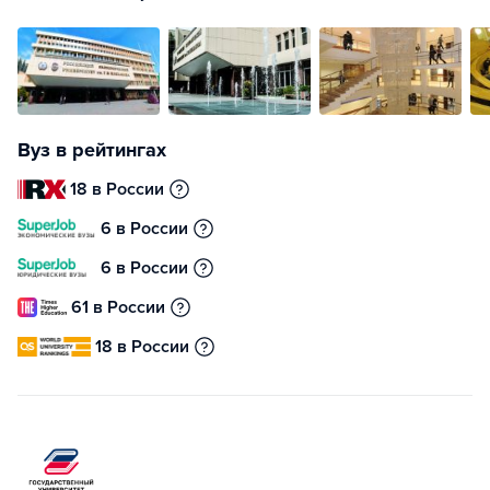
Вуз в рейтингах
18 в России
6 в России
6 в России
61 в России
18 в России