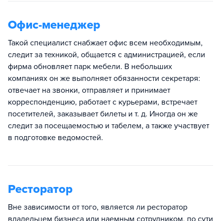
Офис-менеджер
Такой специалист снабжает офис всем необходимым,
следит за техникой, общается с администрацией, если
фирма обновляет парк мебели. В небольших
компаниях он же выполняет обязанности секретаря:
отвечает на звонки, отправляет и принимает
корреспонденцию, работает с курьерами, встречает
посетителей, заказывает билеты и т. д. Иногда он же
следит за посещаемостью и табелем, а также участвует
в подготовке ведомостей.
Ресторатор
Вне зависимости от того, является ли ресторатор
владельцем бизнеса или наемным сотрудником, по сути