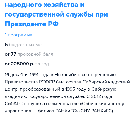
народного хозяйства и
государственной службы при
Президенте РФ
1
программа
6
бюджетных мест
от 77
проходной балл
от 225000 р.
за год
16 декабря 1991 года в Новосибирске по решению
Правительства РСФСР был создан Сибирский кадровый
центр, преобразованный в 1995 году в Сибирскую
академию государственной службы. С 2012 года
СибАГС получила наименование «Сибирский институт
управления — филиал РАНХиГС» (СИУ РАНХиГС).