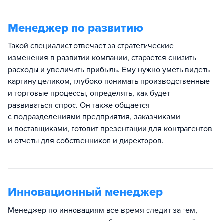
Менеджер по развитию
Такой специалист отвечает за стратегические
изменения в развитии компании, старается снизить
расходы и увеличить прибыль. Ему нужно уметь видеть
картину целиком, глубоко понимать производственные
и торговые процессы, определять, как будет
развиваться спрос. Он также общается
с подразделениями предприятия, заказчиками
и поставщиками, готовит презентации для контрагентов
и отчеты для собственников и директоров.
Инновационный менеджер
Менеджер по инновациям все время следит за тем,