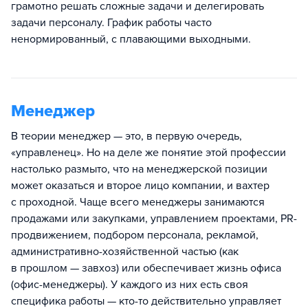
грамотно решать сложные задачи и делегировать
задачи персоналу. График работы часто
ненормированный, с плавающими выходными.
Менеджер
В теории менеджер — это, в первую очередь,
«управленец». Но на деле же понятие этой профессии
настолько размыто, что на менеджерской позиции
может оказаться и второе лицо компании, и вахтер
с проходной. Чаще всего менеджеры занимаются
продажами или закупками, управлением проектами, PR-
продвижением, подбором персонала, рекламой,
административно-хозяйственной частью (как
в прошлом — завхоз) или обеспечивает жизнь офиса
(офис-менеджеры). У каждого из них есть своя
специфика работы — кто-то действительно управляет