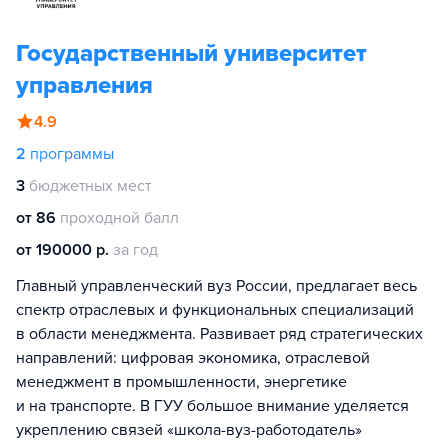
Государственный университет
управления
4.9
2
программы
3
бюджетных мест
от 86
проходной балл
от 190000 р.
за год
Главный управленческий вуз России, предлагает весь
спектр отраслевых и функциональных специализаций
в области менеджмента. Развивает ряд стратегических
направлений: цифровая экономика, отраслевой
менеджмент в промышленности, энергетике
и на транспорте. В ГУУ большое внимание уделяется
укреплению связей «школа-вуз-работодатель»