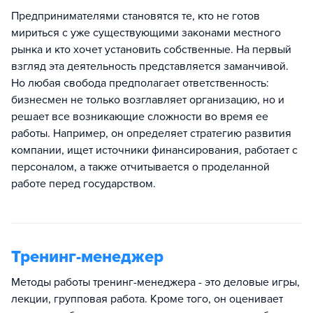
Предпринимателями становятся те, кто не готов
мириться с уже существующими законами местного
рынка и кто хочет установить собственные. На первый
взгляд эта деятельность представляется заманчивой.
Но любая свобода предполагает ответственность:
бизнесмен не только возглавляет организацию, но и
решает все возникающие сложности во время ее
работы. Например, он определяет стратегию развития
компании, ищет источники финансирования, работает с
персоналом, а также отчитывается о проделанной
работе перед государством.
Тренинг-менеджер
Методы работы тренинг-менеджера - это деловые игры,
лекции, групповая работа. Кроме того, он оценивает