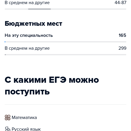
В среднем на другие
44-87
Бюджетных мест
На эту специальность
165
В среднем на другие
299
С какими ЕГЭ можно
поступить
математика
русский язык