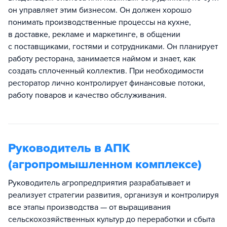
он управляет этим бизнесом. Он должен хорошо
понимать производственные процессы на кухне,
в доставке, рекламе и маркетинге, в общении
с поставщиками, гостями и сотрудниками. Он планирует
работу ресторана, занимается наймом и знает, как
создать сплоченный коллектив. При необходимости
ресторатор лично контролирует финансовые потоки,
работу поваров и качество обслуживания.
Руководитель в АПК
(агропромышленном комплексе)
Руководитель агропредприятия разрабатывает и
реализует стратегии развития, организуя и контролируя
все этапы производства — от выращивания
сельскохозяйственных культур до переработки и сбыта