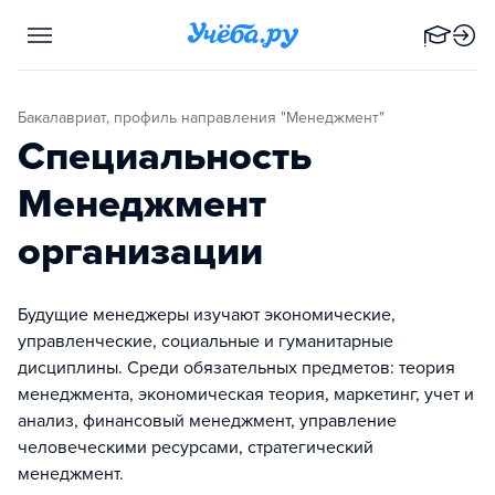
Бакалавриат, профиль направления "Менеджмент"
Специальность
Менеджмент
организации
Будущие менеджеры изучают экономические,
управленческие, социальные и гуманитарные
дисциплины. Среди обязательных предметов: теория
менеджмента, экономическая теория, маркетинг, учет и
анализ, финансовый менеджмент, управление
человеческими ресурсами, стратегический
менеджмент.