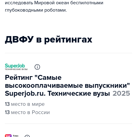
исследовать Мировой океан беспилотными
глубоководными роботами.
ДВФУ в рейтингах
Рейтинг "Самые
высокооплачиваемые выпускники"
Superjob.ru. Технические вузы
2025
13
место в мире
13
место в России