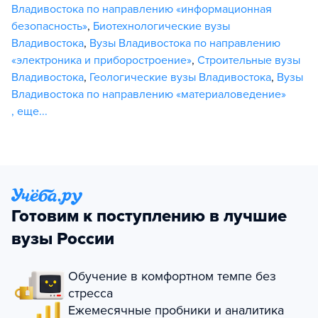
Владивостока по направлению «информационная
безопасность»
,
Биотехнологические вузы
Владивостока
,
Вузы Владивостока по направлению
«электроника и приборостроение»
,
Строительные вузы
Владивостока
,
Геологические вузы Владивостока
,
Вузы
Владивостока по направлению «материаловедение»
,
еще...
Готовим к поступлению в лучшие
вузы России
Обучение в комфортном темпе без
стресса
Ежемесячные пробники и аналитика