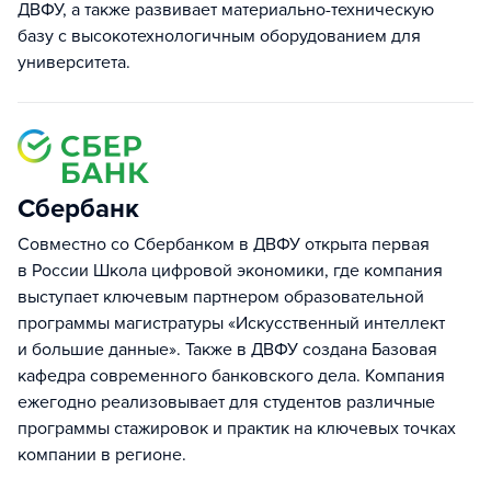
ДВФУ, а также развивает материально-техническую
базу с высокотехнологичным оборудованием для
университета.
Сбербанк
Совместно со Сбербанком в ДВФУ открыта первая
в России Школа цифровой экономики, где компания
выступает ключевым партнером образовательной
программы магистратуры «Искусственный интеллект
и большие данные». Также в ДВФУ создана Базовая
кафедра современного банковского дела. Компания
ежегодно реализовывает для студентов различные
программы стажировок и практик на ключевых точках
компании в регионе.