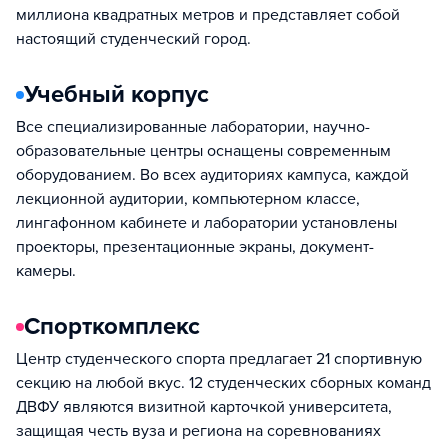
миллиона квадратных метров и представляет собой
настоящий студенческий город.
Учебный корпус
Все специализированные лаборатории, научно-
образовательные центры оснащены современным
оборудованием. Во всех аудиториях кампуса, каждой
лекционной аудитории, компьютерном классе,
лингафонном кабинете и лаборатории установлены
проекторы, презентационные экраны, документ-
камеры.
Спорткомплекс
Центр студенческого спорта предлагает 21 спортивную
секцию на любой вкус. 12 студенческих сборных команд
ДВФУ являются визитной карточкой университета,
защищая честь вуза и региона на соревнованиях