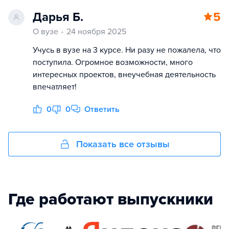
Дарья Б.
5
О вузе
24 ноября 2025
Учусь в вузе на 3 курсе. Ни разу не пожалела, что
поступила. Огромное возможности, много
интересных проектов, внеучебная деятельность
впечатляет!
0
0
Ответить
Показать все отзывы
Где работают выпускники