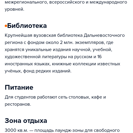
межрегионального, всероссийского и международного
уровней.
Библиотека
Крупнейшая вузовская библиотека Дальневосточного
региона с фондом около 2 млн. экземпляров, где
хранятся уникальные издания научной, учебной,
художественной литературы на русском и 16
иностранных языках, книжные коллекции известных
учёных, фонд редких изданий.
Питание
Для студентов работают сеть столовых, кафе и
ресторанов.
Зона отдыха
3000 кв.м. — площадь лаундж-зоны для свободного