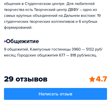
общения в Студенческом центре. Для любителей
творчества есть Творческий центр ДВФУ – одно из
самых крупных объединений на Дальнем востоке: 19
студенческих творческих коллективов и 6 клубных
формирований.
Общежитие
9 общежитий, Кампусные гостиницы 3960 — 5132 руб/
месяц; Городские общежития 677 — 818 руб/месяц.
29 отзывов
4.7
Написать отзыв