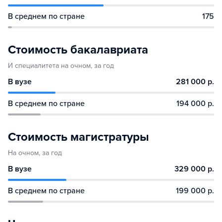
В среднем по стране
175
Стоимость бакалавриата
И специалитета на очном, за год
В вузе
281 000 р.
В среднем по стране
194 000 р.
Стоимость магистратуры
На очном, за год
В вузе
329 000 р.
В среднем по стране
199 000 р.