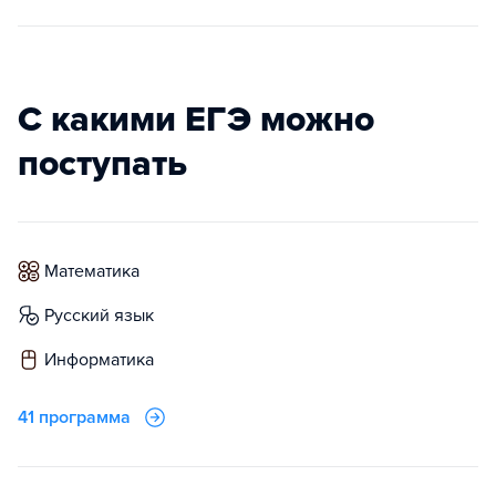
С какими ЕГЭ можно
поступать
математика
русский язык
информатика
41 программа