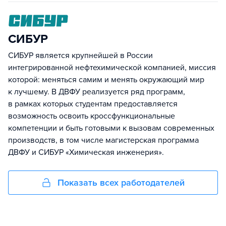
СИБУР
СИБУР является крупнейшей в России
интегрированной нефтехимической компанией, миссия
которой: меняться самим и менять окружающий мир
к лучшему. В ДВФУ реализуется ряд программ,
в рамках которых студентам предоставляется
возможность освоить кроссфункциональные
компетенции и быть готовыми к вызовам современных
производств, в том числе магистерская программа
ДВФУ и СИБУР «Химическая инженерия».
Показать всех работодателей