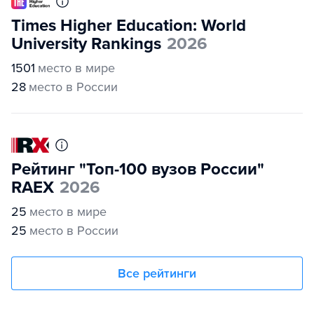
Times Higher Education: World
University Rankings
2026
1501
место в мире
28
место в России
Рейтинг "Топ-100 вузов России"
RAEX
2026
25
место в мире
25
место в России
Все рейтинги