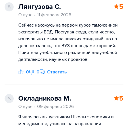
Лянгузова С.
5
О вузе
11 февраля 2026
Сейчас нахожусь на первом курсе таможенной
экспертизы ВЭД. Поступая сюда, если честно,
изначально не имела никаких ожиданий, но на
деле оказалось, что ВУЗ очень даже хороший.
Приятная учеба, много различной внеучебной
деятельности, научных проектов.
0
0
Ответить
Окладникова М.
5
О вузе
09 февраля 2026
Я являюсь выпускником Школы экономики и
менеджмента, училась на направлении