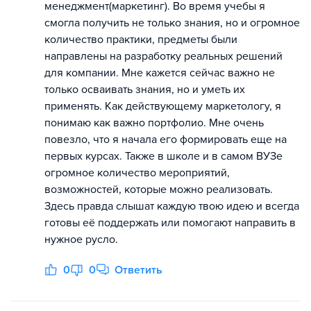
менеджмент(маркетинг). Во время учебы я
смогла получить не только знания, но и огромное
количество практики, предметы были
направлены на разработку реальных решений
для компании. Мне кажется сейчас важно не
только осваивать знания, но и уметь их
применять. Как действующему маркетологу, я
понимаю как важно портфолио. Мне очень
повезло, что я начала его формировать еще на
первых курсах. Также в школе и в самом ВУЗе
огромное количество мероприятий,
возможностей, которые можно реализовать.
Здесь правда слышат каждую твою идею и всегда
готовы её поддержать или помогают направить в
нужное русло.
0
0
Ответить