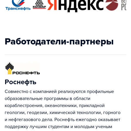
Работодатели-партнеры
Роснефть
Совместно с компанией реализуются профильные
образовательные программы в области
кораблестроения, океанотехники, прикладной
геологии, геодезии, химической технологии, горного
и нефтегазового дела. Роснефть ежегодно оказывает
поддержку лучшим студентам и молодым ученым