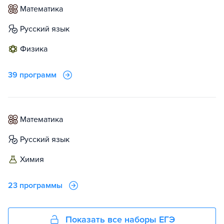
математика
русский язык
физика
39 программ
математика
русский язык
химия
23 программы
Показать все наборы ЕГЭ