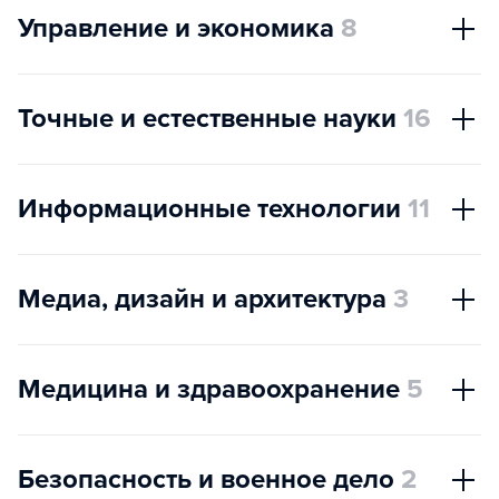
Управление и экономика
8
Точные и естественные науки
16
Информационные технологии
11
Медиа, дизайн и архитектура
3
Медицина и здравоохранение
5
Безопасность и военное дело
2