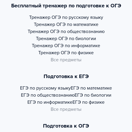
Бесплатный тренажер по подготовке к ОГЭ
Тренажер
ОГЭ по русскому языку
Тренажер
ОГЭ по математике
Тренажер
ОГЭ по обществознанию
Тренажер
ОГЭ по биологии
Тренажер
ОГЭ по информатике
Тренажер
ОГЭ по физике
Все предметы
Подготовка к ЕГЭ
ЕГЭ по русскому языку
ЕГЭ по математике
ЕГЭ по обществознанию
ЕГЭ по биологии
ЕГЭ по информатике
ЕГЭ по физике
Все предметы
Подготовка к ОГЭ