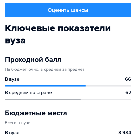
Оценить шансы
Ключевые показатели
вуза
Проходной балл
На бюджет, очно, в среднем за предмет
В вузе
66
В среднем по стране
62
Бюджетные места
Всего в вузе
В вузе
3 984