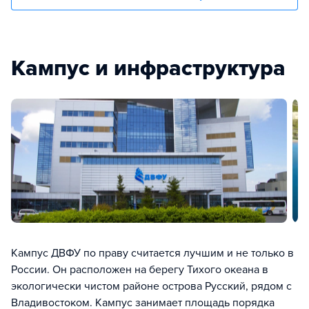
Кампус и инфраструктура
Кампус ДВФУ по праву считается лучшим и не только в
России. Он расположен на берегу Тихого океана в
экологически чистом районе острова Русский, рядом с
Владивостоком. Кампус занимает площадь порядка