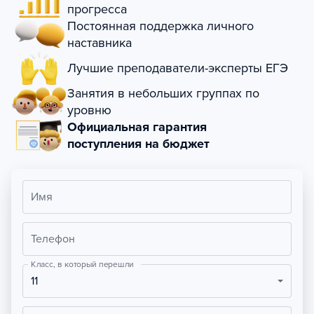
прогресса
Постоянная поддержка личного
наставника
Лучшие преподаватели-эксперты ЕГЭ
Занятия в небольших группах по
уровню
Официальная гарантия
поступления на бюджет
Имя
Телефон
Класс, в который перешли
11