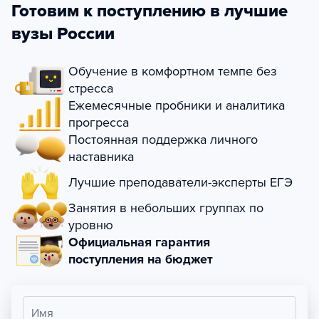
Готовим к поступлению в лучшие
вузы России
Обучение в комфортном темпе без
стресса
Ежемесячные пробники и аналитика
прогресса
Постоянная поддержка личного
наставника
Лучшие преподаватели-эксперты ЕГЭ
Занятия в небольших группах по
уровню
Официальная гарантия
поступления на бюджет
Имя