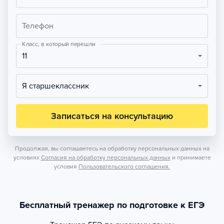
Телефон
Класс, в который перешли
11
Я старшеклассник
Записаться на консультацию
Продолжая, вы соглашаетесь на обработку персональных данных на
условиях
Согласия на обработку персональных данных
и принимаете
условия
Пользовательского соглашения.
Бесплатный тренажер по подготовке к ЕГЭ