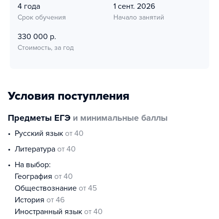
4 года
1 сент. 2026
Срок обучения
Начало занятий
330 000 р.
Стоимость, за год
Условия поступления
Предметы ЕГЭ
и минимальные баллы
русский язык
от 40
литература
от 40
На выбор:
география
от 40
обществознание
от 45
история
от 46
иностранный язык
от 40