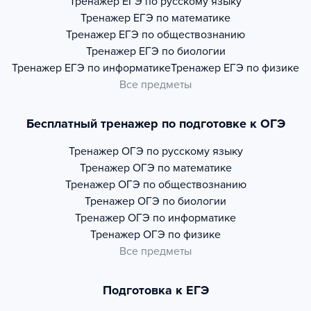
Тренажер
ЕГЭ по русскому языку
Тренажер
ЕГЭ по математике
Тренажер
ЕГЭ по обществознанию
Тренажер
ЕГЭ по биологии
Тренажер
ЕГЭ по информатике
Тренажер
ЕГЭ по физике
Все предметы
Бесплатный тренажер по подготовке к ОГЭ
Тренажер
ОГЭ по русскому языку
Тренажер
ОГЭ по математике
Тренажер
ОГЭ по обществознанию
Тренажер
ОГЭ по биологии
Тренажер
ОГЭ по информатике
Тренажер
ОГЭ по физике
Все предметы
Подготовка к ЕГЭ