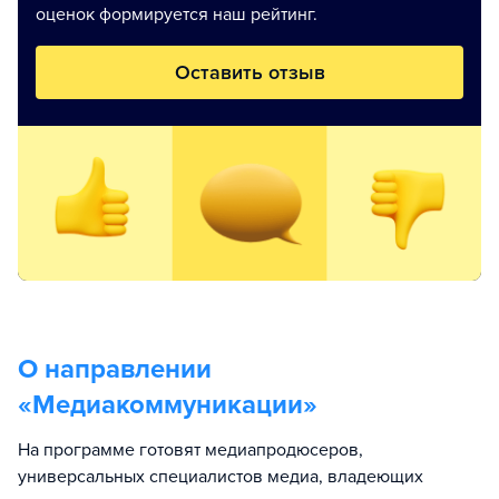
оценок формируется наш рейтинг.
Оставить отзыв
О направлении
«
Медиакоммуникации
»
На программе готовят медиапродюсеров,
универсальных специалистов медиа, владеющих