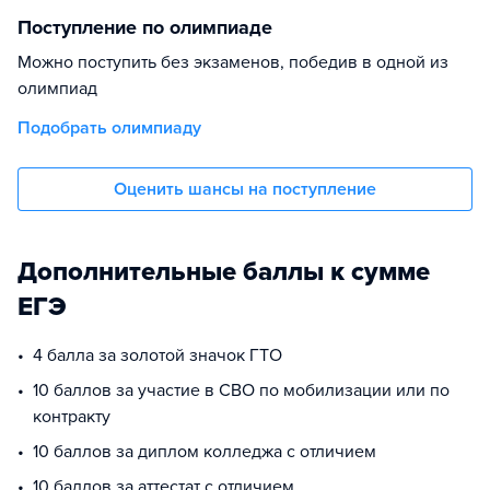
Поступление по олимпиаде
Можно поступить без экзаменов, победив в одной из
олимпиад
Подобрать олимпиаду
Оценить шансы на поступление
Дополнительные баллы к сумме
ЕГЭ
4 балла за золотой значок ГТО
10 баллов за участие в СВО по мобилизации или по
контракту
10 баллов за диплом колледжа с отличием
10 баллов за аттестат с отличием