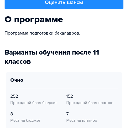
Оценить шансы
О программе
Программа подготовки бакалавров.
Варианты обучения после 11
классов
очно
252
152
Проходной балл бюджет
Проходной балл платное
8
7
Мест на бюджет
Мест на платное