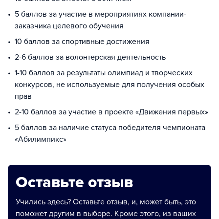
5 баллов за участие в мероприятиях компании-
заказчика целевого обучения
10 баллов за спортивные достижения
2-6 баллов за волонтерская деятельность
1-10 баллов за результаты олимпиад и творческих
конкурсов, не используемые для получения особых
прав
2-10 баллов за участие в проекте «Движения первых»
5 баллов за наличие статуса победителя чемпионата
«Абилимпикс»
Оставьте отзыв
Учились здесь? Оставьте отзыв, и, может быть, это
поможет другим в выборе. Кроме этого, из ваших