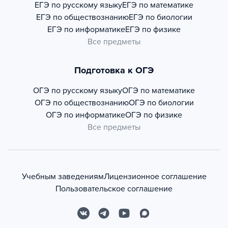
ЕГЭ по русскому языку
ЕГЭ по математике
ЕГЭ по обществознанию
ЕГЭ по биологии
ЕГЭ по информатике
ЕГЭ по физике
Все предметы
Подготовка к ОГЭ
ОГЭ по русскому языку
ОГЭ по математике
ОГЭ по обществознанию
ОГЭ по биологии
ОГЭ по информатике
ОГЭ по физике
Все предметы
Учебным заведениям
Лицензионное соглашение
Пользовательское соглашение