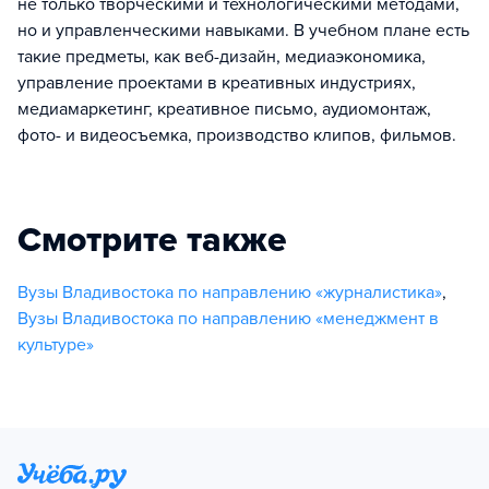
не только творческими и технологическими методами,
но и управленческими навыками. В учебном плане есть
такие предметы, как веб-дизайн, медиаэкономика,
управление проектами в креативных индустриях,
медиамаркетинг, креативное письмо, аудиомонтаж,
фото- и видеосъемка, производство клипов, фильмов.
Смотрите также
Вузы Владивостока по направлению «журналистика»
,
Вузы Владивостока по направлению «менеджмент в
культуре»