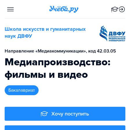
Школа искусств и гуманитарных
наук ДВФУ
Направление «Медиакоммуникации», код 42.03.05
Медиапроизводство:
фильмы и видео
бакалавриат
Хочу поступить