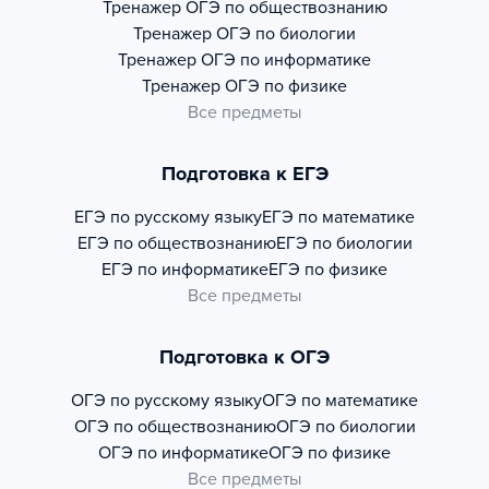
Тренажер
ОГЭ по обществознанию
Тренажер
ОГЭ по биологии
Тренажер
ОГЭ по информатике
Тренажер
ОГЭ по физике
Все предметы
Подготовка к ЕГЭ
ЕГЭ по русскому языку
ЕГЭ по математике
ЕГЭ по обществознанию
ЕГЭ по биологии
ЕГЭ по информатике
ЕГЭ по физике
Все предметы
Подготовка к ОГЭ
ОГЭ по русскому языку
ОГЭ по математике
ОГЭ по обществознанию
ОГЭ по биологии
ОГЭ по информатике
ОГЭ по физике
Все предметы