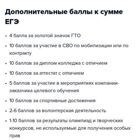
Дополнительные баллы к сумме
ЕГЭ
4 балла за золотой значок ГТО
10 баллов за участие в СВО по мобилизации или по
контракту
10 баллов за диплом колледжа с отличием
10 баллов за аттестат с отличием
5 баллов за участие в мероприятиях компании-
заказчика целевого обучения
10 баллов за спортивные достижения
2-6 баллов за волонтерская деятельность
1-10 баллов за результаты олимпиад и творческих
конкурсов, не используемые для получения особых
прав