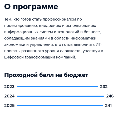
О программе
Тем, кто готов стать профессионалом по
проектированию, внедрению и использованию
информационных систем и технологий в бизнесе,
обладающим знаниями в области информатики,
экономики и управления; кто готов выполнять ИТ-
проекты различного уровня сложности, участвуя в
цифровой трансформации компаний.
Проходной балл на бюджет
2023
232
2024
246
2025
241