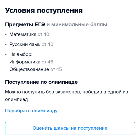
Условия поступления
Предметы ЕГЭ
и минимальные баллы
математика
от 40
русский язык
от 40
На выбор:
информатика
от 46
обществознание
от 45
Поступление по олимпиаде
Можно поступить без экзаменов, победив в одной из
олимпиад
Подобрать олимпиаду
Оценить шансы на поступление