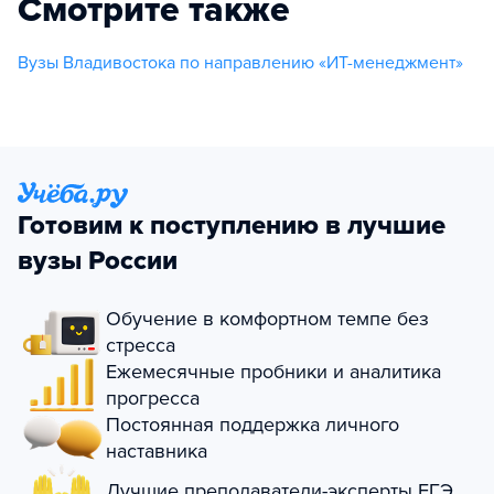
Смотрите также
Вузы Владивостока по направлению «ИТ-менеджмент»
Готовим к поступлению в лучшие
вузы России
Обучение в комфортном темпе без
стресса
Ежемесячные пробники и аналитика
прогресса
Постоянная поддержка личного
наставника
Лучшие преподаватели-эксперты ЕГЭ