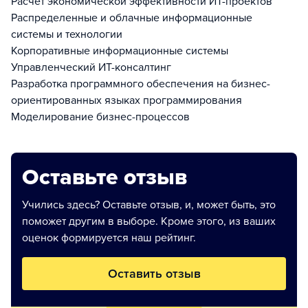
Расчет экономической эффективности ИТ-проектов
Распределенные и облачные информационные
системы и технологии
Корпоративные информационные системы
Управленческий ИТ-консалтинг
Разработка программного обеспечения на бизнес-
ориентированных языках программирования
Моделирование бизнес-процессов
Оставьте отзыв
Учились здесь? Оставьте отзыв, и, может быть, это
поможет другим в выборе. Кроме этого, из ваших
оценок формируется наш рейтинг.
Оставить отзыв