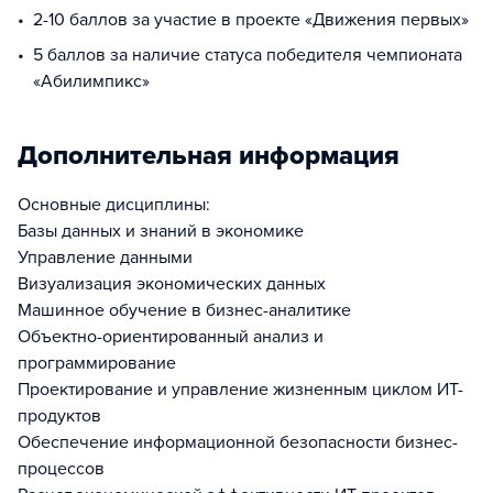
2-10 баллов за участие в проекте «Движения первых»
5 баллов за наличие статуса победителя чемпионата
«Абилимпикс»
Дополнительная информация
Основные дисциплины:
Базы данных и знаний в экономике
Управление данными
Визуализация экономических данных
Машинное обучение в бизнес-аналитике
Объектно-ориентированный анализ и
программирование
Проектирование и управление жизненным циклом ИТ-
продуктов
Обеспечение информационной безопасности бизнес-
процессов