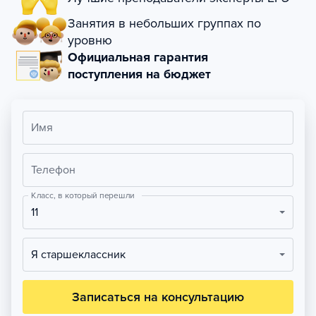
Занятия в небольших группах по
уровню
Официальная гарантия
поступления на бюджет
Имя
Телефон
Класс, в который перешли
11
Я старшеклассник
Записаться на консультацию