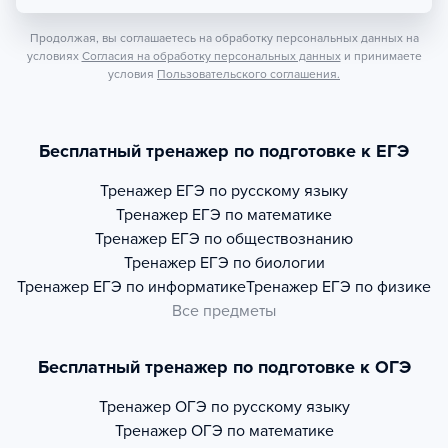
Продолжая, вы соглашаетесь на обработку персональных данных на
условиях
Согласия на обработку персональных данных
и принимаете
условия
Пользовательского соглашения.
Бесплатный тренажер по подготовке к ЕГЭ
Тренажер
ЕГЭ по русскому языку
Тренажер
ЕГЭ по математике
Тренажер
ЕГЭ по обществознанию
Тренажер
ЕГЭ по биологии
Тренажер
ЕГЭ по информатике
Тренажер
ЕГЭ по физике
Все предметы
Бесплатный тренажер по подготовке к ОГЭ
Тренажер
ОГЭ по русскому языку
Тренажер
ОГЭ по математике