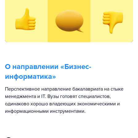
О направлении «
Бизнес-
информатика
»
Перспективное направление бакалавриата на стыке
менеджмента и IT. Вузы готовят специалистов,
одинаково хорошо владеющих экономическими и
информационными инструментами.