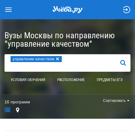
Вузы Москвы по направлению
"управление качеством"
×
управление качеством
НАЙТИ
УСЛОВИЯ ОБУЧЕНИЯ
РАСПОЛОЖЕНИЕ
ПРЕДМЕТЫ ЕГЭ
Сортировать
16 программ