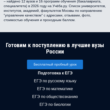
– найдено 12 вузов и 16 программ обучения (бакалавриата,
специалитета) в 2026 году на Учёба.ру. Список университетов,
институтов, академий, факультетов Москвы по направлению
"управление качеством" с адресами, отзывами, фото,
стоимостью обучения и проходным баллом.
Готовим к поступлению в лучшие вузы
России
Бесплатный пробный урок
Подготовка к ЕГЭ
ЕГЭ по русскому языку
ЕГЭ по математике
ЕГЭ по обществознанию
ЕГЭ по биологии