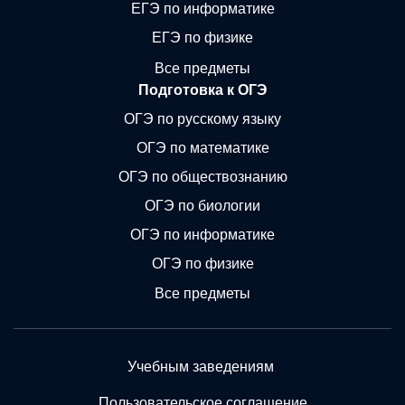
ЕГЭ по информатике
ЕГЭ по физике
Все предметы
Подготовка к ОГЭ
ОГЭ по русскому языку
ОГЭ по математике
ОГЭ по обществознанию
ОГЭ по биологии
ОГЭ по информатике
ОГЭ по физике
Все предметы
Учебным заведениям
Пользовательское соглашение