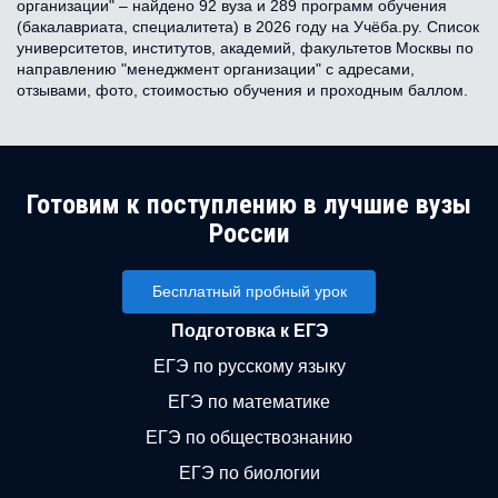
организации" – найдено 92 вуза и 289 программ обучения
(бакалавриата, специалитета) в 2026 году на Учёба.ру. Список
университетов, институтов, академий, факультетов Москвы по
направлению "менеджмент организации" с адресами,
отзывами, фото, стоимостью обучения и проходным баллом.
Готовим к поступлению в лучшие вузы
России
Бесплатный пробный урок
Подготовка к ЕГЭ
ЕГЭ по русскому языку
ЕГЭ по математике
ЕГЭ по обществознанию
ЕГЭ по биологии