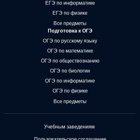
ЕГЭ по информатике
ЕГЭ по физике
Все предметы
Подготовка к ОГЭ
ОГЭ по русскому языку
ОГЭ по математике
ОГЭ по обществознанию
ОГЭ по биологии
ОГЭ по информатике
ОГЭ по физике
Все предметы
Учебным заведениям
Пользовательское соглашение