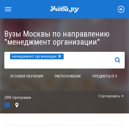
Вузы Москвы по направлению
"менеджмент организации"
×
менеджмент организации
НАЙТИ
УСЛОВИЯ ОБУЧЕНИЯ
РАСПОЛОЖЕНИЕ
ПРЕДМЕТЫ ЕГЭ
Сортировать
289 программ