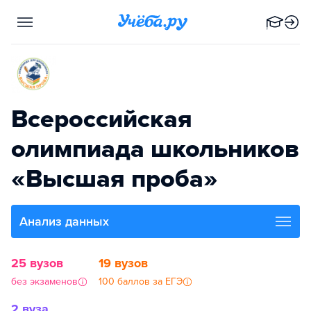
Всероссийская
олимпиада школьников
«Высшая проба»
Анализ данных
25 вузов
19 вузов
без экзаменов
100 баллов за ЕГЭ
2 вуза