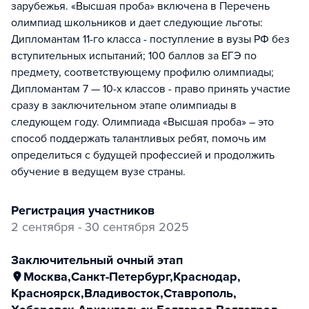
зарубежья. «Высшая проба» включена в Перечень
олимпиад школьников и дает следующие льготы:
Дипломантам 11-го класса - поступление в вузы РФ без
вступительных испытаний; 100 баллов за ЕГЭ по
предмету, соответствующему профилю олимпиады;
Дипломантам 7 — 10-х классов - право принять участие
сразу в заключительном этапе олимпиады в
следующем году. Олимпиада «Высшая проба» – это
способ поддержать талантливых ребят, помочь им
определиться с будущей профессией и продолжить
обучение в ведущем вузе страны.
регистрация участников
2 сентября - 30 сентября 2025
заключительный очный этап
Москва
,
Санкт-Петербург
,
Краснодар
,
Красноярск
,
Владивосток
,
Ставрополь
,