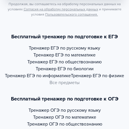
Продолжая, вы соглашаетесь на обработку персональных данных на
условиях
Согласия на обработку персональных данных
и принимаете
условия
Пользовательского соглашения.
Бесплатный тренажер по подготовке к ЕГЭ
Тренажер
ЕГЭ по русскому языку
Тренажер
ЕГЭ по математике
Тренажер
ЕГЭ по обществознанию
Тренажер
ЕГЭ по биологии
Тренажер
ЕГЭ по информатике
Тренажер
ЕГЭ по физике
Все предметы
Бесплатный тренажер по подготовке к ОГЭ
Тренажер
ОГЭ по русскому языку
Тренажер
ОГЭ по математике
Тренажер
ОГЭ по обществознанию