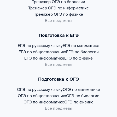
Тренажер
ОГЭ по биологии
Тренажер
ОГЭ по информатике
Тренажер
ОГЭ по физике
Все предметы
Подготовка к ЕГЭ
ЕГЭ по русскому языку
ЕГЭ по математике
ЕГЭ по обществознанию
ЕГЭ по биологии
ЕГЭ по информатике
ЕГЭ по физике
Все предметы
Подготовка к ОГЭ
ОГЭ по русскому языку
ОГЭ по математике
ОГЭ по обществознанию
ОГЭ по биологии
ОГЭ по информатике
ОГЭ по физике
Все предметы