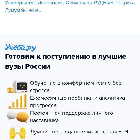
Университета Иннополис
,
Олимпиады РУДН им. Патриса
Лумумбы
,
еще...
Готовим к поступлению в лучшие
вузы России
Обучение в комфортном темпе без
стресса
Ежемесячные пробники и аналитика
прогресса
Постоянная поддержка личного
наставника
Лучшие преподаватели-эксперты ЕГЭ