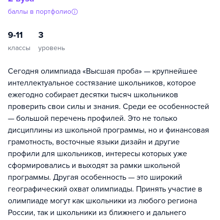
баллы в портфолио
9-11
3
классы
уровень
Сегодня олимпиада «Высшая проба» — крупнейшее
интеллектуальное состязание школьников, которое
ежегодно собирает десятки тысяч школьников
проверить свои силы и знания. Среди ее особенностей
— большой перечень профилей. Это не только
дисциплины из школьной программы, но и финансовая
грамотность, восточные языки дизайн и другие
профили для школьников, интересы которых уже
сформировались и выходят за рамки школьной
программы. Другая особенность — это широкий
географический охват олимпиады. Принять участие в
олимпиаде могут как школьники из любого региона
России, так и школьники из ближнего и дальнего