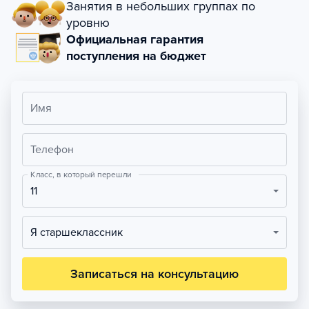
Занятия в небольших группах по
уровню
Официальная гарантия
поступления на бюджет
Имя
Телефон
Класс, в который перешли
11
Я старшеклассник
Записаться на консультацию