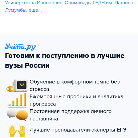
Университета Иннополис
,
Олимпиады РУДН им. Патриса
Лумумбы
,
еще...
Готовим к поступлению в лучшие
вузы России
Обучение в комфортном темпе без
стресса
Ежемесячные пробники и аналитика
прогресса
Постоянная поддержка личного
наставника
Лучшие преподаватели-эксперты ЕГЭ