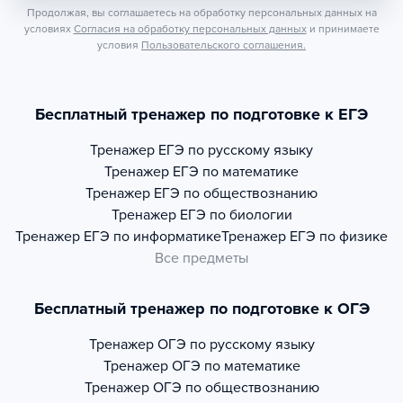
Продолжая, вы соглашаетесь на обработку персональных данных на
условиях
Согласия на обработку персональных данных
и принимаете
условия
Пользовательского соглашения.
Бесплатный тренажер по подготовке к ЕГЭ
Тренажер
ЕГЭ по русскому языку
Тренажер
ЕГЭ по математике
Тренажер
ЕГЭ по обществознанию
Тренажер
ЕГЭ по биологии
Тренажер
ЕГЭ по информатике
Тренажер
ЕГЭ по физике
Все предметы
Бесплатный тренажер по подготовке к ОГЭ
Тренажер
ОГЭ по русскому языку
Тренажер
ОГЭ по математике
Тренажер
ОГЭ по обществознанию