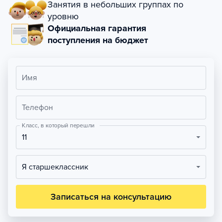
Занятия в небольших группах по
уровню
Официальная гарантия
поступления на бюджет
Имя
Телефон
Класс, в который перешли
11
Я старшеклассник
Записаться на консультацию