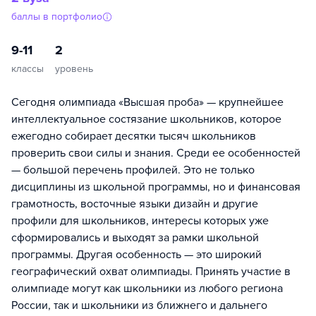
баллы в портфолио
9-11
2
классы
уровень
Сегодня олимпиада «Высшая проба» — крупнейшее
интеллектуальное состязание школьников, которое
ежегодно собирает десятки тысяч школьников
проверить свои силы и знания. Среди ее особенностей
— большой перечень профилей. Это не только
дисциплины из школьной программы, но и финансовая
грамотность, восточные языки дизайн и другие
профили для школьников, интересы которых уже
сформировались и выходят за рамки школьной
программы. Другая особенность — это широкий
географический охват олимпиады. Принять участие в
олимпиаде могут как школьники из любого региона
России, так и школьники из ближнего и дальнего