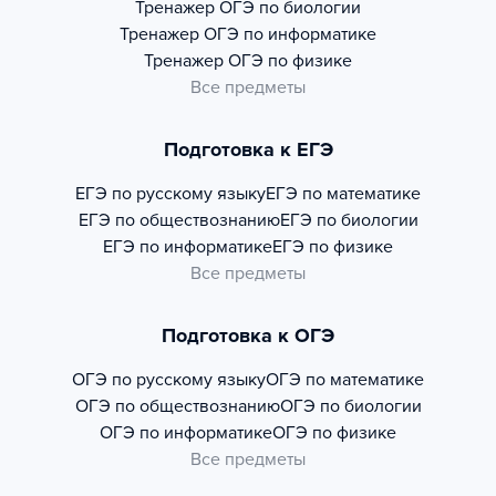
Тренажер
ОГЭ по биологии
Тренажер
ОГЭ по информатике
Тренажер
ОГЭ по физике
Все предметы
Подготовка к ЕГЭ
ЕГЭ по русскому языку
ЕГЭ по математике
ЕГЭ по обществознанию
ЕГЭ по биологии
ЕГЭ по информатике
ЕГЭ по физике
Все предметы
Подготовка к ОГЭ
ОГЭ по русскому языку
ОГЭ по математике
ОГЭ по обществознанию
ОГЭ по биологии
ОГЭ по информатике
ОГЭ по физике
Все предметы