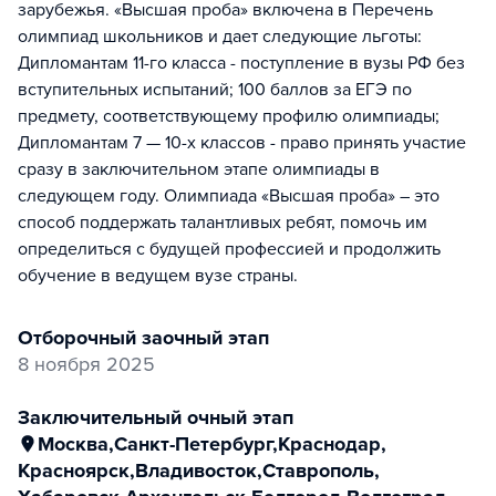
зарубежья. «Высшая проба» включена в Перечень
олимпиад школьников и дает следующие льготы:
Дипломантам 11-го класса - поступление в вузы РФ без
вступительных испытаний; 100 баллов за ЕГЭ по
предмету, соответствующему профилю олимпиады;
Дипломантам 7 — 10-х классов - право принять участие
сразу в заключительном этапе олимпиады в
следующем году. Олимпиада «Высшая проба» – это
способ поддержать талантливых ребят, помочь им
определиться с будущей профессией и продолжить
обучение в ведущем вузе страны.
отборочный заочный этап
8 ноября 2025
заключительный очный этап
Москва
,
Санкт-Петербург
,
Краснодар
,
Красноярск
,
Владивосток
,
Ставрополь
,