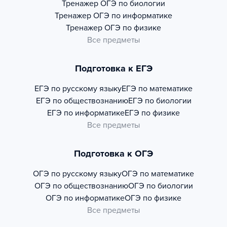
Тренажер
ОГЭ по биологии
Тренажер
ОГЭ по информатике
Тренажер
ОГЭ по физике
Все предметы
Подготовка к ЕГЭ
ЕГЭ по русскому языку
ЕГЭ по математике
ЕГЭ по обществознанию
ЕГЭ по биологии
ЕГЭ по информатике
ЕГЭ по физике
Все предметы
Подготовка к ОГЭ
ОГЭ по русскому языку
ОГЭ по математике
ОГЭ по обществознанию
ОГЭ по биологии
ОГЭ по информатике
ОГЭ по физике
Все предметы