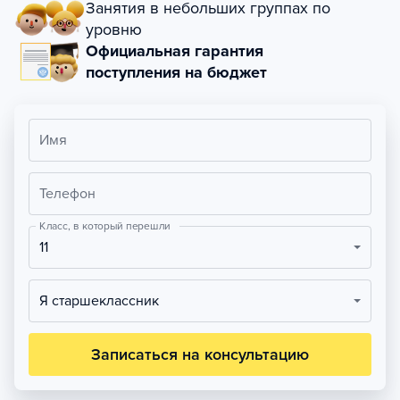
Занятия в небольших группах по
уровню
Официальная гарантия
поступления на бюджет
Имя
Телефон
Класс, в который перешли
11
Я старшеклассник
Записаться на консультацию