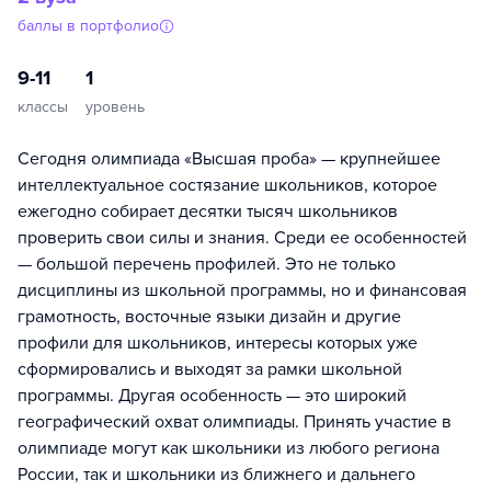
баллы в портфолио
9-11
1
классы
уровень
Сегодня олимпиада «Высшая проба» — крупнейшее
интеллектуальное состязание школьников, которое
ежегодно собирает десятки тысяч школьников
проверить свои силы и знания. Среди ее особенностей
— большой перечень профилей. Это не только
дисциплины из школьной программы, но и финансовая
грамотность, восточные языки дизайн и другие
профили для школьников, интересы которых уже
сформировались и выходят за рамки школьной
программы. Другая особенность — это широкий
географический охват олимпиады. Принять участие в
олимпиаде могут как школьники из любого региона
России, так и школьники из ближнего и дальнего