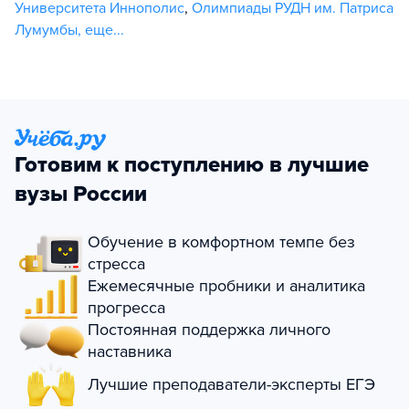
Университета Иннополис
,
Олимпиады РУДН им. Патриса
Лумумбы
,
еще...
Готовим к поступлению в лучшие
вузы России
Обучение в комфортном темпе без
стресса
Ежемесячные пробники и аналитика
прогресса
Постоянная поддержка личного
наставника
Лучшие преподаватели-эксперты ЕГЭ