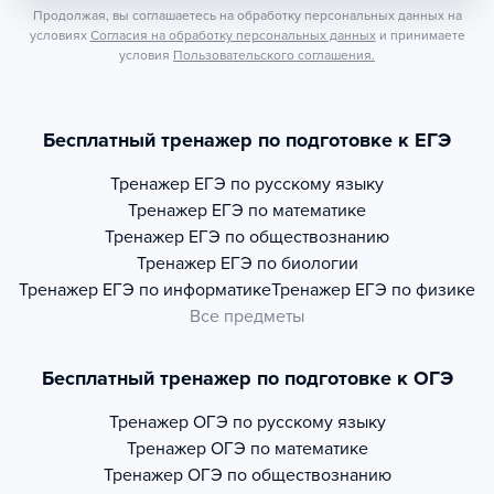
Продолжая, вы соглашаетесь на обработку персональных данных на
условиях
Согласия на обработку персональных данных
и принимаете
условия
Пользовательского соглашения.
Бесплатный тренажер по подготовке к ЕГЭ
Тренажер
ЕГЭ по русскому языку
Тренажер
ЕГЭ по математике
Тренажер
ЕГЭ по обществознанию
Тренажер
ЕГЭ по биологии
Тренажер
ЕГЭ по информатике
Тренажер
ЕГЭ по физике
Все предметы
Бесплатный тренажер по подготовке к ОГЭ
Тренажер
ОГЭ по русскому языку
Тренажер
ОГЭ по математике
Тренажер
ОГЭ по обществознанию