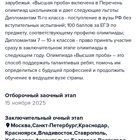
зарубежья. «Высшая проба» включена в Перечень
олимпиад школьников и дает следующие льготы:
Дипломантам 11-го класса - поступление в вузы РФ без
вступительных испытаний; 100 баллов за ЕГЭ по
предмету, соответствующему профилю олимпиады;
Дипломантам 7 — 10-х классов - право принять участие
сразу в заключительном этапе олимпиады в
следующем году. Олимпиада «Высшая проба» – это
способ поддержать талантливых ребят, помочь им
определиться с будущей профессией и продолжить
обучение в ведущем вузе страны.
отборочный заочный этап
15 ноября 2025
заключительный очный этап
Москва
,
Санкт-Петербург
,
Краснодар
,
Красноярск
,
Владивосток
,
Ставрополь
,