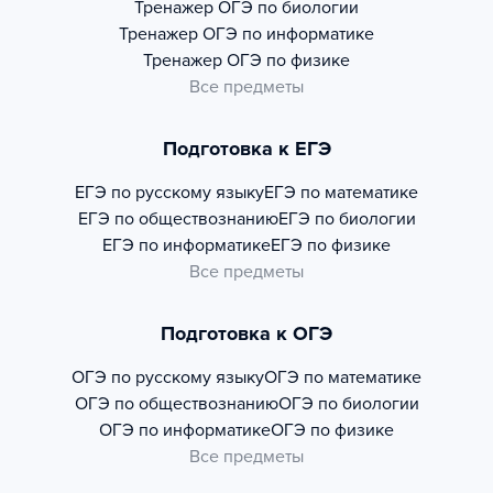
Тренажер
ОГЭ по биологии
Тренажер
ОГЭ по информатике
Тренажер
ОГЭ по физике
Все предметы
Подготовка к ЕГЭ
ЕГЭ по русскому языку
ЕГЭ по математике
ЕГЭ по обществознанию
ЕГЭ по биологии
ЕГЭ по информатике
ЕГЭ по физике
Все предметы
Подготовка к ОГЭ
ОГЭ по русскому языку
ОГЭ по математике
ОГЭ по обществознанию
ОГЭ по биологии
ОГЭ по информатике
ОГЭ по физике
Все предметы