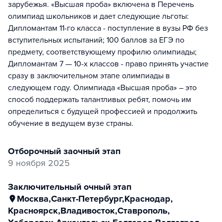
зарубежья. «Высшая проба» включена в Перечень
олимпиад школьников и дает следующие льготы:
Дипломантам 11-го класса - поступление в вузы РФ без
вступительных испытаний; 100 баллов за ЕГЭ по
предмету, соответствующему профилю олимпиады;
Дипломантам 7 — 10-х классов - право принять участие
сразу в заключительном этапе олимпиады в
следующем году. Олимпиада «Высшая проба» – это
способ поддержать талантливых ребят, помочь им
определиться с будущей профессией и продолжить
обучение в ведущем вузе страны.
отборочный заочный этап
9 ноября 2025
заключительный очный этап
Москва
,
Санкт-Петербург
,
Краснодар
,
Красноярск
,
Владивосток
,
Ставрополь
,