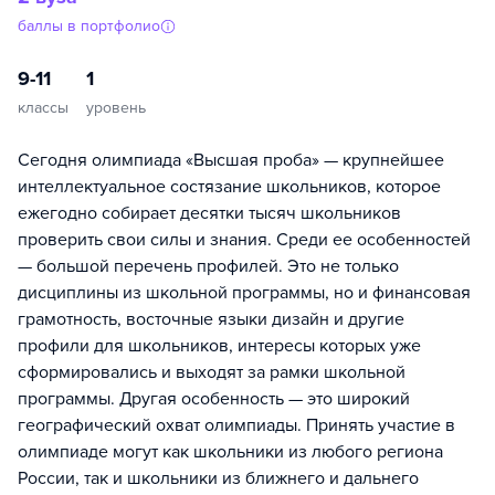
баллы в портфолио
9-11
1
классы
уровень
Сегодня олимпиада «Высшая проба» — крупнейшее
интеллектуальное состязание школьников, которое
ежегодно собирает десятки тысяч школьников
проверить свои силы и знания. Среди ее особенностей
— большой перечень профилей. Это не только
дисциплины из школьной программы, но и финансовая
грамотность, восточные языки дизайн и другие
профили для школьников, интересы которых уже
сформировались и выходят за рамки школьной
программы. Другая особенность — это широкий
географический охват олимпиады. Принять участие в
олимпиаде могут как школьники из любого региона
России, так и школьники из ближнего и дальнего