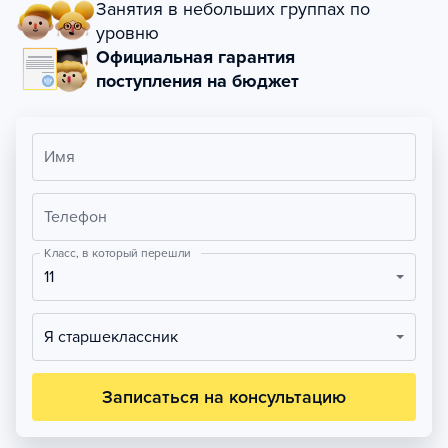
Занятия в небольших группах по
уровню
Официальная гарантия
поступления на бюджет
Имя
Телефон
Класс, в который перешли
11
Я старшеклассник
Записаться на консультацию