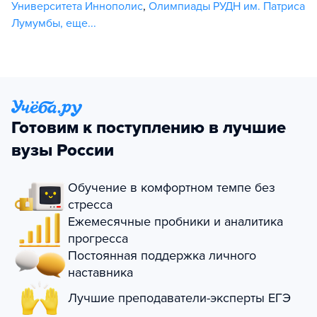
Университета Иннополис
,
Олимпиады РУДН им. Патриса
Лумумбы
,
еще...
Готовим к поступлению в лучшие
вузы России
Обучение в комфортном темпе без
стресса
Ежемесячные пробники и аналитика
прогресса
Постоянная поддержка личного
наставника
Лучшие преподаватели-эксперты ЕГЭ