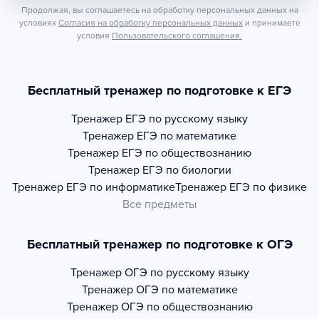
Продолжая, вы соглашаетесь на обработку персональных данных на
условиях
Согласия на обработку персональных данных
и принимаете
условия
Пользовательского соглашения.
Бесплатный тренажер по подготовке к ЕГЭ
Тренажер
ЕГЭ по русскому языку
Тренажер
ЕГЭ по математике
Тренажер
ЕГЭ по обществознанию
Тренажер
ЕГЭ по биологии
Тренажер
ЕГЭ по информатике
Тренажер
ЕГЭ по физике
Все предметы
Бесплатный тренажер по подготовке к ОГЭ
Тренажер
ОГЭ по русскому языку
Тренажер
ОГЭ по математике
Тренажер
ОГЭ по обществознанию