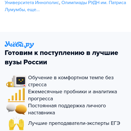
Университета Иннополис
,
Олимпиады РУДН им. Патриса
Лумумбы
,
еще...
Готовим к поступлению в лучшие
вузы России
Обучение в комфортном темпе без
стресса
Ежемесячные пробники и аналитика
прогресса
Постоянная поддержка личного
наставника
Лучшие преподаватели-эксперты ЕГЭ