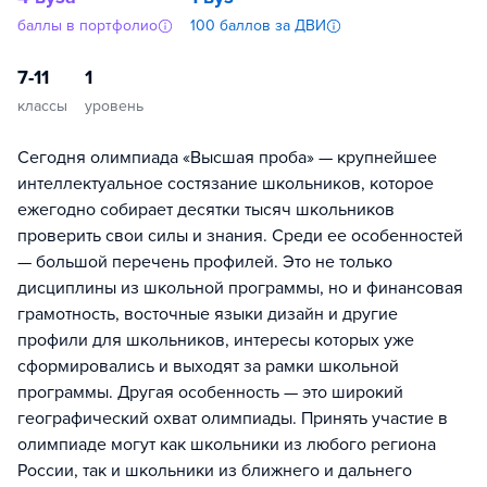
баллы в портфолио
100 баллов за ДВИ
7-11
1
классы
уровень
Сегодня олимпиада «Высшая проба» — крупнейшее
интеллектуальное состязание школьников, которое
ежегодно собирает десятки тысяч школьников
проверить свои силы и знания. Среди ее особенностей
— большой перечень профилей. Это не только
дисциплины из школьной программы, но и финансовая
грамотность, восточные языки дизайн и другие
профили для школьников, интересы которых уже
сформировались и выходят за рамки школьной
программы. Другая особенность — это широкий
географический охват олимпиады. Принять участие в
олимпиаде могут как школьники из любого региона
России, так и школьники из ближнего и дальнего