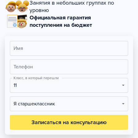
Занятия в небольших группах по
уровню
Официальная гарантия
поступления на бюджет
Имя
Телефон
Класс, в который перешли
11
Я старшеклассник
Записаться на консультацию