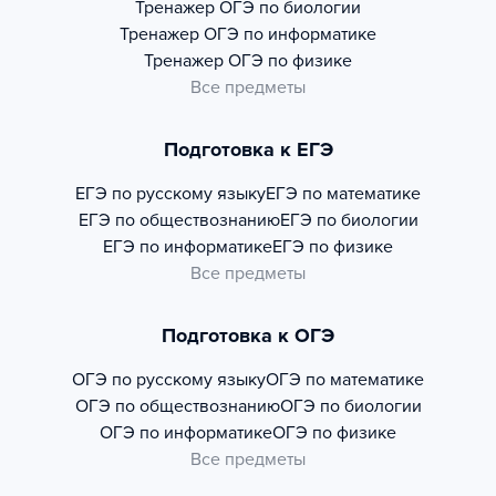
Тренажер
ОГЭ по биологии
Тренажер
ОГЭ по информатике
Тренажер
ОГЭ по физике
Все предметы
Подготовка к ЕГЭ
ЕГЭ по русскому языку
ЕГЭ по математике
ЕГЭ по обществознанию
ЕГЭ по биологии
ЕГЭ по информатике
ЕГЭ по физике
Все предметы
Подготовка к ОГЭ
ОГЭ по русскому языку
ОГЭ по математике
ОГЭ по обществознанию
ОГЭ по биологии
ОГЭ по информатике
ОГЭ по физике
Все предметы