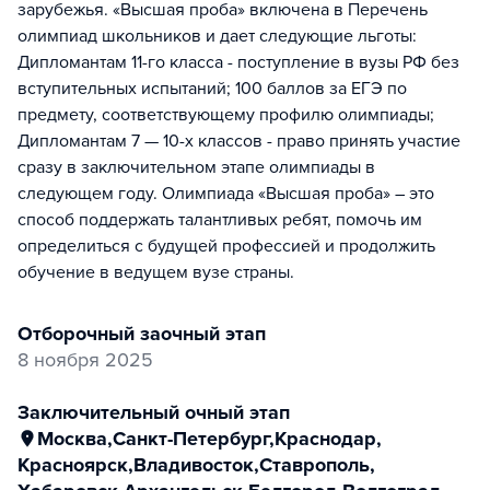
зарубежья. «Высшая проба» включена в Перечень
олимпиад школьников и дает следующие льготы:
Дипломантам 11-го класса - поступление в вузы РФ без
вступительных испытаний; 100 баллов за ЕГЭ по
предмету, соответствующему профилю олимпиады;
Дипломантам 7 — 10-х классов - право принять участие
сразу в заключительном этапе олимпиады в
следующем году. Олимпиада «Высшая проба» – это
способ поддержать талантливых ребят, помочь им
определиться с будущей профессией и продолжить
обучение в ведущем вузе страны.
отборочный заочный этап
8 ноября 2025
заключительный очный этап
Москва
,
Санкт-Петербург
,
Краснодар
,
Красноярск
,
Владивосток
,
Ставрополь
,