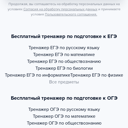
Продолжая, вы соглашаетесь на обработку персональных данных на
условиях
Согласия на обработку персональных данных
и принимаете
условия
Пользовательского соглашения.
Бесплатный тренажер по подготовке к ЕГЭ
Тренажер
ЕГЭ по русскому языку
Тренажер
ЕГЭ по математике
Тренажер
ЕГЭ по обществознанию
Тренажер
ЕГЭ по биологии
Тренажер
ЕГЭ по информатике
Тренажер
ЕГЭ по физике
Все предметы
Бесплатный тренажер по подготовке к ОГЭ
Тренажер
ОГЭ по русскому языку
Тренажер
ОГЭ по математике
Тренажер
ОГЭ по обществознанию