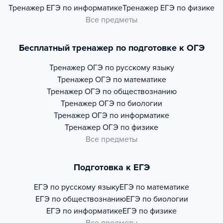
Тренажер
ЕГЭ по информатике
Тренажер
ЕГЭ по физике
Все предметы
Бесплатный тренажер по подготовке к ОГЭ
Тренажер
ОГЭ по русскому языку
Тренажер
ОГЭ по математике
Тренажер
ОГЭ по обществознанию
Тренажер
ОГЭ по биологии
Тренажер
ОГЭ по информатике
Тренажер
ОГЭ по физике
Все предметы
Подготовка к ЕГЭ
ЕГЭ по русскому языку
ЕГЭ по математике
ЕГЭ по обществознанию
ЕГЭ по биологии
ЕГЭ по информатике
ЕГЭ по физике