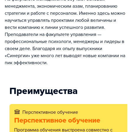
менеджмента, экономическим азам, планированию
стратегии и работе с персоналом. Именно здесь можно
научиться управлять проектами любой величины и
вести компанию к линии успешного развития.
Преподаватели на факультете управления —
профессиональные психологи, менеджеры и лидеры в
своем деле. Благодаря их опыту выпускники
«Синергии» уже много лет выводят новые компании на
пик эффективности.
Преимущества
Перспективное обучение
Перспективное обучение
Программа обучения выстроена совместно с