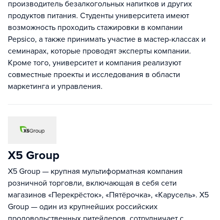
производитель безалкогольных напитков и других
продуктов питания. Студенты университета имеют
возможность проходить стажировки в компании
Pepsico, а также принимать участие в мастер-классах и
семинарах, которые проводят эксперты компании.
Кроме того, университет и компания реализуют
совместные проекты и исследования в области
маркетинга и управления.
Х5 Group
X5 Group — крупная мультиформатная компания
розничной торговли, включающая в себя сети
магазинов «Перекрёсток», «Пятёрочка», «Карусель». X5
Group — один из крупнейших российских
продовольственных ритейлеров, сотрудничает с