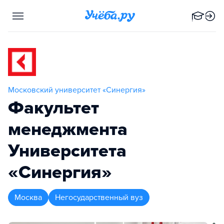
Московский университет «Синергия»
Факультет
менеджмента
Университета
«Синергия»
Москва
Негосударственный вуз