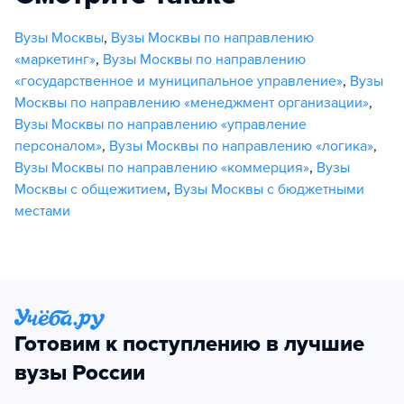
Вузы Москвы
,
Вузы Москвы по направлению
«маркетинг»
,
Вузы Москвы по направлению
«государственное и муниципальное управление»
,
Вузы
Москвы по направлению «менеджмент организации»
,
Вузы Москвы по направлению «управление
персоналом»
,
Вузы Москвы по направлению «логика»
,
Вузы Москвы по направлению «коммерция»
,
Вузы
Москвы с общежитием
,
Вузы Москвы с бюджетными
местами
Готовим к поступлению в лучшие
вузы России