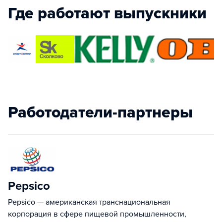
Где работают выпускники
Работодатели-партнеры
Pepsico
Pepsico — американская транснациональная
корпорация в сфере пищевой промышленности,