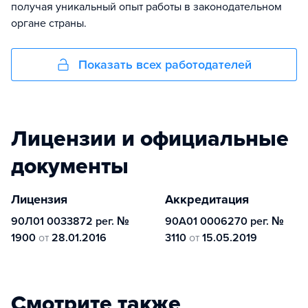
получая уникальный опыт работы в законодательном
органе страны.
Показать всех работодателей
Лицензии и официальные
документы
Лицензия
Аккредитация
90Л01 0033872 рег. №
90А01 0006270 рег. №
1900
от
28.01.2016
3110
от
15.05.2019
Смотрите также