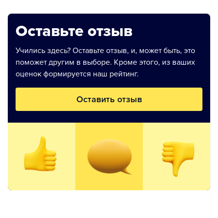
Оставьте отзыв
Учились здесь? Оставьте отзыв, и, может быть, это
поможет другим в выборе. Кроме этого, из ваших
оценок формируется наш рейтинг.
Оставить отзыв