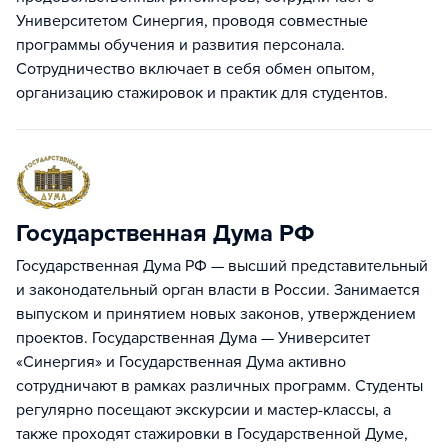
Университетом Синергия, проводя совместные
программы обучения и развития персонала.
Сотрудничество включает в себя обмен опытом,
организацию стажировок и практик для студентов.
Государственная Дума РФ
Государственная Дума РФ — высший представительный
и законодательный орган власти в России. Занимается
выпуском и принятием новых законов, утверждением
проектов. Государственная Дума — Университет
«Синергия» и Государственная Дума активно
сотрудничают в рамках различных программ. Студенты
регулярно посещают экскурсии и мастер-классы, а
также проходят стажировки в Государственной Думе,