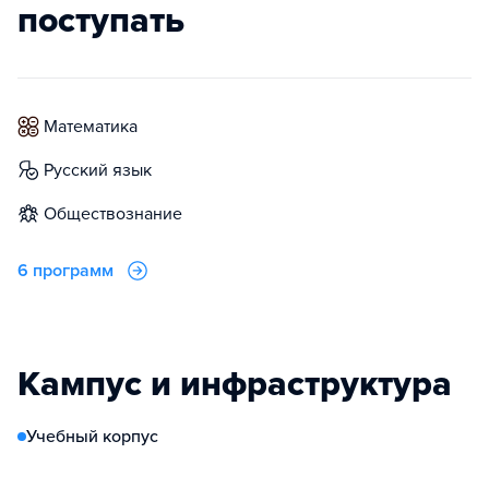
поступать
математика
русский язык
обществознание
6 программ
Кампус и инфраструктура
Учебный корпус