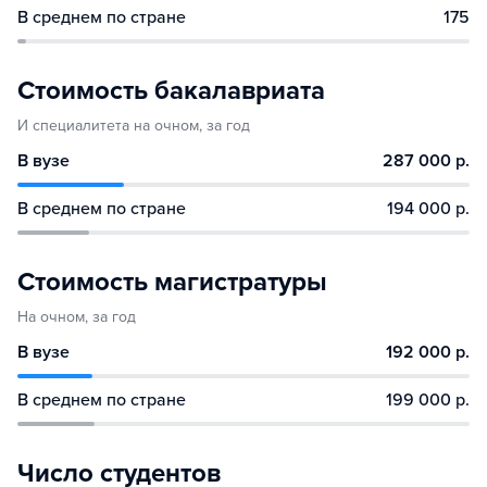
В среднем по стране
175
Стоимость бакалавриата
И специалитета на очном, за год
В вузе
287 000 р.
В среднем по стране
194 000 р.
Стоимость магистратуры
На очном, за год
В вузе
192 000 р.
В среднем по стране
199 000 р.
Число студентов