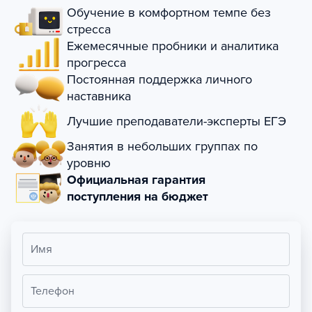
Обучение в комфортном темпе без
стресса
Ежемесячные пробники и аналитика
прогресса
Постоянная поддержка личного
наставника
Лучшие преподаватели-эксперты ЕГЭ
Занятия в небольших группах по
уровню
Официальная гарантия
поступления на бюджет
Имя
Телефон