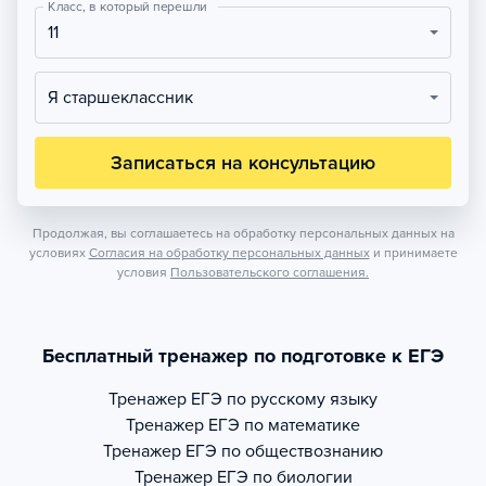
Класс, в который перешли
11
Я старшеклассник
Записаться на консультацию
Продолжая, вы соглашаетесь на обработку персональных данных на
условиях
Согласия на обработку персональных данных
и принимаете
условия
Пользовательского соглашения.
Бесплатный тренажер по подготовке к ЕГЭ
Тренажер
ЕГЭ по русскому языку
Тренажер
ЕГЭ по математике
Тренажер
ЕГЭ по обществознанию
Тренажер
ЕГЭ по биологии