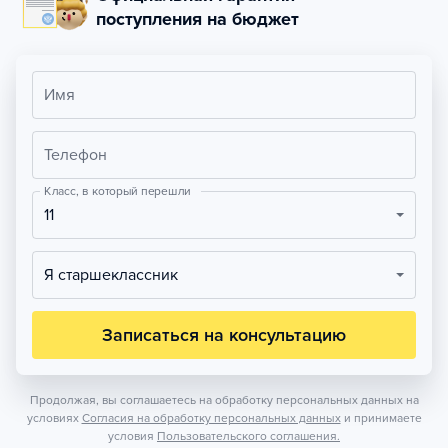
поступления на бюджет
Имя
Телефон
Класс, в который перешли
11
Я старшеклассник
Записаться на консультацию
Продолжая, вы соглашаетесь на обработку персональных данных на
условиях
Согласия на обработку персональных данных
и принимаете
условия
Пользовательского соглашения.