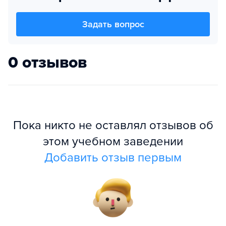
Задать вопрос
0 отзывов
Пока никто не оставлял отзывов об
этом учебном заведении
Добавить отзыв первым