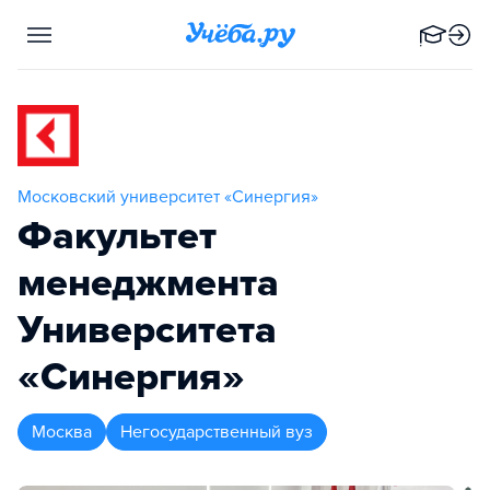
Московский университет «Синергия»
Факультет
менеджмента
Университета
«Синергия»
Москва
Негосударственный вуз