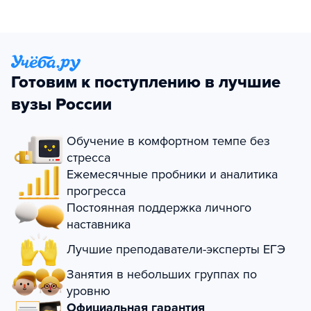
Готовим к поступлению в лучшие
вузы России
Обучение в комфортном темпе без
стресса
Ежемесячные пробники и аналитика
прогресса
Постоянная поддержка личного
наставника
Лучшие преподаватели-эксперты ЕГЭ
Занятия в небольших группах по
уровню
Официальная гарантия