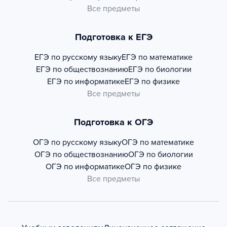
Все предметы
Подготовка к ЕГЭ
ЕГЭ по русскому языку
ЕГЭ по математике
ЕГЭ по обществознанию
ЕГЭ по биологии
ЕГЭ по информатике
ЕГЭ по физике
Все предметы
Подготовка к ОГЭ
ОГЭ по русскому языку
ОГЭ по математике
ОГЭ по обществознанию
ОГЭ по биологии
ОГЭ по информатике
ОГЭ по физике
Все предметы