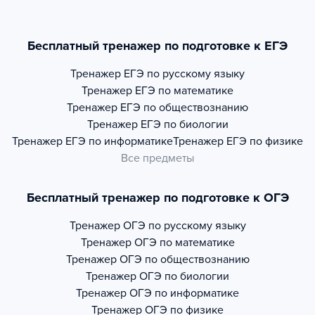
Бесплатный тренажер по подготовке к ЕГЭ
Тренажер
ЕГЭ по русскому языку
Тренажер
ЕГЭ по математике
Тренажер
ЕГЭ по обществознанию
Тренажер
ЕГЭ по биологии
Тренажер
ЕГЭ по информатике
Тренажер
ЕГЭ по физике
Все предметы
Бесплатный тренажер по подготовке к ОГЭ
Тренажер
ОГЭ по русскому языку
Тренажер
ОГЭ по математике
Тренажер
ОГЭ по обществознанию
Тренажер
ОГЭ по биологии
Тренажер
ОГЭ по информатике
Тренажер
ОГЭ по физике