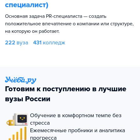
специалист)
Основная задача PR-специалиста — создать
положительное впечатление о компании или структуре,
на которую он работает.
222
вуза
431
колледж
Готовим к поступлению в лучшие
вузы России
Обучение в комфортном темпе без
стресса
Ежемесячные пробники и аналитика
прогресса