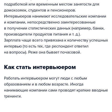
подработкой или временным местом занятости для
домохозяек, студентов и пенсионеров.
Интервьюеров нанимают исследовательские компании
и компании, непосредственно заинтересованные
в получении статистических данных (например, банки,
производители продуктов питания и т. д.).
Зарплата чаще всего привязана к количеству успешных
интервью (то есть тех, где респондент ответил
на вопросы). Реже она бывает почасовой.
Как стать интервьюером
Работать интервьюером могут люди с любым
образованием и в любом возрасте. Иногда
нанимающие компании сами проводят краткие вводные
тренинги.