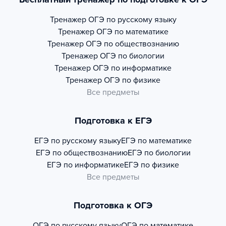
Тренажер
ОГЭ по русскому языку
Тренажер
ОГЭ по математике
Тренажер
ОГЭ по обществознанию
Тренажер
ОГЭ по биологии
Тренажер
ОГЭ по информатике
Тренажер
ОГЭ по физике
Все предметы
Подготовка к ЕГЭ
ЕГЭ по русскому языку
ЕГЭ по математике
ЕГЭ по обществознанию
ЕГЭ по биологии
ЕГЭ по информатике
ЕГЭ по физике
Все предметы
Подготовка к ОГЭ
ОГЭ по русскому языку
ОГЭ по математике