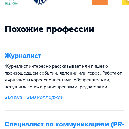
Похожие профессии
Журналист
Журналист интересно рассказывает или пишет о
произошедшем событии, явлении или герое. Работают
журналисты корреспондентами, обозревателями,
ведущими теле- и радиопрограмм, редакторами.
251
вуз
350
колледжей
Специалист по коммуникациям (PR-