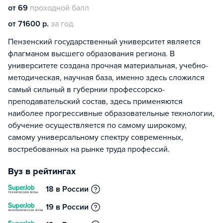
от 69
проходной балл
от 71600 р.
за год
Пензенский государственный университет является
флагманом высшего образования региона. В
университете создана прочная материальная, учебно-
методическая, научная база, именно здесь сложился
самый сильный в губернии профессорско-
преподавательский состав, здесь применяются
наиболее прогрессивные образовательные технологии,
обучение осуществляется по самому широкому,
самому универсальному спектру современных,
востребованных на рынке труда профессий.
Вуз в рейтингах
18 в России
19 в России