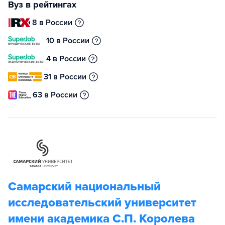
Вуз в рейтингах
8 в России
10 в России
4 в России
31 в России
63 в России
Самарский национальный
исследовательский университет
имени академика С.П. Королева