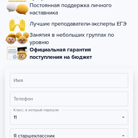
Постоянная поддержка личного
наставника
Лучшие преподаватели-эксперты ЕГЭ
Занятия в небольших группах по
уровню
Официальная гарантия
поступления на бюджет
Имя
Телефон
Класс, в который перешли
11
Я старшеклассник