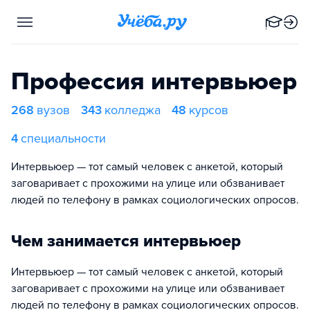
Профессия интервьюер
268
вузов
343
колледжа
48
курсов
4
специальности
Интервьюер — тот самый человек с анкетой, который
заговаривает с прохожими на улице или обзванивает
людей по телефону в рамках социологических опросов.
Чем занимается интервьюер
Интервьюер — тот самый человек с анкетой, который
заговаривает с прохожими на улице или обзванивает
людей по телефону в рамках социологических опросов.