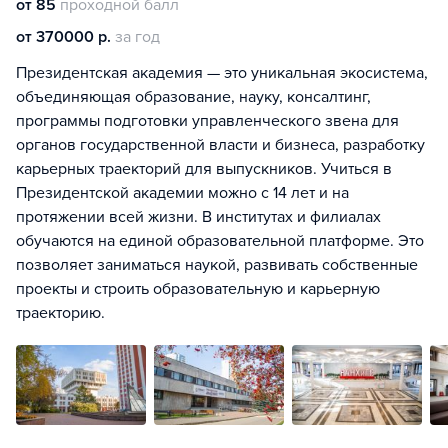
от 85
проходной балл
от 370000 р.
за год
Президентская академия — это уникальная экосистема,
объединяющая образование, науку, консалтинг,
программы подготовки управленческого звена для
органов государственной власти и бизнеса, разработку
карьерных траекторий для выпускников. Учиться в
Президентской академии можно с 14 лет и на
протяжении всей жизни. В институтах и филиалах
обучаются на единой образовательной платформе. Это
позволяет заниматься наукой, развивать собственные
проекты и строить образовательную и карьерную
траекторию.