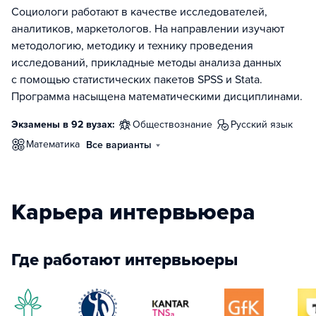
Социологи работают в качестве исследователей,
аналитиков, маркетологов. На направлении изучают
методологию, методику и технику проведения
исследований, прикладные методы анализа данных
с помощью статистических пакетов SPSS и Stata.
Программа насыщена математическими дисциплинами.
Экзамены в 92 вузах:
обществознание
русский язык
математика
Все варианты
Карьера интервьюера
Где работают интервьюеры