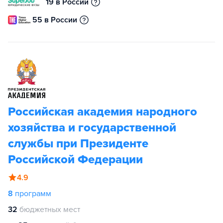
19 в России
55 в России
Российская академия народного
хозяйства и государственной
службы при Президенте
Российской Федерации
4.9
8
программ
32
бюджетных мест