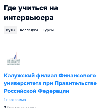
Где учиться на
интервьюера
Вузы
Колледжи
Курсы
Калужский филиал Финансового
университета при Правительстве
Российской Федерации
1
программа
3
бюджетных мест