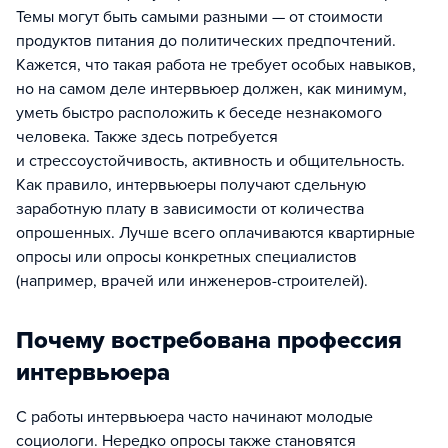
Темы могут быть самыми разными — от стоимости
продуктов питания до политических предпочтений.
Кажется, что такая работа не требует особых навыков,
но на самом деле интервьюер должен, как минимум,
уметь быстро расположить к беседе незнакомого
человека. Также здесь потребуется
и стрессоустойчивость, активность и общительность.
Как правило, интервьюеры получают сдельную
заработную плату в зависимости от количества
опрошенных. Лучше всего оплачиваются квартирные
опросы или опросы конкретных специалистов
(например, врачей или инженеров-строителей).
Почему востребована профессия
интервьюера
С работы интервьюера часто начинают молодые
социологи. Нередко опросы также становятся