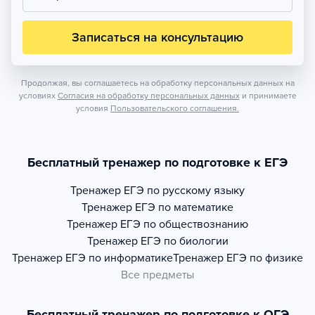
Записаться на консультацию
Продолжая, вы соглашаетесь на обработку персональных данных на
условиях
Согласия на обработку персональных данных
и принимаете
условия
Пользовательского соглашения.
Бесплатный тренажер по подготовке к ЕГЭ
Тренажер
ЕГЭ по русскому языку
Тренажер
ЕГЭ по математике
Тренажер
ЕГЭ по обществознанию
Тренажер
ЕГЭ по биологии
Тренажер
ЕГЭ по информатике
Тренажер
ЕГЭ по физике
Все предметы
Бесплатный тренажер по подготовке к ОГЭ