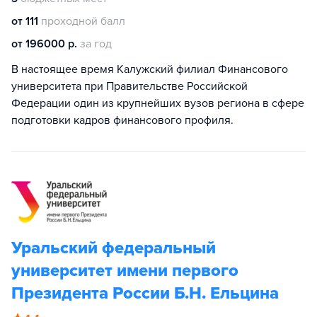
от 111
проходной балл
от 196000 р.
за год
В настоящее время Калужский филиал Финансового
университета при Правительстве Российской
Федерации один из крупнейших вузов региона в сфере
подготовки кадров финансового профиля.
Уральский федеральный
университет имени первого
Президента России Б.Н. Ельцина