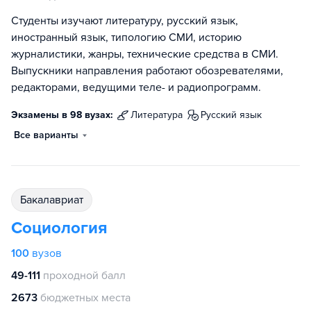
Студенты изучают литературу, русский язык,
иностранный язык, типологию СМИ, историю
журналистики, жанры, технические средства в СМИ.
Выпускники направления работают обозревателями,
редакторами, ведущими теле- и радиопрограмм.
Экзамены в 98 вузах:
литература
русский язык
Все варианты
бакалавриат
Социология
100
вузов
49-111
проходной балл
2673
бюджетных места