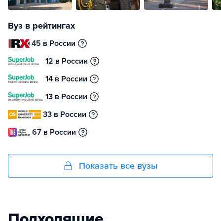
Вуз в рейтингах
45 в России
12 в России
14 в России
13 в России
33 в России
67 в России
Показать все вузы
Подходящие