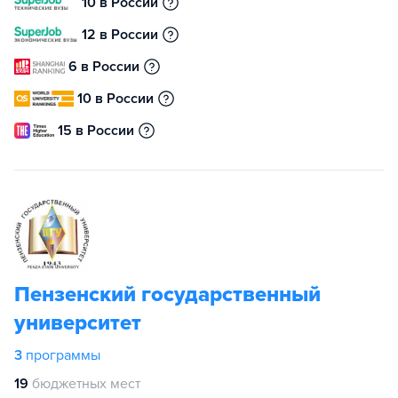
10 в России
12 в России
6 в России
10 в России
15 в России
Пензенский государственный
университет
3
программы
19
бюджетных мест