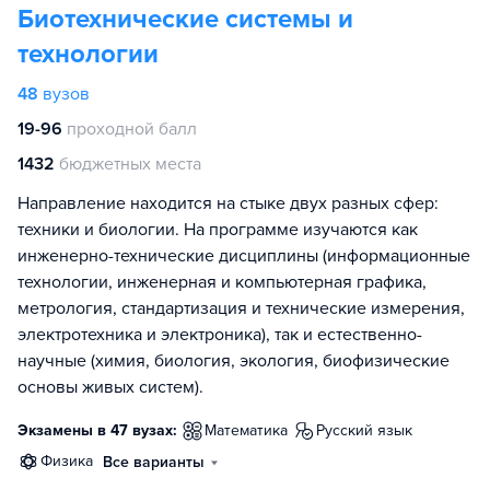
Биотехнические системы и
технологии
48
вузов
19-96
проходной балл
1432
бюджетных места
Направление находится на стыке двух разных сфер:
техники и биологии. На программе изучаются как
инженерно-технические дисциплины (информационные
технологии, инженерная и компьютерная графика,
метрология, стандартизация и технические измерения,
электротехника и электроника), так и естественно-
научные (химия, биология, экология, биофизические
основы живых систем).
Экзамены в 47 вузах:
математика
русский язык
физика
Все варианты