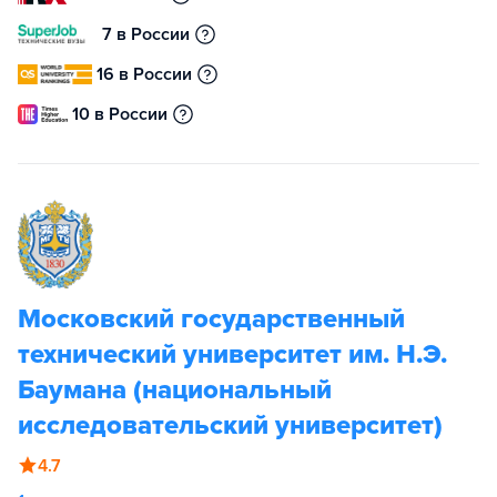
7 в России
16 в России
10 в России
Московский государственный
технический университет им. Н.Э.
Баумана (национальный
исследовательский университет)
4.7