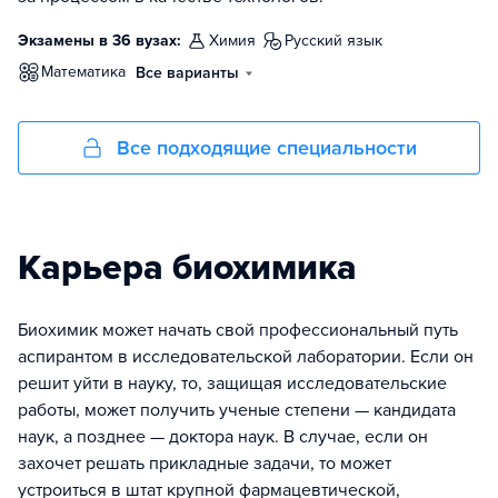
Экзамены в 36 вузах:
химия
русский язык
математика
Все варианты
Все подходящие специальности
Карьера биохимика
Биохимик может начать свой профессиональный путь
аспирантом в исследовательской лаборатории. Если он
решит уйти в науку, то, защищая исследовательские
работы, может получить ученые степени — кандидата
наук, а позднее — доктора наук. В случае, если он
захочет решать прикладные задачи, то может
устроиться в штат крупной фармацевтической,