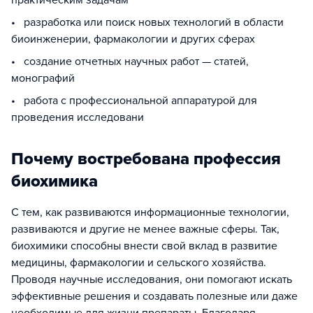
практическим задачам
• разработка или поиск новых технологий в области
биоинженерии, фармакологии и других сферах
• создание отчетных научных работ — статей,
монографий
• работа с профессиональной аппаратурой для
проведения исследовани
Почему востребована профессия
биохимика
С тем, как развиваются информационные технологии,
развиваются и другие не менее важные сферы. Так,
биохимики способны внести свой вклад в развитие
медицины, фармакологии и сельского хозяйства.
Проводя научные исследования, они помогают искать
эффективные решения и создавать полезные или даже