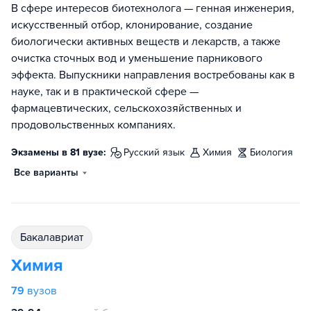
В сфере интересов биотехнолога — генная инженерия,
искусственный отбор, клонирование, создание
биологически активных веществ и лекарств, а также
очистка сточных вод и уменьшение парникового
эффекта. Выпускники направления востребованы как в
науке, так и в практической сфере —
фармацевтических, сельскохозяйственных и
продовольственных компаниях.
Экзамены в 81 вузе:
русский язык
химия
биология
Все варианты
бакалавриат
Химия
79
вузов