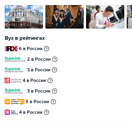
Вуз в рейтингах
6 в России
2 в России
3 в России
4 в России
3 в России
5 в России
4 в России