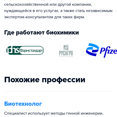
сельскохозяйственной или другой компании,
нуждающейся в его услугах, а также стать независимым
экспертом-консультантом для таких фирм.
Где работают биохимики
Похожие профессии
Биотехнолог
Специалист использует методы генной инженерии,