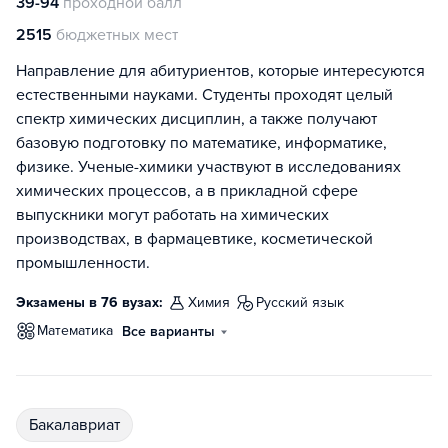
39-94
проходной балл
2515
бюджетных мест
Направление для абитуриентов, которые интересуются
естественными науками. Студенты проходят целый
спектр химических дисциплин, а также получают
базовую подготовку по математике, информатике,
физике. Ученые-химики участвуют в исследованиях
химических процессов, а в прикладной сфере
выпускники могут работать на химических
производствах, в фармацевтике, косметической
промышленности.
Экзамены в 76 вузах:
химия
русский язык
математика
Все варианты
бакалавриат