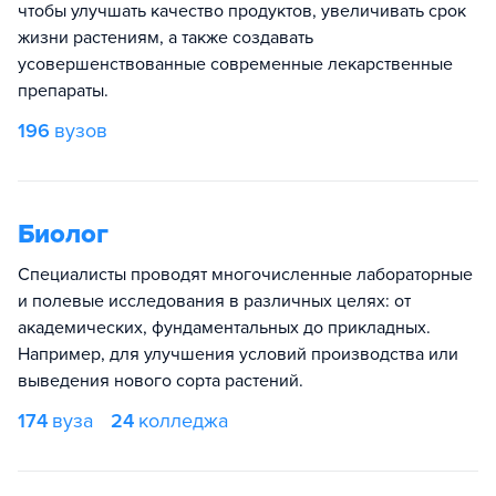
чтобы улучшать качество продуктов, увеличивать срок
жизни растениям, а также создавать
усовершенствованные современные лекарственные
препараты.
196
вузов
Биолог
Специалисты проводят многочисленные лабораторные
и полевые исследования в различных целях: от
академических, фундаментальных до прикладных.
Например, для улучшения условий производства или
выведения нового сорта растений.
174
вуза
24
колледжа