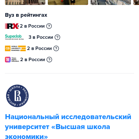
Вуз в рейтингах
2 в России
3 в России
2 в России
2 в России
Национальный исследовательский
университет «Высшая школа
экономики»