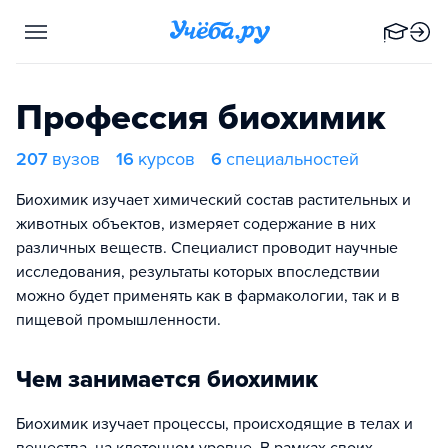
Профессия биохимик
207
вузов
16
курсов
6
специальностей
Биохимик изучает химический состав растительных и
животных объектов, измеряет содержание в них
различных веществ. Специалист проводит научные
исследования, результаты которых впоследствии
можно будет применять как в фармакологии, так и в
пищевой промышленности.
Чем занимается биохимик
Биохимик изучает процессы, происходящие в телах и