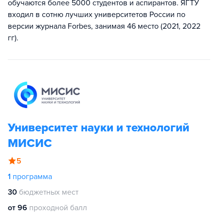
обучаются более 5000 студентов и аспирантов. ЯГТУ
входил в сотню лучших университетов России по
версии журнала Forbes, занимая 46 место (2021, 2022
гг).
Университет науки и технологий
МИСИС
5
1
программа
30
бюджетных мест
от 96
проходной балл