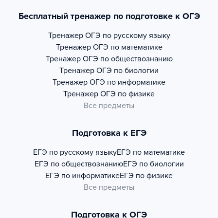
Бесплатный тренажер по подготовке к ОГЭ
Тренажер
ОГЭ по русскому языку
Тренажер
ОГЭ по математике
Тренажер
ОГЭ по обществознанию
Тренажер
ОГЭ по биологии
Тренажер
ОГЭ по информатике
Тренажер
ОГЭ по физике
Все предметы
Подготовка к ЕГЭ
ЕГЭ по русскому языку
ЕГЭ по математике
ЕГЭ по обществознанию
ЕГЭ по биологии
ЕГЭ по информатике
ЕГЭ по физике
Все предметы
Подготовка к ОГЭ