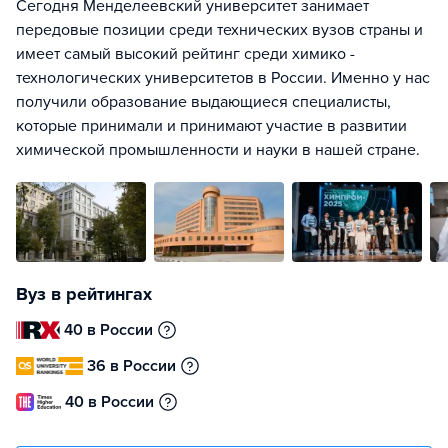
Сегодня Менделеевский университет занимает
передовые позиции среди технических вузов страны и
имеет самый высокий рейтинг среди химико -
технологических университетов в России. Именно у нас
получили образование выдающиеся специалисты,
которые принимали и принимают участие в развитии
химической промышленности и науки в нашей стране.
Вуз в рейтингах
40 в России
36 в России
40 в России