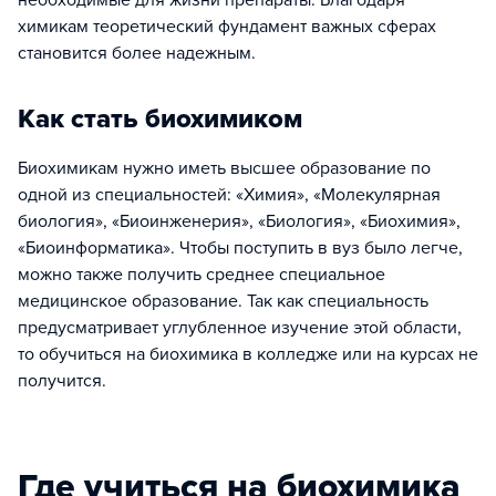
необходимые для жизни препараты. Благодаря
химикам теоретический фундамент важных сферах
становится более надежным.
Как стать биохимиком
Биохимикам нужно иметь высшее образование по
одной из специальностей: «Химия», «Молекулярная
биология», «Биоинженерия», «Биология», «Биохимия»,
«Биоинформатика». Чтобы поступить в вуз было легче,
можно также получить среднее специальное
медицинское образование. Так как специальность
предусматривает углубленное изучение этой области,
то обучиться на биохимика в колледже или на курсах не
получится.
Где учиться на биохимика