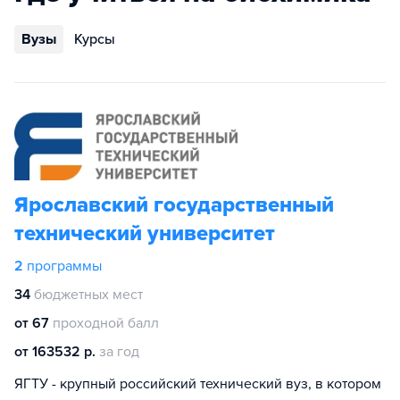
Вузы
Курсы
Ярославский государственный
технический университет
2
программы
34
бюджетных мест
от 67
проходной балл
от 163532 р.
за год
ЯГТУ - крупный российский технический вуз, в котором