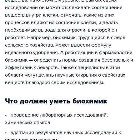
вещества, на клеточном уровне. В рамках своих
исследований он может отслеживать соотношение
веществ внутри клетки, отмечать, какие из этих
процессов влияют на состояние клетки, и делать
необходимые выводы для отрасли, в которой он
работает. Например, биохимик, трудящийся в сфере
сельского хозяйства, может вывести формулу
идеального удобрения. А работающий в фармакологии
биохимик — определить нормы создания безопасных и
эффективных лекарств. Также специалисты в этой
области могут делать научные открытия о свойствах
веществ благодаря своим исследованиям.
Что должен уметь биохимик
• проведение лабораторных исследований,
химических опытов
• адаптация результатов научных исследований к