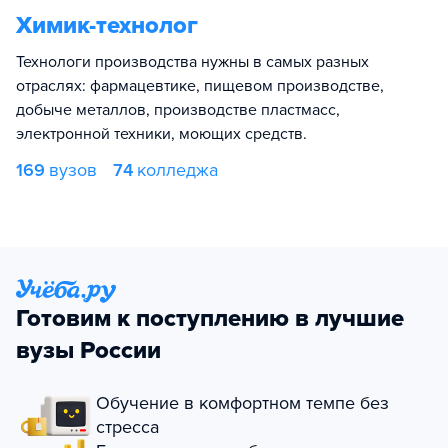
Химик-технолог
Технологи производства нужны в самых разных
отраслях: фармацевтике, пищевом производстве,
добыче металлов, производстве пластмасс,
электронной техники, моющих средств.
169
вузов
74
колледжа
Готовим к поступлению в лучшие
вузы России
Обучение в комфортном темпе без
стресса