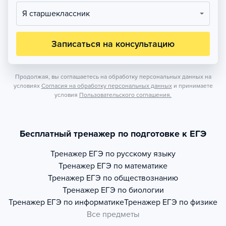
Я старшеклассник
Записаться на консультацию
Продолжая, вы соглашаетесь на обработку персональных данных на
условиях
Согласия на обработку персональных данных
и принимаете
условия
Пользовательского соглашения.
Бесплатный тренажер по подготовке к ЕГЭ
Тренажер
ЕГЭ по русскому языку
Тренажер
ЕГЭ по математике
Тренажер
ЕГЭ по обществознанию
Тренажер
ЕГЭ по биологии
Тренажер
ЕГЭ по информатике
Тренажер
ЕГЭ по физике
Все предметы