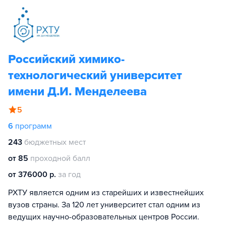
Российский химико-
технологический университет
имени Д.И. Менделеева
5
6
программ
243
бюджетных мест
от 85
проходной балл
от 376000 р.
за год
РХТУ является одним из старейших и известнейших
вузов страны. За 120 лет университет стал одним из
ведущих научно-образовательных центров России.