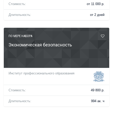
Стоимость:
от 11 000 р.
Длительность:
от 2 дней
ПО МЕРЕ НАБОРА
Экономическая безопасность
Институт профессионального образования
Стоимость:
49 800 р.
Длительность:
994 ак. ч