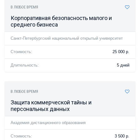
В ЛЮБОЕ ВРЕМЯ
Корпоративная безопасность малого и
среднего бизнеса
Санкт-Петербургский национальный открытый университет
Стоимость:
25 000 р.
Длительность:
5 дней
В ЛЮБОЕ ВРЕМЯ
Защита коммерческой тайны и
персональных данных
Академия дистанционного образования
Стоимость:
3 500 р.