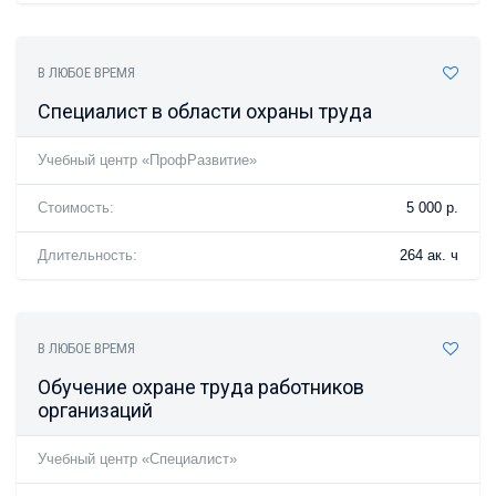
В ЛЮБОЕ ВРЕМЯ
Специалист в области охраны труда
Учебный центр «ПрофРазвитие»
Стоимость:
5 000 р.
Длительность:
264 ак. ч
В ЛЮБОЕ ВРЕМЯ
Обучение охране труда работников
организаций
Учебный центр «Специалист»