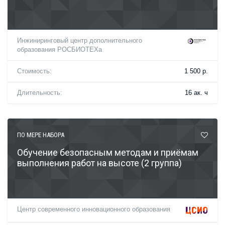
Инжиниринговый центр дополнительного
образования РОСБИОТЕХа
Стоимость:
1 500 р.
Длительность:
16 ак. ч
ПО МЕРЕ НАБОРА
Обучение безопасным методам и приёмам
выполнения работ на высоте (2 группа)
Центр современного инновационного образования