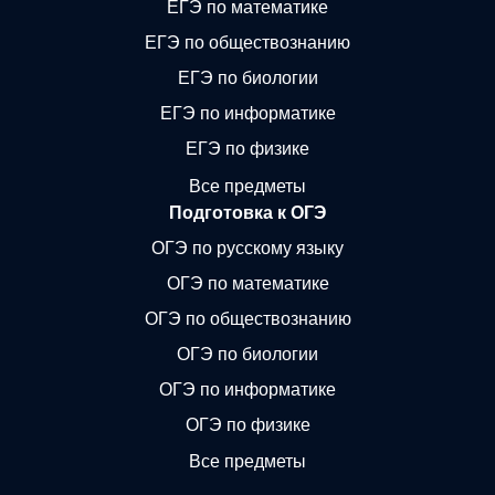
ЕГЭ по математике
ЕГЭ по обществознанию
ЕГЭ по биологии
ЕГЭ по информатике
ЕГЭ по физике
Все предметы
Подготовка к ОГЭ
ОГЭ по русскому языку
ОГЭ по математике
ОГЭ по обществознанию
ОГЭ по биологии
ОГЭ по информатике
ОГЭ по физике
Все предметы