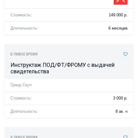
Стоимость:
149 000 р.
Длительность:
6 месяцев
В ЛЮБОЕ ВРЕМЯ
Инструктаж ПОД/ФТ/ФРОМУ с выдачей
свидетельства
Гранд Скул
Стоимость:
3 000 р.
Длительность:
8 ак. ч
В ЛЮБОЕ ВРЕМЯ