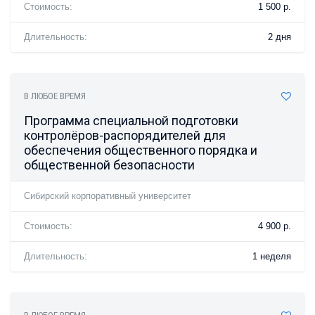
Стоимость:
1 500 р.
Длительность:
2 дня
В ЛЮБОЕ ВРЕМЯ
Программа специальной подготовки
контролёров-распорядителей для
обеспечения общественного порядка и
общественной безопасности
Сибирский корпоративный университет
Стоимость:
4 900 р.
Длительность:
1 неделя