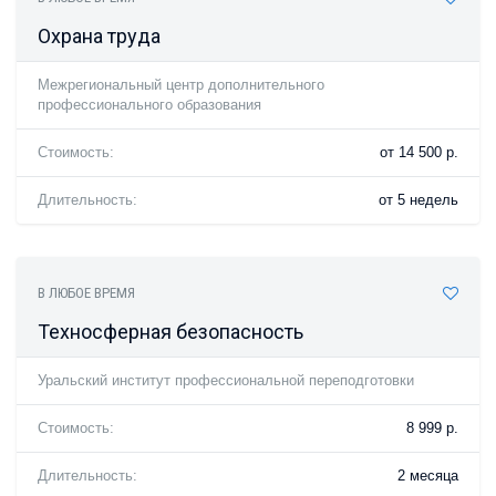
Охрана труда
Межрегиональный центр дополнительного
профессионального образования
Стоимость:
от 14 500 р.
Длительность:
от 5 недель
В ЛЮБОЕ ВРЕМЯ
Техносферная безопасность
Уральский институт профессиональной переподготовки
Стоимость:
8 999 р.
Длительность:
2 месяца