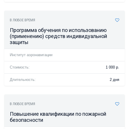
В ЛЮБОЕ ВРЕМЯ
Программа обучения по использованию
(применению) средств индивидуальной
защиты
Институт аэронавигации
Стоимость:
1 000 р.
Длительность:
2 дня
В ЛЮБОЕ ВРЕМЯ
Повышение квалификации по пожарной
безопасности