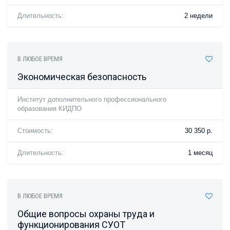
Длительность:
2 недели
В ЛЮБОЕ ВРЕМЯ
Экономическая безопасность
Институт дополнительного профессионального
образования КИДПО
Стоимость:
30 350 р.
Длительность:
1 месяц
В ЛЮБОЕ ВРЕМЯ
Общие вопросы охраны труда и
функционирования СУОТ