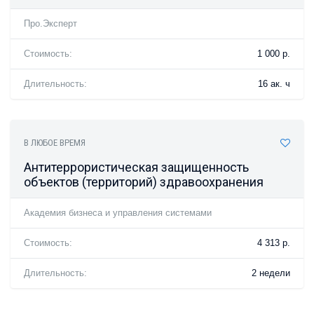
Про.Эксперт
Стоимость:
1 000 р.
Длительность:
16 ак. ч
В ЛЮБОЕ ВРЕМЯ
Антитеррористическая защищенность
объектов (территорий) здравоохранения
Академия бизнеса и управления системами
Стоимость:
4 313 р.
Длительность:
2 недели