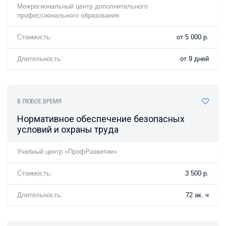
Межрегиональный центр дополнительного
профессионального образования
Стоимость:
от 5 000 р.
Длительность:
от 9 дней
В ЛЮБОЕ ВРЕМЯ
Нормативное обеспечение безопасных
условий и охраны труда
Учебный центр «ПрофРазвитие»
Стоимость:
3 500 р.
Длительность:
72 ак. ч