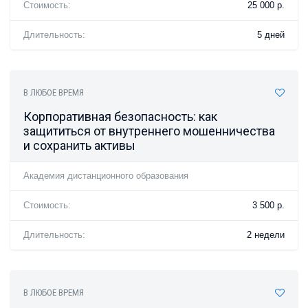
Стоимость:
25 000 р.
Длительность:
5 дней
В ЛЮБОЕ ВРЕМЯ
Корпоративная безопасность: как
защититься от внутреннего мошенничества
и сохранить активы
Академия дистанционного образования
Стоимость:
3 500 р.
Длительность:
2 недели
В ЛЮБОЕ ВРЕМЯ