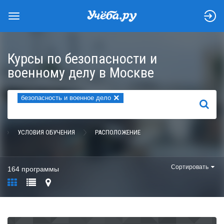
Курсы по безопасности и
военному делу в Москве
×
безопасность и военное дело
НАЙТИ
УСЛОВИЯ ОБУЧЕНИЯ
РАСПОЛОЖЕНИЕ
Сортировать
164 программы