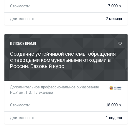
Стоимость:
7 000 р.
Длительность:
2 месяца
В ЛЮБОЕ ВРЕМЯ
Создание устойчивой системы обращения
с твердыми коммунальными отходами в
России. Базовый курс
Дополнительное профессиональное образование
РЭУ им. Г.В. Плеханова
Стоимость:
18 000 р.
Длительность:
1 неделя