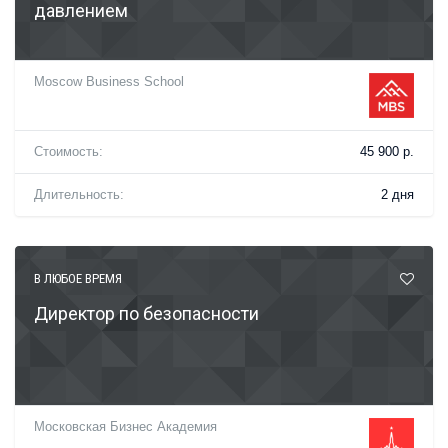
давлением
Moscow Business School
Стоимость:
45 900 р.
Длительность:
2 дня
В ЛЮБОЕ ВРЕМЯ
Директор по безопасности
Московская Бизнес Академия