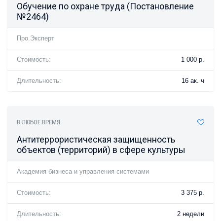
Обучение по охране труда (Постановление
№2464)
Про.Эксперт
Стоимость:
1 000 р.
Длительность:
16 ак. ч
В ЛЮБОЕ ВРЕМЯ
Антитеррористическая защищенность
объектов (территорий) в сфере культуры
Академия бизнеса и управления системами
Стоимость:
3 375 р.
Длительность:
2 недели