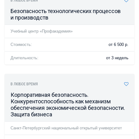
В ЛЮБОЕ ВРЕМЯ
Безопасность технологических процессов
и производств
Учебный центр «Профакадемия»
Стоимость:
от 6 500 р.
Длительность:
от 3 недель
В ЛЮБОЕ ВРЕМЯ
Корпоративная безопасность.
Конкурентоспособность как механизм
обеспечения экономической безопасности.
Защита бизнеса
Санкт-Петербургский национальный открытый университет