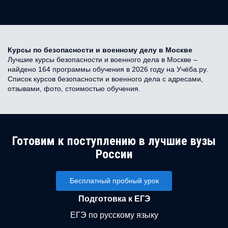
Курсы по безопасности и военному делу в Москве
Лучшие курсы безопасности и военного дела в Москве –
найдено 164 программы обучения в 2026 году на Учёба.ру.
Список курсов безопасности и военного дела с адресами,
отзывами, фото, стоимостью обучения.
Готовим к поступлению в лучшие вузы
России
Бесплатный пробный урок
Подготовка к ЕГЭ
ЕГЭ по русскому языку