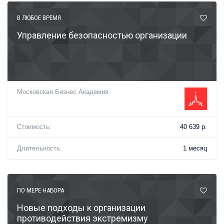
В ЛЮБОЕ ВРЕМЯ
Управление безопасностью организации
Московская Бизнес Академия
Стоимость:
40 639 р.
Длительность:
1 месяц
ПО МЕРЕ НАБОРА
Новые подходы к организации
противодействия экстремизму