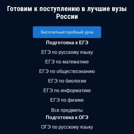
Готовим к поступлению в лучшие вузы
России
Бесплатный пробный урок
Подготовка к ЕГЭ
ЕГЭ по русскому языку
ЕГЭ по математике
ЕГЭ по обществознанию
ЕГЭ по биологии
ЕГЭ по информатике
ЕГЭ по физике
Все предметы
Подготовка к ОГЭ
ОГЭ по русскому языку