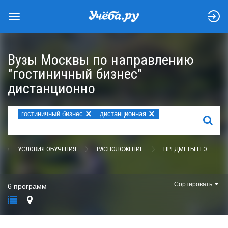
Вузы Москвы по направлению
"гостиничный бизнес"
дистанционно
×
×
гостиничный бизнес
дистанционная
НАЙТИ
УСЛОВИЯ ОБУЧЕНИЯ
РАСПОЛОЖЕНИЕ
ПРЕДМЕТЫ ЕГЭ
Сортировать
6 программ