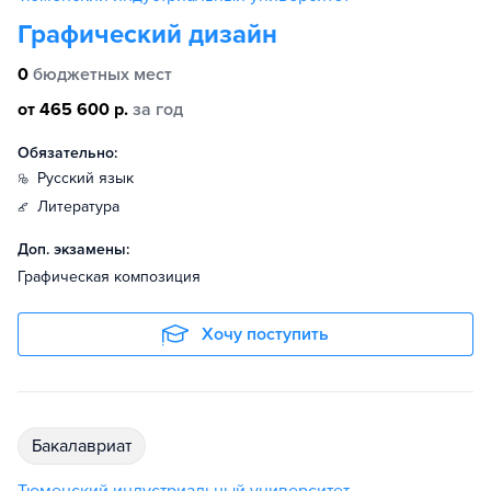
Графический дизайн
0
бюджетных мест
от 465 600 р.
за год
Обязательно:
русский язык
литература
Доп. экзамены:
Графическая композиция
Хочу поступить
бакалавриат