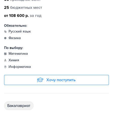
25
бюджетных мест
от 108 600 р.
за год
Обязательно:
русский язык
физика
По выбору:
математика
химия
информатика
Хочу поступить
бакалавриат