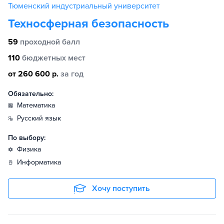
Тюменский индустриальный университет
Техносферная безопасность
59
проходной балл
110
бюджетных мест
от 260 600 р.
за год
Обязательно:
математика
русский язык
По выбору:
физика
информатика
Хочу поступить