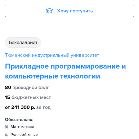
Хочу поступить
бакалавриат
Тюменский индустриальный университет
Прикладное программирование и
компьютерные технологии
80
проходной балл
15
бюджетных мест
от 241 300 р.
за год
Обязательно:
математика
русский язык