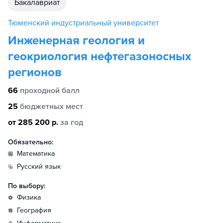
бакалавриат
Тюменский индустриальный университет
Инженерная геология и
геокриология нефтегазоносных
регионов
66
проходной балл
25
бюджетных мест
от 285 200 р.
за год
Обязательно:
математика
русский язык
По выбору:
физика
география