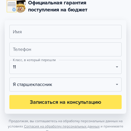
Официальная гарантия
поступления на бюджет
Имя
Телефон
Класс, в который перешли
11
Я старшеклассник
Записаться на консультацию
Продолжая, вы соглашаетесь на обработку персональных данных на
условиях
Согласия на обработку персональных данных
и принимаете