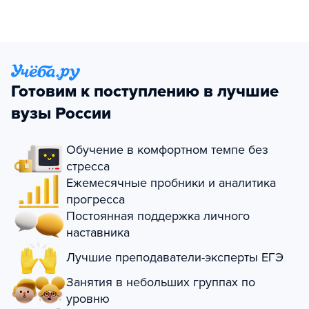
Готовим к поступлению в лучшие
вузы России
Обучение в комфортном темпе без
стресса
Ежемесячные пробники и аналитика
прогресса
Постоянная поддержка личного
наставника
Лучшие преподаватели-эксперты ЕГЭ
Занятия в небольших группах по
уровню