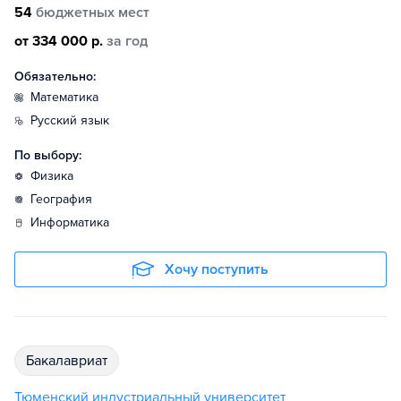
54
бюджетных мест
от 334 000 р.
за год
Обязательно:
математика
русский язык
По выбору:
физика
география
информатика
Хочу поступить
бакалавриат
Тюменский индустриальный университет