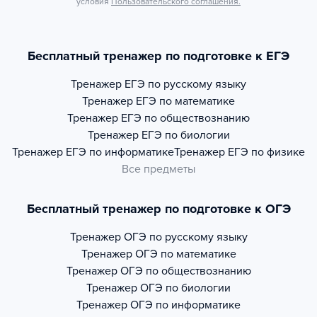
условия
Пользовательского соглашения.
Бесплатный тренажер по подготовке к ЕГЭ
Тренажер
ЕГЭ по русскому языку
Тренажер
ЕГЭ по математике
Тренажер
ЕГЭ по обществознанию
Тренажер
ЕГЭ по биологии
Тренажер
ЕГЭ по информатике
Тренажер
ЕГЭ по физике
Все предметы
Бесплатный тренажер по подготовке к ОГЭ
Тренажер
ОГЭ по русскому языку
Тренажер
ОГЭ по математике
Тренажер
ОГЭ по обществознанию
Тренажер
ОГЭ по биологии
Тренажер
ОГЭ по информатике