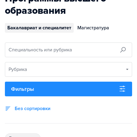
образования
Бакалавриат и специалитет
Магистратура
Специальность или рубрика
Рубрика
Фильтры
Без сортировки