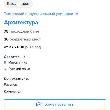
бакалавриат
Тюменский индустриальный университет
Архитектура
75
проходной балл
30
бюджетных мест
от 275 600 р.
за год
Обязательно:
математика
русский язык
Доп. экзамены:
Рисунок
Композиция
Хочу поступить