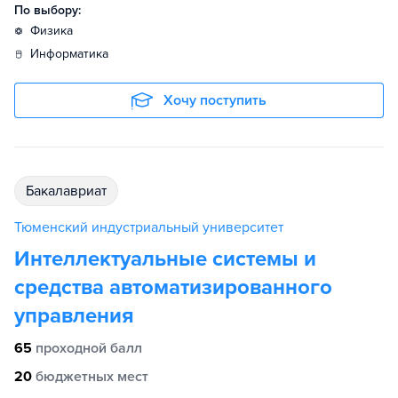
По выбору:
физика
информатика
Хочу поступить
бакалавриат
Тюменский индустриальный университет
Интеллектуальные системы и
средства автоматизированного
управления
65
проходной балл
20
бюджетных мест