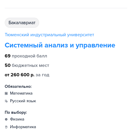
бакалавриат
Тюменский индустриальный университет
Системный анализ и управление
69
проходной балл
50
бюджетных мест
от 260 600 р.
за год
Обязательно:
математика
русский язык
По выбору:
физика
информатика