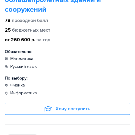
сооружений
78
проходной балл
25
бюджетных мест
от 260 600 р.
за год
Обязательно:
математика
русский язык
По выбору:
физика
информатика
Хочу поступить