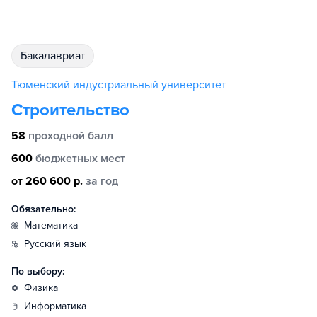
бакалавриат
Тюменский индустриальный университет
Строительство
58
проходной балл
600
бюджетных мест
от 260 600 р.
за год
Обязательно:
математика
русский язык
По выбору:
физика
информатика