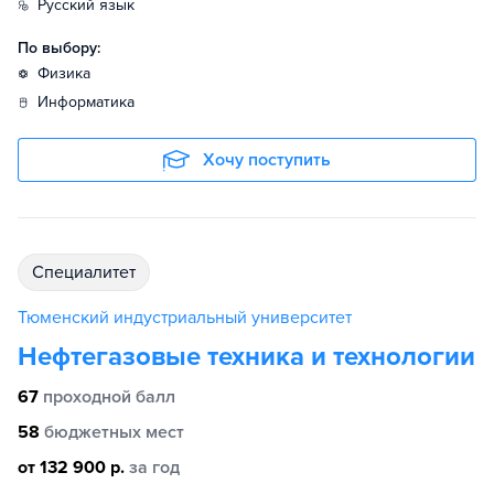
русский язык
По выбору:
физика
информатика
Хочу поступить
специалитет
Тюменский индустриальный университет
Нефтегазовые техника и технологии
67
проходной балл
58
бюджетных мест
от 132 900 р.
за год