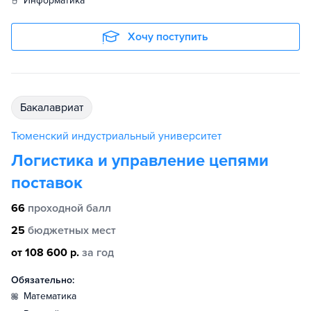
информатика
Хочу поступить
бакалавриат
Тюменский индустриальный университет
Логистика и управление цепями
поставок
66
проходной балл
25
бюджетных мест
от 108 600 р.
за год
Обязательно:
математика