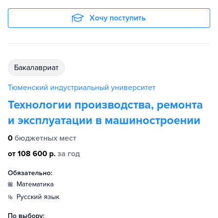
Хочу поступить
бакалавриат
Тюменский индустриальный университет
Технологии производства, ремонта
и эксплуатации в машиностроении
0
бюджетных мест
от 108 600 р.
за год
Обязательно:
математика
русский язык
По выбору: