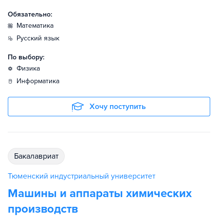
Обязательно:
математика
русский язык
По выбору:
физика
информатика
Хочу поступить
бакалавриат
Тюменский индустриальный университет
Машины и аппараты химических
производств