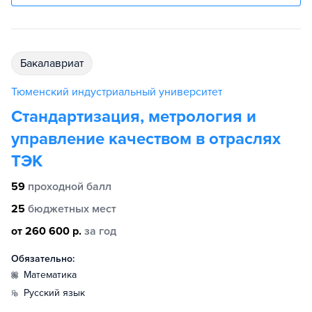
бакалавриат
Тюменский индустриальный университет
Стандартизация, метрология и
управление качеством в отраслях
ТЭК
59
проходной балл
25
бюджетных мест
от 260 600 р.
за год
Обязательно:
математика
русский язык