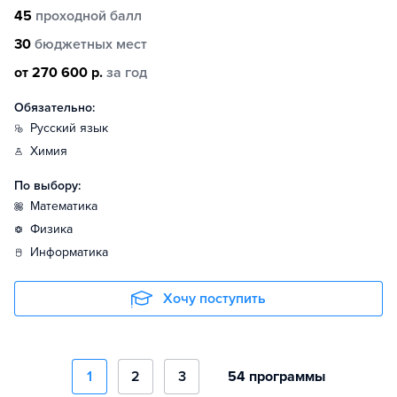
45
проходной балл
30
бюджетных мест
от 270 600 р.
за год
Обязательно:
русский язык
химия
По выбору:
математика
физика
информатика
Хочу поступить
1
2
3
54 программы