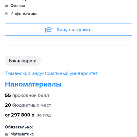
физика
информатика
Хочу поступить
бакалавриат
Тюменский индустриальный университет
Наноматериалы
55
проходной балл
20
бюджетных мест
от 297 800 р.
за год
Обязательно:
математика