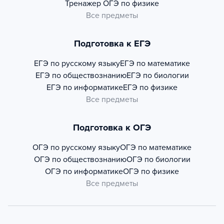
Тренажер
ОГЭ по физике
Все предметы
Подготовка к ЕГЭ
ЕГЭ по русскому языку
ЕГЭ по математике
ЕГЭ по обществознанию
ЕГЭ по биологии
ЕГЭ по информатике
ЕГЭ по физике
Все предметы
Подготовка к ОГЭ
ОГЭ по русскому языку
ОГЭ по математике
ОГЭ по обществознанию
ОГЭ по биологии
ОГЭ по информатике
ОГЭ по физике
Все предметы